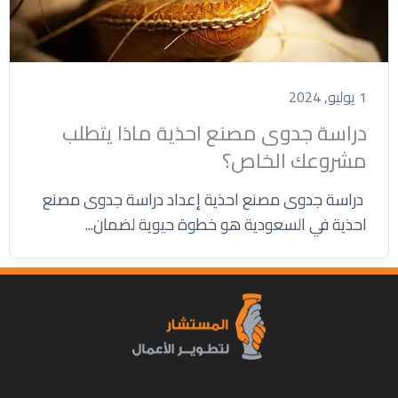
1 يوليو, 2024
دراسة جدوى مصنع احذية ماذا يتطلب
مشروعك الخاص؟
دراسة جدوى مصنع احذية إعداد دراسة جدوى مصنع
احذية في السعودية هو خطوة حيوية لضمان...