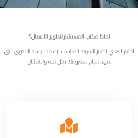
لماذا مكتب المستشار لتطوير الأعمال؟
اختيارنا يعني اختيار الشريك المناسب لإعداد دراسة الجدوى التي
تمهد لنجاح مشروعك بكل ثقة واطمئنان.