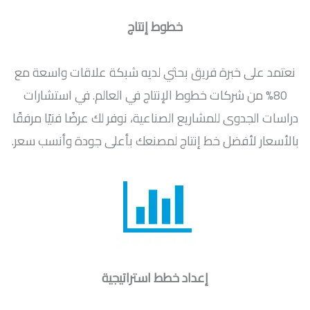
خطوط إنتاج
نعتمد على خبرة فريق بحثي لديه شبكة علاقات واسعة مع
80% من شركات خطوط الإنتاج في العالم. في استشارات
دراسات الجدوى للمشاريع الصناعية، نوفر لك عرضًا فنيًا مرفقًا
بالأسعار لأفضل خط إنتاج لمصنعك بأعلى جودة وأنسب سعر.
إعداد خطط استراتيجية