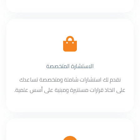
الاستشارة المتخصصة
نقدم لك استشارات شاملة ومتخصصة تساعدك
على اتخاذ قرارات مستنيرة ومبنية على أسس علمية.