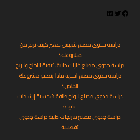
دراسة جدوى مصنع شيبس صغير كيف تربح من
مشروعك؟
دراسة جدوى مصنع غازات طبية كيفية النجاح والربح
دراسة جدوى مصنع احذية ماذا يتطلب مشروعك
الخاص؟
دراسة جدوى مصنع الواح طاقة شمسية إرشادات
مفيدة
دراسة جدوى مصنع سرنجات طبية دراسة جدوى
تفصيلية