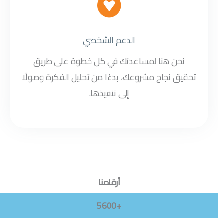
الدعم الشخصي
نحن هنا لمساعدتك في كل خطوة على طريق
تحقيق نجاح مشروعك، بدءًا من تحليل الفكرة وصولًا
إلى تنفيذها.
أرقامنا
+5600