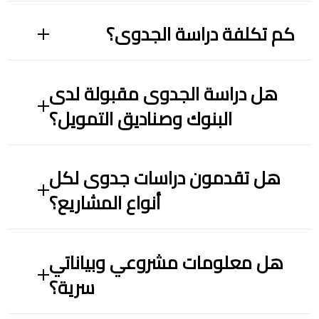
كم تكلفة دراسة الجدوى؟
هل دراسة الجدوى مقبولة لدى
البنوك وصناديق التمويل؟
هل تقدمون دراسات جدوى لكل
أنواع المشاريع؟
هل معلومات مشروعي وبياناتي
سرية؟