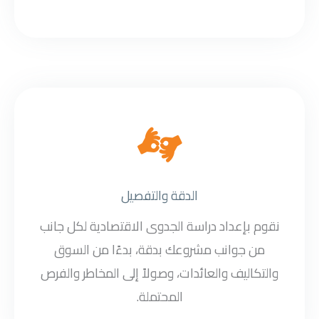
الدقة والتفصيل
نقوم بإعداد دراسة الجدوى الاقتصادية لكل جانب
من جوانب مشروعك بدقة، بدءًا من السوق
والتكاليف والعائدات، وصولاً إلى المخاطر والفرص
المحتملة.