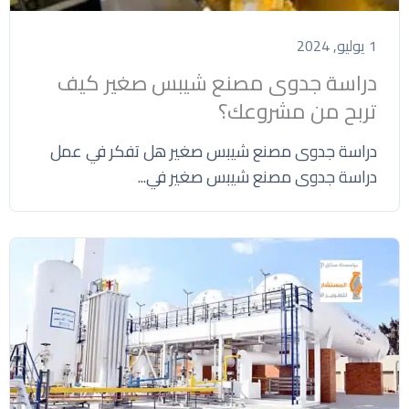
1 يوليو, 2024
دراسة جدوى مصنع شيبس صغير كيف
تربح من مشروعك؟
دراسة جدوى مصنع شيبس صغير هل تفكر في عمل
دراسة جدوى مصنع شيبس صغير في...