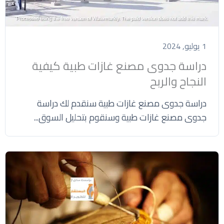
1 يوليو, 2024
دراسة جدوى مصنع غازات طبية كيفية
النجاح والربح
دراسة جدوى مصنع غازات طبية سنقدم لك دراسة
جدوى مصنع غازات طبية وسنقوم بتحليل السوق...