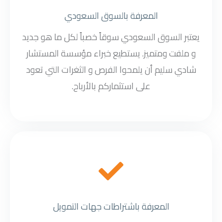
المعرفة بالسوق السعودي
يعتبر السوق السعودي سوقاً خصباً لكل ما هو جديد
و ملفت ومتميز. يستطيع خبراء مؤسسة المستشار
شادي سليم أن يلمحوا الفرص و الثغرات التي تعود
على استثماركم بالأرباح.
المعرفة باشتراطات جهات التمويل