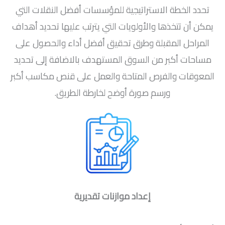
تحدد الخطة الاستراتيجية للمؤسسات أفضل النقلات التي
يمكن أن تتخذها والأولويات التي يترتب عليها تحديد أهداف
المراحل المقبلة وطرق تحقيق أفضل أداء والحصول على
مساحات أكبر من السوق المستهدف بالاضافة إلى تحديد
المعوقات والفرص المتاحة والعمل على قنص مكاسب أكبر
ورسم صورة أوضح لخارطة الطريق.
إعداد موازنات تقديرية