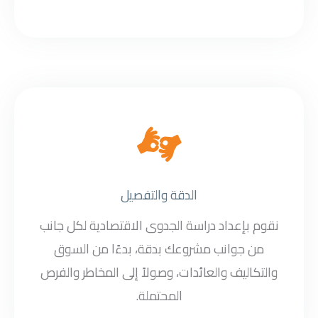
الدقة والتفصيل
نقوم بإعداد دراسة الجدوى الاقتصادية لكل جانب
من جوانب مشروعك بدقة، بدءًا من السوق
والتكاليف والعائدات، وصولاً إلى المخاطر والفرص
المحتملة.