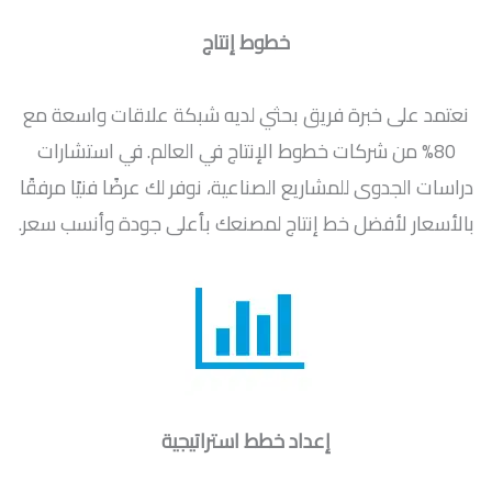
خطوط إنتاج
نعتمد على خبرة فريق بحثي لديه شبكة علاقات واسعة مع
80% من شركات خطوط الإنتاج في العالم. في استشارات
دراسات الجدوى للمشاريع الصناعية، نوفر لك عرضًا فنيًا مرفقًا
بالأسعار لأفضل خط إنتاج لمصنعك بأعلى جودة وأنسب سعر.
إعداد خطط استراتيجية