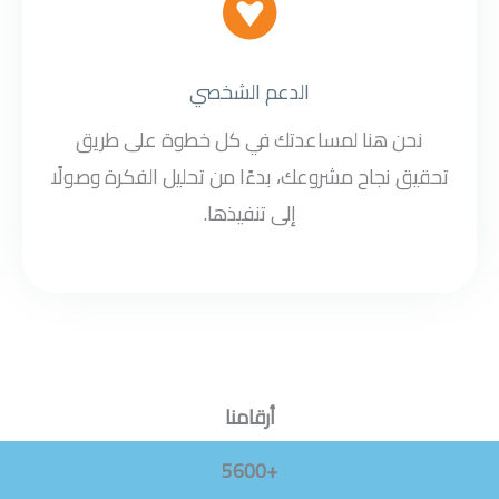
الدعم الشخصي
نحن هنا لمساعدتك في كل خطوة على طريق
تحقيق نجاح مشروعك، بدءًا من تحليل الفكرة وصولًا
إلى تنفيذها.
أرقامنا
+5600