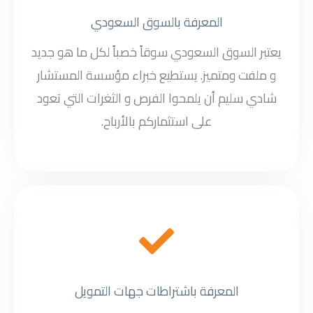
المعرفة بالسوق السعودي
يعتبر السوق السعودي سوقاً خصباً لكل ما هو جديد
و ملفت ومتميز. يستطيع خبراء مؤسسة المستشار
شادي سليم أن يلمحوا الفرص و الثغرات التي تعود
على استثماركم بالأرباح.
المعرفة باشتراطات جهات التمويل