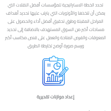
تحدد الخطة الاستراتيجية للمؤسسات أفضل النقلات التي
يمكن أن تتخذها والأولويات التي يترتب عليها تحديد أهداف
المراحل المقبلة وطرق تحقيق أفضل أداء والحصول على
مساحات أكبر من السوق المستهدف بالاضافة إلى تحديد
المعوقات والفرص المتاحة والعمل على قنص مكاسب أكبر
ورسم صورة أوضح لخارطة الطريق.
إعداد موازنات تقديرية