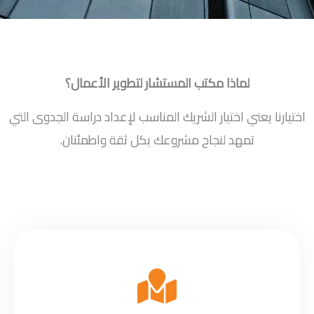
لماذا مكتب المستشار لتطوير الأعمال؟
اختيارنا يعني اختيار الشريك المناسب لإعداد دراسة الجدوى التي
تمهد لنجاح مشروعك بكل ثقة واطمئنان.