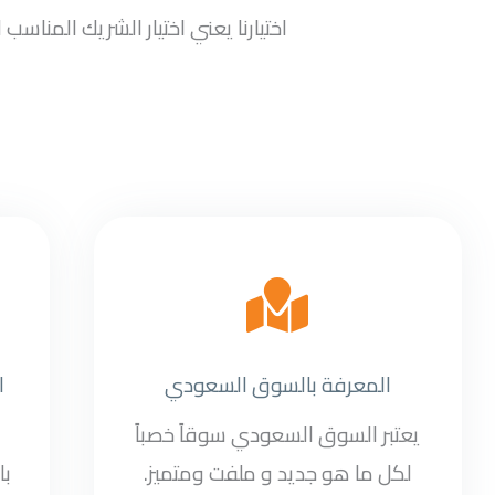
اختيارنا يعني اختيار الشريك المنا
المعرفة بالسوق السعودي
ا
يعتبر السوق السعودي سوقاً خصباً
لكل ما هو جديد و ملفت ومتميز.
با