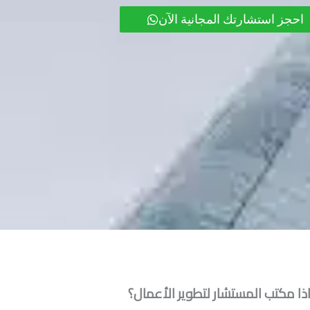
احجز استشارتك المجانية الآن
ذا مكتب المستشار لتطوير الأعمال؟