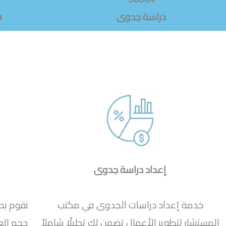
دراسة جدوى
ف
إعداد دراسة جدوى
خدمة إعداد دراسات الجدوى في مكتب
نقوم بد
المستشار لتطوير الأعمال تضمن لك تحليلًا شاملاً
حجم ال