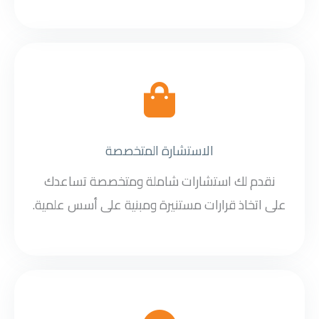
الاستشارة المتخصصة
نقدم لك استشارات شاملة ومتخصصة تساعدك
على اتخاذ قرارات مستنيرة ومبنية على أسس علمية.