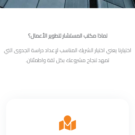
لماذا مكتب المستشار لتطوير الأعمال؟
اختيارنا يعني اختيار الشريك المناسب لإعداد دراسة الجدوى التي
تمهد لنجاح مشروعك بكل ثقة واطمئنان.