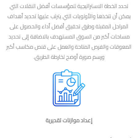
تحدد الخطة الاستراتيجية للمؤسسات أفضل النقلات التي
يمكن أن تتخذها والأولويات التي يترتب عليها تحديد أهداف
المراحل المقبلة وطرق تحقيق أفضل أداء والحصول على
مساحات أكبر من السوق المستهدف بالاضافة إلى تحديد
المعوقات والفرص المتاحة والعمل على قنص مكاسب أكبر
ورسم صورة أوضح لخارطة الطريق.
إعداد موازنات تقديرية