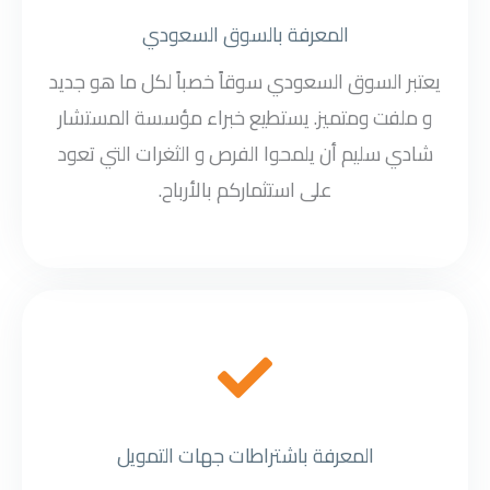
المعرفة بالسوق السعودي
يعتبر السوق السعودي سوقاً خصباً لكل ما هو جديد
و ملفت ومتميز. يستطيع خبراء مؤسسة المستشار
شادي سليم أن يلمحوا الفرص و الثغرات التي تعود
على استثماركم بالأرباح.
المعرفة باشتراطات جهات التمويل