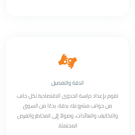
الدقة والتفصيل
نقوم بإعداد دراسة الجدوى الاقتصادية لكل جانب
من جوانب مشروعك بدقة، بدءًا من السوق
والتكاليف والعائدات، وصولاً إلى المخاطر والفرص
المحتملة.