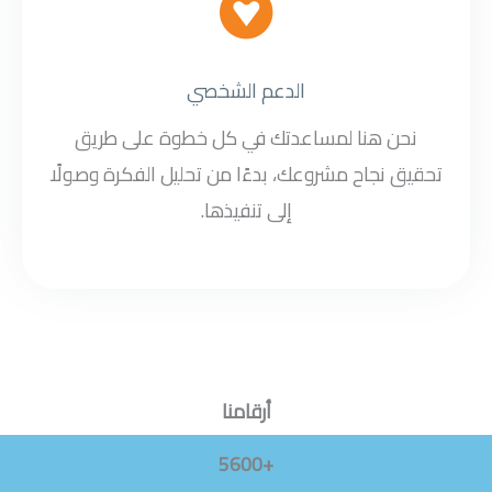
الدعم الشخصي
نحن هنا لمساعدتك في كل خطوة على طريق
تحقيق نجاح مشروعك، بدءًا من تحليل الفكرة وصولًا
إلى تنفيذها.
أرقامنا
+5600