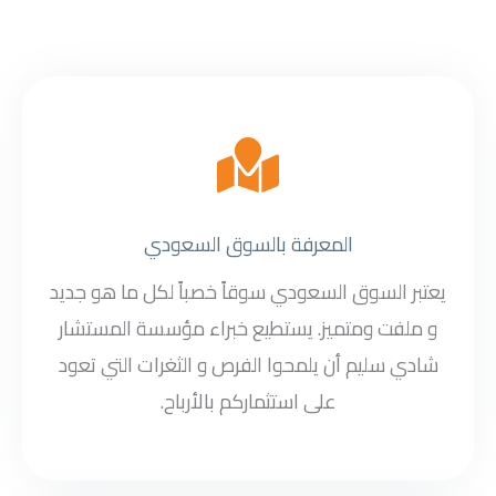
المعرفة بالسوق السعودي
يعتبر السوق السعودي سوقاً خصباً لكل ما هو جديد
و ملفت ومتميز. يستطيع خبراء مؤسسة المستشار
شادي سليم أن يلمحوا الفرص و الثغرات التي تعود
على استثماركم بالأرباح.