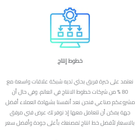
خطوط إنتاج
نعتمد على خبرة فريق بحثي لديه شبكة علاقات واسعة مع
80 % من شركات خطوط الانتاج في العالم، وفي حال أن
مشروعكم صناعي فنحن نعد أنفسنا بشهادة العملاء أفضل
جهة يمكن أن تتعامل معها إذ نوفر لك عرض فني مرفق
بالاسعار لأفضل خط انتاج لمصنعك بأعلى جودة وأفضل سعر