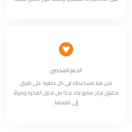
الدعم الشخصي
نحن هنا لمساعدتك في كل خطوة على طريق
تحقيق نجاح مشروعك، بدءًا من تحليل الفكرة وصولًا
إلى تنفيذها.