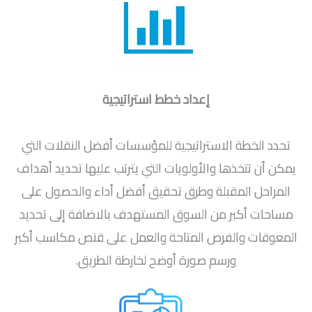
إعداد خطط استراتيجية
تحدد الخطة الاستراتيجية للمؤسسات أفضل النقلات التي
يمكن أن تتخذها والأولويات التي يترتب عليها تحديد أهداف
المراحل المقبلة وطرق تحقيق أفضل أداء والحصول على
مساحات أكبر من السوق المستهدف بالاضافة إلى تحديد
المعوقات والفرص المتاحة والعمل على قنص مكاسب أكبر
ورسم صورة أوضح لخارطة الطريق.