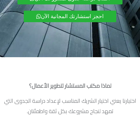
احجز استشارتك المجانية الآن
لماذا مكتب المستشار لتطوير الأعمال؟
اختيارنا يعني اختيار الشريك المناسب لإعداد دراسة الجدوى التي
تمهد لنجاح مشروعك بكل ثقة واطمئنان.