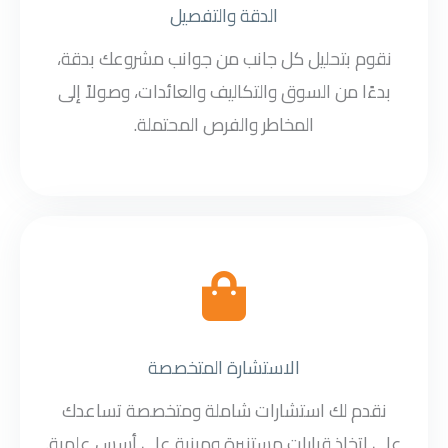
الدقة والتفصيل
نقوم بتحليل كل جانب من جوانب مشروعك بدقة،
بدءًا من السوق والتكاليف والعائدات، وصولاً إلى
المخاطر والفرص المحتملة.
الاستشارة المتخصصة
نقدم لك استشارات شاملة ومتخصصة تساعدك
على اتخاذ قرارات مستنيرة ومبنية على أسس علمية.