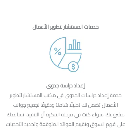
خدمات المستشار لتطوير الأعمال
إعداد دراسة جدوى
خدمة إعداد دراسات الجدوى في مكتب المستشار لتطوير
الأعمال تضمن لك تحليلًا شاملاً ودقيقًا لجميع جوانب
مشروعك. سواء كنت في مرحلة الفكرة أو التنفيذ، نساعدك
على فهم السوق وتقييم العوائد المتوقعة وتحديد التحديات