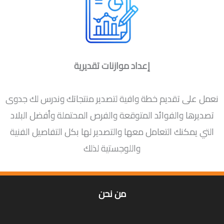
إعداد موازنات تقديرية
نعمل على تقديم خطة وافية لتصدير منتجاتك وندرس لك جدوى
تصديرها والفوائد المتوقعة والفرص المحتملة وأفضل البلاد
التي يمكنك التعامل معها والتصدير لها بكل التفاصيل الفنية
واللوجستية لذلك
من نحن