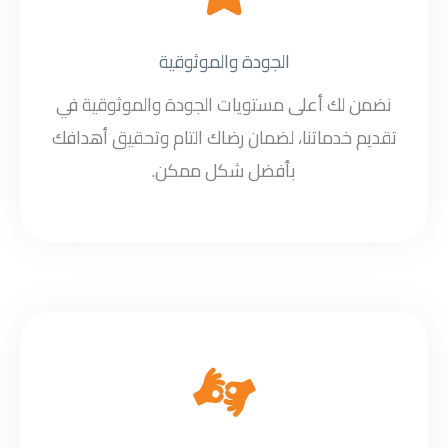
الجودة والموثوقية
نضمن لك أعلى مستويات الجودة والموثوقية في
تقديم خدماتنا، لضمان رضاك التام وتحقيق أهدافك
بأفضل شكل ممكن.