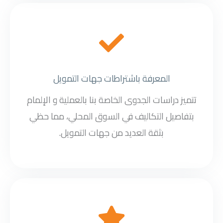
المعرفة باشتراطات جهات التمويل
تتميز دراسات الجدوى الخاصة بنا بالعملية و الإلمام
بتفاصيل التكاليف في السوق المحلي، مما حظي
بثقة العديد من جهات التمويل.