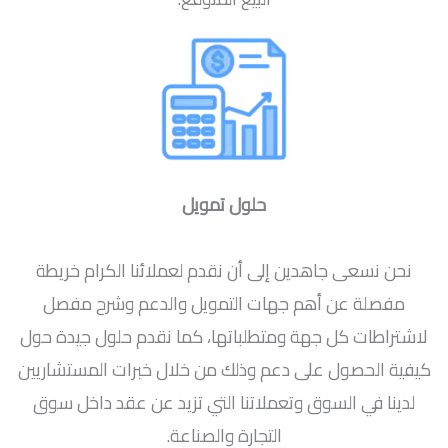
حلول تمويل
نحن نسعى جاهدين إلى أن نقدم لعملائنا الكرام خريطة
مفصلة عن أهم جهات التمويل والدعم وشرح مفصل
لاشتراطات كل جهة ومتطلباتها، كما نقدم حلول جيدة حول
كيفية الحصول على دعم وذلك من خلال خبرات المستشاريين
لدينا في السوق وتعملاتنا التي تزيد عن عقد داخل سوق
التجارة والصناعة.