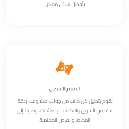
بأفضل شكل ممكن.
الدقة والتفصيل
نقوم بتحليل كل جانب من جوانب مشروعك بدقة،
بدءًا من السوق والتكاليف والعائدات، وصولاً إلى
المخاطر والفرص المحتملة.