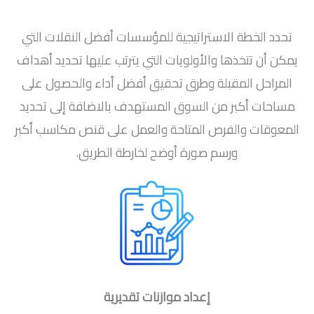
تحدد الخطة الاستراتيجية للمؤسسات أفضل النقلات التي
يمكن أن تتخذها والأولويات التي يترتب عليها تحديد أهداف
المراحل المقبلة وطرق تحقيق أفضل أداء والحصول على
مساحات أكبر من السوق المستهدف بالاضافة إلى تحديد
المعوقات والفرص المتاحة والعمل على قنص مكاسب أكبر
ورسم صورة أوضح لخارطة الطريق.
إعداد موازنات تقديرية