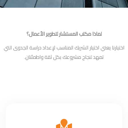
لماذا مكتب المستشار لتطوير الأعمال؟
اختيارنا يعني اختيار الشريك المناسب لإعداد دراسة الجدوى التي
تمهد لنجاح مشروعك بكل ثقة واطمئنان.