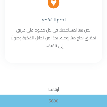
الدعم الشخصي
نحن هنا لمساعدتك في كل خطوة على طريق
تحقيق نجاح مشروعك، بدءًا من تحليل الفكرة وصولًا
إلى تنفيذها.
أرقامنا
5600