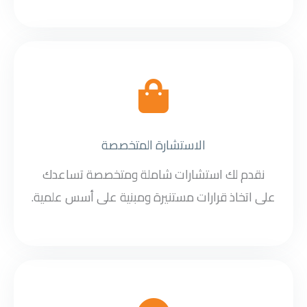
الاستشارة المتخصصة
نقدم لك استشارات شاملة ومتخصصة تساعدك
على اتخاذ قرارات مستنيرة ومبنية على أسس علمية.