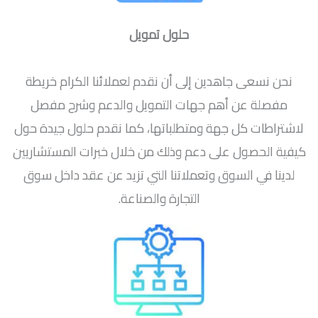
حلول تمويل
نحن نسعى جاهدين إلى أن نقدم لعملائنا الكرام خريطة
مفصلة عن أهم جهات التمويل والدعم وشرح مفصل
لاشتراطات كل جهة ومتطلباتها، كما نقدم حلول جيدة حول
كيفية الحصول على دعم وذلك من خلال خبرات المستشاريين
لدينا في السوق وتعملاتنا التي تزيد عن عقد داخل سوق
التجارة والصناعة.