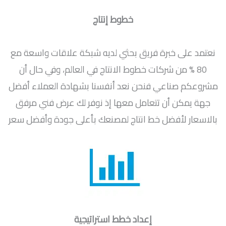
خطوط إنتاج
نعتمد على خبرة فريق بحثي لديه شبكة علاقات واسعة مع
80 % من شركات خطوط الانتاج في العالم، وفي حال أن
مشروعكم صناعي فنحن نعد أنفسنا بشهادة العملاء أفضل
جهة يمكن أن تتعامل معها إذ نوفر لك عرض فني مرفق
بالاسعار لأفضل خط انتاج لمصنعك بأعلى جودة وأفضل سعر
إعداد خطط استراتيجية