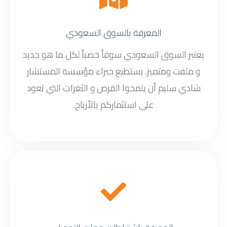
المعرفة بالسوق السعودي
يعتبر السوق السعودي سوقاً خصباً لكل ما هو جديد
و ملفت ومتميز. يستطيع خبراء مؤسسة المستشار
شادي سليم أن يلمحوا الفرص و الثغرات التي تعود
على استثماركم بالأرباح.