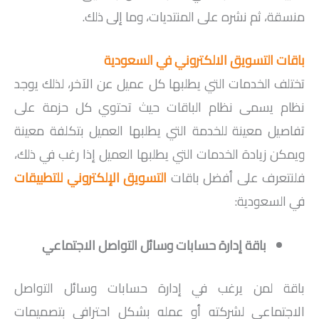
منسقة، ثم نشره على المنتديات، وما إلى ذلك.
باقات التسويق الالكتروني في السعودية
تختلف الخدمات التي يطلبها كل عميل عن الآخر، لذلك يوجد
نظام يسمى نظام الباقات حيث تحتوي كل حزمة على
تفاصيل معينة للخدمة التي يطلبها العميل بتكلفة معينة
ويمكن زيادة الخدمات التي يطلبها العميل إذا رغب في ذلك،
فلنتعرف على أفضل باقات
التسويق الإلكتروني للتطبيقات
في السعودية:
باقة إدارة حسابات وسائل التواصل الاجتماعي
باقة لمن يرغب في إدارة حسابات وسائل التواصل
الاجتماعي لشركته أو عمله بشكل احترافي بتصميمات