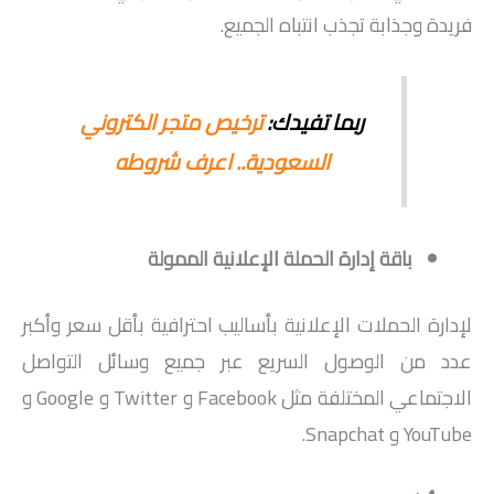
فريدة وجذابة تجذب انتباه الجميع.
ربما تفيدك:
ترخيص متجر الكتروني
السعودية.. اعرف شروطه
باقة إدارة الحملة الإعلانية الممولة
لإدارة الحملات الإعلانية بأساليب احترافية بأقل سعر وأكبر
عدد من الوصول السريع عبر جميع وسائل التواصل
الاجتماعي المختلفة مثل Facebook و Twitter و Google و
YouTube و Snapchat.