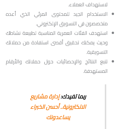
لاستهداف العملاء.
الاستخدام الجيد للمحتوى المرئي الذي أعده
متخصصون في التسويق الإلكتروني.
استهدف الفئات العمرية المناسبة لطبيعة نشاطك
وحيث يمكنك تحقيق أقصى استفادة من حملاتك
التسويقية.
تتبع النتائج والإحصائيات حول حملاتك والأرقام
المستهدفة.
ربما تفيدك:
إدارة مشاريع
الالكترونية.. أحسن الخبراء
يساعدونك