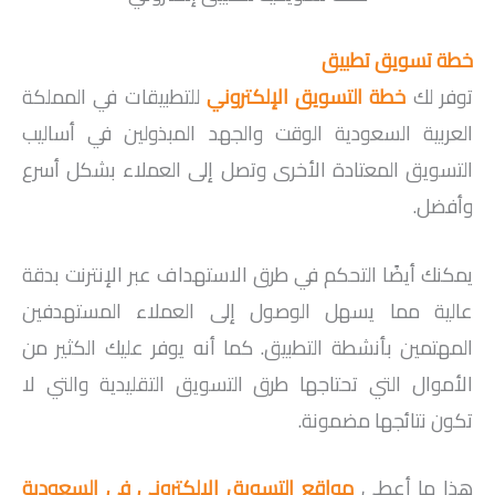
خطة تسويق تطبيق
توفر لك
خطة التسويق الإلكتروني
للتطبيقات في المملكة
العربية السعودية الوقت والجهد المبذولين في أساليب
التسويق المعتادة الأخرى وتصل إلى العملاء بشكل أسرع
وأفضل.
يمكنك أيضًا التحكم في طرق الاستهداف عبر الإنترنت بدقة
عالية مما يسهل الوصول إلى العملاء المستهدفين
المهتمين بأنشطة التطبيق. كما أنه يوفر عليك الكثير من
الأموال التي تحتاجها طرق التسويق التقليدية والتي لا
تكون نتائجها مضمونة.
هذا ما أعطى
مواقع التسويق الالكتروني في السعودية