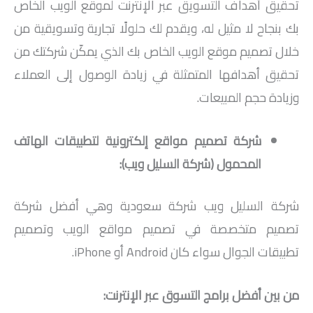
تحقيق أهداف التسويق عبر الإنترنت لموقع الويب الخاص
بك بنجاح لا مثيل له، ويقدم لك حلولًا تجارية وتسويقية من
خلال تصميم موقع الويب الخاص بك الذي يمكّن شركتك من
تحقيق أهدافها المتمثلة في زيادة الوصول إلى العملاء
وزيادة حجم المبيعات.
شركة تصميم مواقع إلكترونية لتطبيقات الهاتف
المحمول (شركة السليل ويب):
شركة السليل ويب شركة سعودية وهي أفضل شركة
تصميم متخصصة في تصميم مواقع الويب وتصميم
تطبيقات الجوال سواء كان Android أو iPhone.
من بين أفضل برامج التسوق عبر الإنترنت: