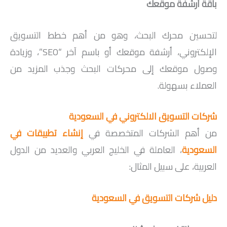
باقة أرشفة موقعك
لتحسين محرك البحث، وهو من أهم خطط التسويق
الإلكتروني، أرشفة موقعك أو باسم آخر “SEO”، وزيادة
وصول موقعك إلى محركات البحث وجذب المزيد من
العملاء بسهولة.
شركات التسويق الالكتروني في السعودية
من أهم الشركات المتخصصة في
إنشاء تطبيقات في
السعودية
، العاملة في الخليج العربي والعديد من الدول
العربية، على سبيل المثال:
دليل شركات التسويق في السعودية