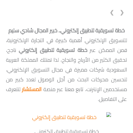
❯
❮
خطة تسويقية لتطبيق إلكتروني.. خبير المجال شادي سليم
للتسويق الإلكتروني أهمية كبيرة في التجارة الإلكترونية،
فمن الممكن عبر
خطة تسويقية لتطبيق إلكتروني
ناجح،
تحقيق الكثير من الأرباح والنجاح، لذا تمتلك المملكة العربية
السعودية شركات مميزة في مجال التسويق الإلكتروني،
لتحسين محركات البحث من أجل الوصول لعدد كبير من
مستخدمين الإنترنت، تابع معنا عبر منصة
المستشار
لتتعرف
على التفاصيل.
خطة تسويقية لتطبيق إلكتروني