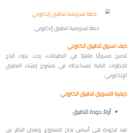
خطة تسويقية لتطبيق إلكتروني
كيف اسوق لتطبيق الكتروني
لتصبح مسوقًا ماهرًا في التطبيقات، يجب عليك اتباع
الخطوات التالية لمساعدتك في مشروع إنشاء التطبيق
الإلكتروني:
كيفية التسويق لتطبيق الكتروني
أولاً: جودة التطبيق
تعد الجودة هي أساس نجاح المشروع، وبغض النظر عن