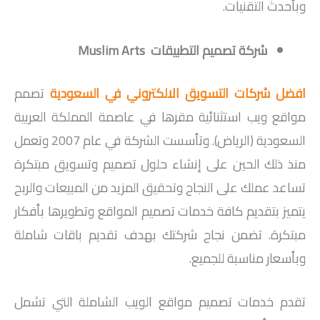
وبأحدث التقنيات.
شركة تصميم التطبيقات Muslim Arts
افضل شركات التسويق الالكتروني في السعودية
تصمم
مواقع ويب استثنائية مقرها في عاصمة المملكة العربية
السعودية (الرياض). وتأسست الشركة في عام 2007 وتعمل
منذ ذلك الحين على إنشاء حلول تصميم وتسويق مبتكرة
تساعد عملك على النجاح وتحقيق المزيد من المبيعات والربح
يتميز بتقديم كافة خدمات تصميم المواقع وتطويرها بأفكار
مبتكرة. تضمن نجاح شركتك بهدف تقديم باقات شاملة
وبأسعار مناسبة للجميع.
تقدم خدمات تصميم مواقع الويب الشاملة التي تشمل