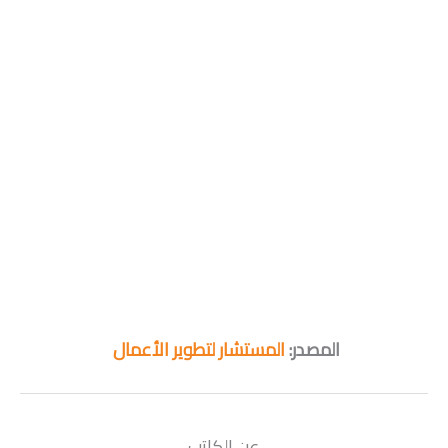
المصدر:
المستشار لتطوير الأعمال
عن الكاتب