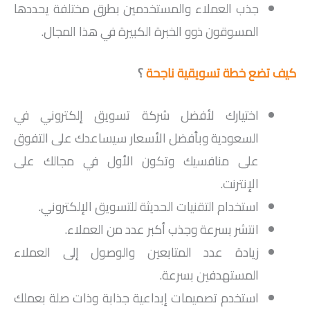
جذب العملاء والمستخدمين بطرق مختلفة يحددها
المسوقون ذوو الخبرة الكبيرة في هذا المجال.
كيف تضع خطة تسويقية ناجحة
؟
اختيارك لأفضل شركة تسويق إلكتروني في
السعودية وبأفضل الأسعار سيساعدك على التفوق
على منافسيك وتكون الأول في مجالك على
الإنترنت.
استخدام التقنيات الحديثة للتسويق الإلكتروني.
انتشر بسرعة وجذب أكبر عدد من العملاء.
زيادة عدد المتابعين والوصول إلى العملاء
المستهدفين بسرعة.
استخدم تصميمات إبداعية جذابة وذات صلة بعملك