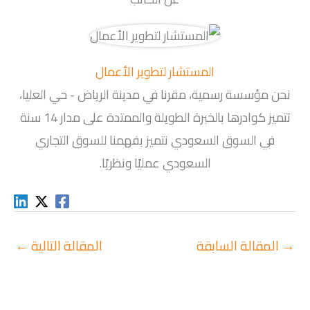
المستشار لتطوير الأعمال
نحن مؤسسة رسمية، مقرنا في مدينة الرياض - حي العليا،
تتميز كوادرها بالخبرة الطويلة والممتدة على مدار 14 سنة
في السوق السعودي نتميز بفهمنا للسوق التجاري
السعودي عمليًا ونظريًا.
→
المقالة السابقة
المقالة التالية
←