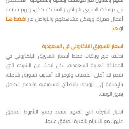
في دراسات الجدوى بالرياض والمملكة ككل، ولهم سابقة
أعمال مميزة، ويمكن مشاهدتهم والتواصل عبر
اضغط هنا
او
هنا
اسعار التسويق الالكتروني في السعودية
تختلف حزم وباقات خطط أسعار التسويق الإلكتروني في
المملكة العربية السعودية، لكن ابحث عن الشركة التي
تقدم لك أعلى الخدمات وتوفر لك أساليب تسويق شاملة،
بالإضافة إلى تزويدك بالنصائح التسويقية والدعم الكامل
بمرور الوقت.
اختيار الشركة التي تتعهد بتنفيذ جميع الشروط المتفق
عليها، مع الالتزام بالفترة المتفق عليها.