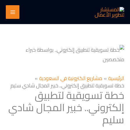
خطي
لى
لمحتوى
الرئيسية
مشاريع الكترونية في السعودية
خطة تسويقية لتطبيق إلكتروني.. خبير المجال شادي سليم
خطة تسويقية لتطبيق
إلكتروني.. خبير المجال شادي
سليم