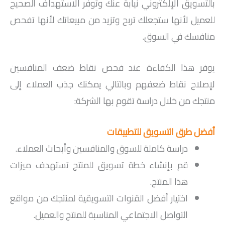
بالتسويق الإلكتروني نيابة عنك وتوفر الاستهداف الصحيح
للعميل لأنها ستجعلك تربح وتزيد من مبيعاتك لأنها تفحص
منافسك في السوق.
يوفر هذا الكفاءة عند فحص نقاط ضعف المنافسين
لإصلاح نقاط ضعفهم وبالتالي يمكنك جذب العملاء إلى
منتجك من خلال دراسة تقوم بها الشركة:
أفضل طرق التسويق للتطبيقات
دراسة كاملة للسوق والمنافسين وأبحاث العملاء.
قم بإنشاء خطة تسويق للمنتج تستهدف ميزات
هذا المنتج.
اختيار أفضل القنوات التسويقية لمنتجك من مواقع
التواصل الاجتماعي المناسبة للمنتج والعميل.