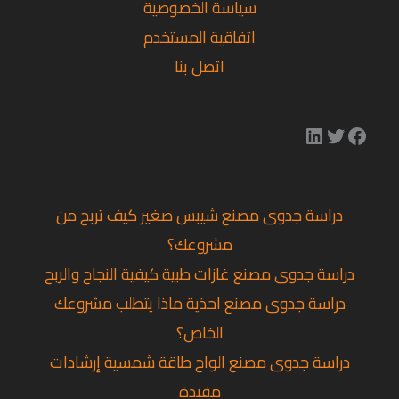
سياسة الخصوصية
اتفاقية المستخدم
اتصل بنا
دراسة جدوى مصنع شيبس صغير كيف تربح من
مشروعك؟
دراسة جدوى مصنع غازات طبية كيفية النجاح والربح
دراسة جدوى مصنع احذية ماذا يتطلب مشروعك
الخاص؟
دراسة جدوى مصنع الواح طاقة شمسية إرشادات
مفيدة