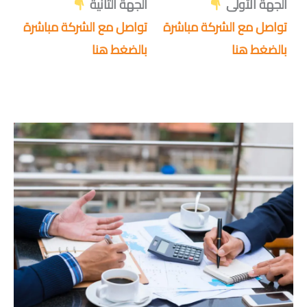
الجهة الأولى
الجهة الثانية
تواصل مع الشركة مباشرة
تواصل مع الشركة مباشرة
بالضغط هنا
بالضغط هنا