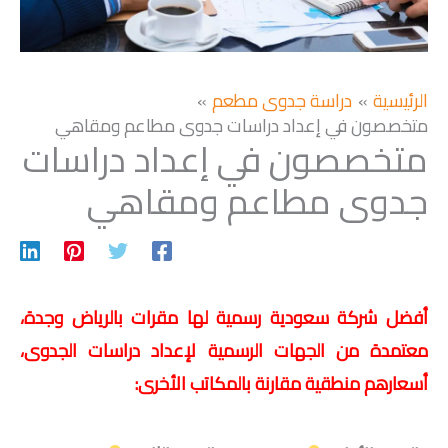
الرئيسية
دراسة جدوى مطعم
متخصصون في إعداد دراسات جدوى مطاعم ومقاهي
متخصصون في إعداد دراسات
جدوى مطاعم ومقاهي
أفضل شركة سعودية رسمية لها مقرات بالرياض وجدة،
معتمدة من الجهات الرسمية لإعداد دراسات الجدوى،
أسعارهم منطقية مقارنة بالمكاتب الأخرى: