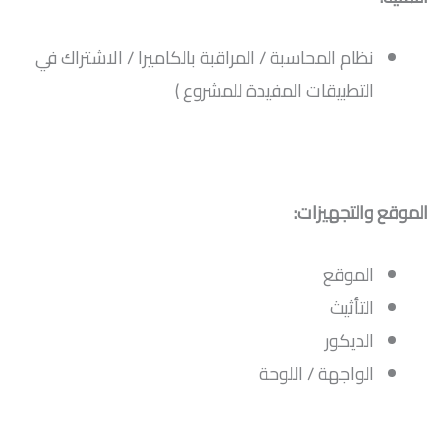
نظام المحاسبة / المراقبة بالكاميرا / الاشتراك في
التطبيقات المفيدة للمشروع )
الموقع والتجهيزات:
الموقع
التأثيث
الديكور
الواجهة / اللوحة