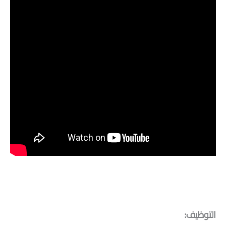
.
التوظيف: