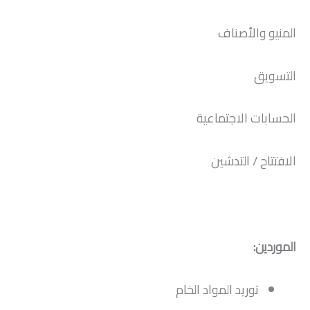
المنيو والأصناف
التسويق
الحسابات الاجتماعية
الافتتاح / التدشين
الموردين:
توريد المواد الخام