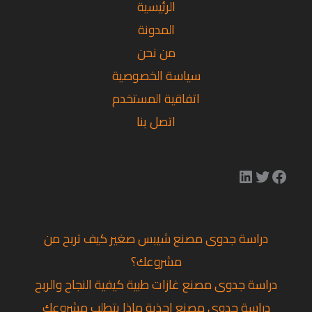
الرئيسية
المدونة
من نحن
سياسة الخصوصية
اتفاقية المستخدم
اتصل بنا
دراسة جدوى مصنع شيبس صغير كيف تربح من
مشروعك؟
دراسة جدوى مصنع غازات طبية كيفية النجاح والربح
دراسة جدوى مصنع احذية ماذا يتطلب مشروعك