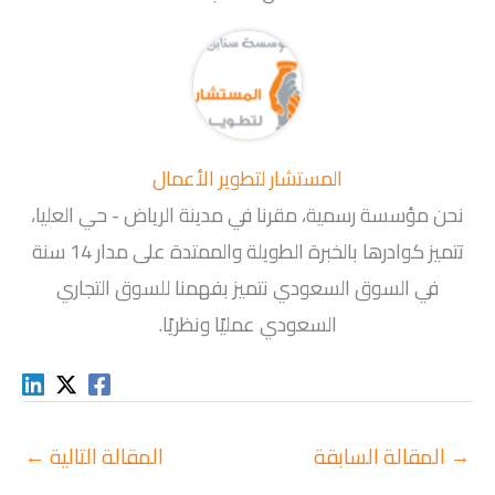
المستشار لتطوير الأعمال
نحن مؤسسة رسمية، مقرنا في مدينة الرياض - حي العليا،
تتميز كوادرها بالخبرة الطويلة والممتدة على مدار 14 سنة
في السوق السعودي نتميز بفهمنا للسوق التجاري
السعودي عمليًا ونظريًا.
→
المقالة السابقة
المقالة التالية
←