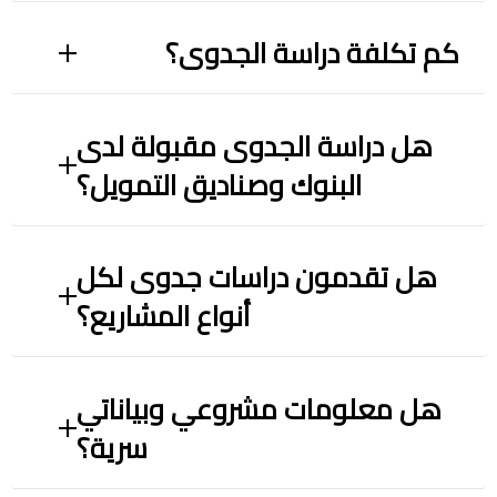
كم تكلفة دراسة الجدوى؟
هل دراسة الجدوى مقبولة لدى
البنوك وصناديق التمويل؟
هل تقدمون دراسات جدوى لكل
أنواع المشاريع؟
هل معلومات مشروعي وبياناتي
سرية؟