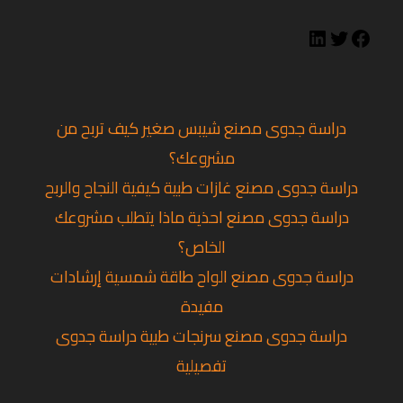
دراسة جدوى مصنع شيبس صغير كيف تربح من
مشروعك؟
دراسة جدوى مصنع غازات طبية كيفية النجاح والربح
دراسة جدوى مصنع احذية ماذا يتطلب مشروعك
الخاص؟
دراسة جدوى مصنع الواح طاقة شمسية إرشادات
مفيدة
دراسة جدوى مصنع سرنجات طبية دراسة جدوى
تفصيلية