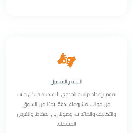
الدقة والتفصيل
نقوم بإعداد دراسة الجدوى الاقتصادية لكل جانب
من جوانب مشروعك بدقة، بدءًا من السوق
والتكاليف والعائدات، وصولاً إلى المخاطر والفرص
المحتملة.