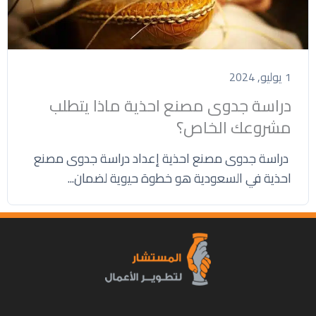
1 يوليو, 2024
دراسة جدوى مصنع احذية ماذا يتطلب
مشروعك الخاص؟
دراسة جدوى مصنع احذية إعداد دراسة جدوى مصنع
احذية في السعودية هو خطوة حيوية لضمان...