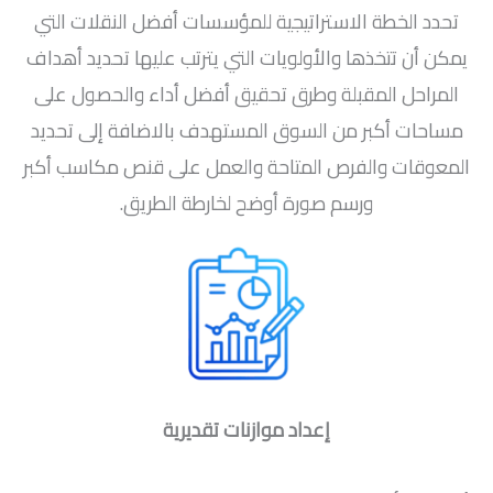
تحدد الخطة الاستراتيجية للمؤسسات أفضل النقلات التي
يمكن أن تتخذها والأولويات التي يترتب عليها تحديد أهداف
المراحل المقبلة وطرق تحقيق أفضل أداء والحصول على
مساحات أكبر من السوق المستهدف بالاضافة إلى تحديد
المعوقات والفرص المتاحة والعمل على قنص مكاسب أكبر
ورسم صورة أوضح لخارطة الطريق.
إعداد موازنات تقديرية