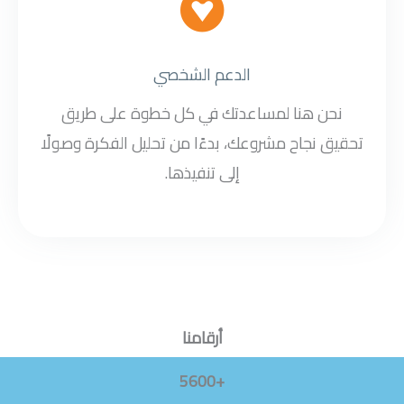
الدعم الشخصي
نحن هنا لمساعدتك في كل خطوة على طريق
تحقيق نجاح مشروعك، بدءًا من تحليل الفكرة وصولًا
إلى تنفيذها.
أرقامنا
+5600