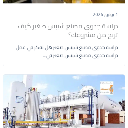
1 يوليو, 2024
دراسة جدوى مصنع شيبس صغير كيف
تربح من مشروعك؟
دراسة جدوى مصنع شيبس صغير هل تفكر في عمل
دراسة جدوى مصنع شيبس صغير في...