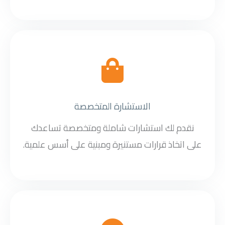
الاستشارة المتخصصة
نقدم لك استشارات شاملة ومتخصصة تساعدك
على اتخاذ قرارات مستنيرة ومبنية على أسس علمية.