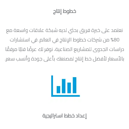
خطوط إنتاج
نعتمد على خبرة فريق بحثي لديه شبكة علاقات واسعة مع
80% من شركات خطوط الإنتاج في العالم. في استشارات
دراسات الجدوى للمشاريع الصناعية، نوفر لك عرضًا فنيًا مرفقًا
بالأسعار لأفضل خط إنتاج لمصنعك بأعلى جودة وأنسب سعر.
إعداد خطط استراتيجية