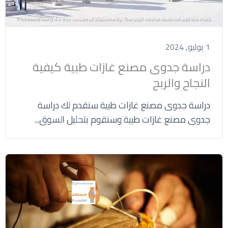
1 يوليو, 2024
دراسة جدوى مصنع غازات طبية كيفية
النجاح والربح
دراسة جدوى مصنع غازات طبية سنقدم لك دراسة
جدوى مصنع غازات طبية وسنقوم بتحليل السوق...