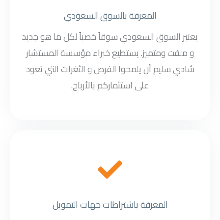
المعرفة بالسوق السعودي
يعتبر السوق السعودي سوقاً خصباً لكل ما هو جديد
و ملفت ومتميز. يستطيع خبراء مؤسسة المستشار
شادي سليم أن يلمحوا الفرص و الثغرات التي تعود
على استثماركم بالأرباح.
المعرفة باشتراطات جهات التمويل