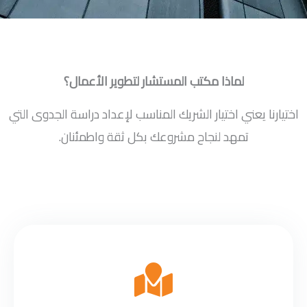
لماذا مكتب المستشار لتطوير الأعمال؟
اختيارنا يعني اختيار الشريك المناسب لإعداد دراسة الجدوى التي
تمهد لنجاح مشروعك بكل ثقة واطمئنان.