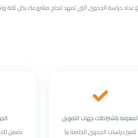
سب لإعداد دراسة الجدوى التي تمهد لنجاح مشروعك بكل ثقة وا
لمعرفة باشتراطات جهات التمويل
الج
تتميز دراسات الجدوى الخاصة بنا
نضمن لك أ