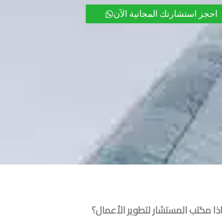
احجز استشارتك المجانية الآن
ذا مكتب المستشار لتطوير الأعمال؟