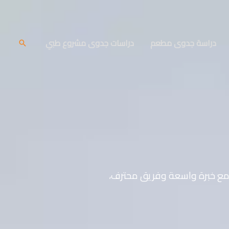
دراسة جدوى مطعم
دراسات جدوى مشروع طبي
البحث
مع خبرة واسعة وفريق محترف،