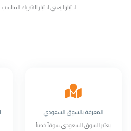
اختيارنا يعني اختيار الشريك المنا
المعرفة بالسوق السعودي
ا
يعتبر السوق السعودي سوقاً خصباً