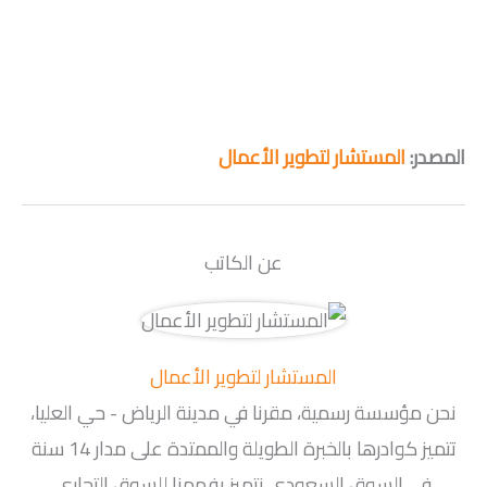
المصدر:
المستشار لتطوير الأعمال
عن الكاتب
المستشار لتطوير الأعمال
نحن مؤسسة رسمية، مقرنا في مدينة الرياض - حي العليا،
تتميز كوادرها بالخبرة الطويلة والممتدة على مدار 14 سنة
في السوق السعودي نتميز بفهمنا للسوق التجاري