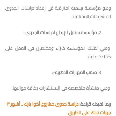
وهو مؤسسة رسمية احترافية في إعداد دراسات الجدوى
للمشروعات المختلفة .
مؤسسة سنابل الإبداع لدراسات الجدوى:-
وهي تمتلك المؤسسة خبراء ومختصين في العمل على
كفاءة عالية.
مكتب المهارات الذهبية-:
وهي منشأة متخصصة في الاستشارات بكافة جوانبها.
ربما تفيدك قراءة:
دراسة جدوى مشروع أكوا بارك .. أشهر ٣
جهات تدلك على الطريق