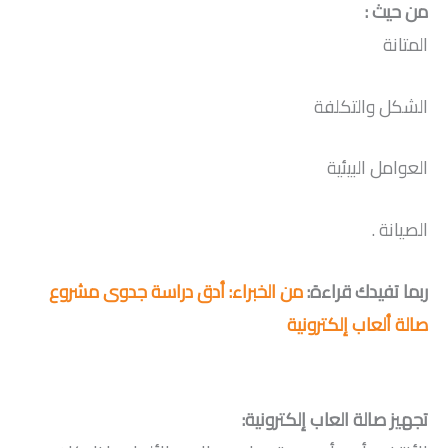
من حيث :
المتانة
الشكل والتكلفة
العوامل البيئية
الصيانة .
ربما تفيدك قراءة:
من الخبراء: أدق دراسة جدوى مشروع
صالة ألعاب إلكترونية
تجهيز صالة العاب إلكترونية: