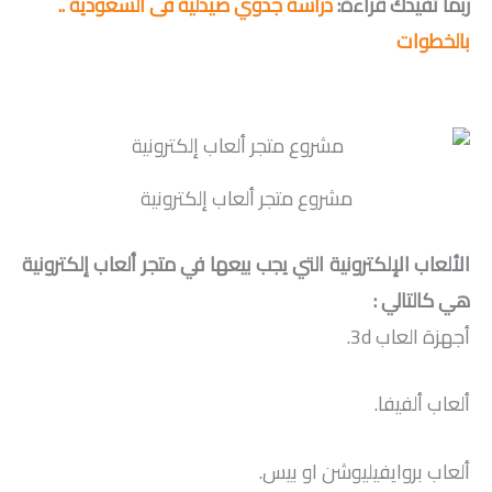
ربما تفيدك قراءة:
دراسة جدوي صيدلية فى السعودية ..
بالخطوات
مشروع متجر ألعاب إلكترونية
الألعاب الإلكترونية التي يجب بيعها في متجر ألعاب إلكترونية
هي كالتالي :
أجهزة العاب 3d.
ألعاب ألفيفا.
ألعاب بروايفيليوشن او بيس.