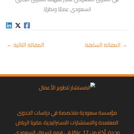
السعودي عمليًا ونظريًا.
→
المقالة السابقة
المقالة التالية
←
مؤسسة سعودية متخصصة في دراسات الجدوى
المعتمدة والاستشارات الاستراتيجية، مقرنا الرياض
وجدة. أكثر من 17 عامًا في فهم السوق السعودي