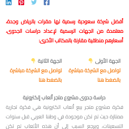
أفضل شركة سعودية رسمية لها مقرات بالرياض وجدة،
معتمدة من الجهات الرسمية لإعداد دراسات الجدوى،
أسعارهم منطقية مقارنة بالمكاتب الأخرى:
الجهة الأولى
الجهة الثانية
تواصل مع الشركة مباشرة
تواصل مع الشركة مباشرة
بالضغط هنا
بالضغط هنا
دراسة جدوى مشروع متجر ألعاب إلكترونية
فكرة مشروع متجر بيع ألعاب الكترونية هي فكرة تجارية
ممتازة حيث لم تكن موجودة في وطننا العربي قبل سنوات
التسعينات، ويرجع السبب إلى أن هذه الألعاب لم تكن