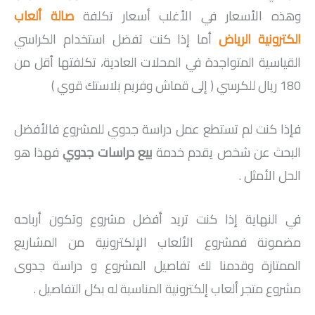
وهذه الأسعار في الأغلب أسعار تكلفة
صالة ألعاب
الكترونية الرياض
أما إذا كنت تفضل استخدام الكراسي
القياسية المتواجدة في المحلات العادية، تكلفتها أقل من
180 ريال للكرسي ( إلى قماش وفريم بلاستك قوي )
فإذا كنت لم تستطع عمل دراسة جدوي للمشروع فالأفضل
البحث عن شخص يقدم خدمة
بيع دراسات جدوي
فهذا هو
الحل الأمثل .
في النهاية إذا كنت تريد أفضل مشروع وتكون أرباحه
مضمونة فمشروع الألعاب الإلكترونية من المشاريع
الممتازة وقدمنا لك تفاصيل المشروع و دراسة جدوى
مشروع متجر ألعاب إلكترونية المناسبة له بكل التفاصيل .