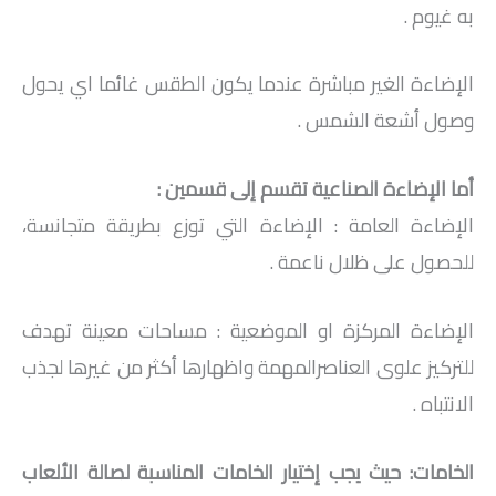
به غيوم .
الإضاءة الغير مباشرة عندما يكون الطقس غائما اي يحول
وصول أشعة الشمس .
أما الإضاءة الصناعية تقسم إلى قسمين :
الإضاءة العامة : الإضاءة التي توزع بطريقة متجانسة،
للحصول على ظلال ناعمة .
الإضاءة المركزة او الموضعية : مساحات معينة تهدف
للتركيز علوى العناصرالمهمة واظهارها أكثر من غيرها لجذب
الانتباه .
الخامات: حيث يجب إختيار الخامات المناسبة لصالة الألعاب