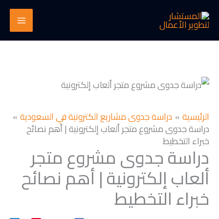
خطي
لى
لمحتوى
الرئيسية
دراسة جدوى مشاريع الكترونية في السعودية
دراسة جدوى مشروع متجر ألعاب إلكترونية | أهم نصائح
خبراء التخطيط
دراسة جدوى مشروع متجر
ألعاب إلكترونية | أهم نصائح
خبراء التخطيط