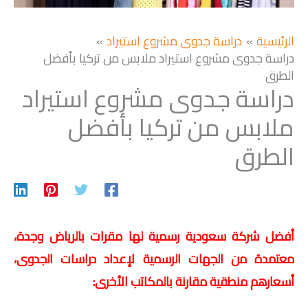
الرئيسية
دراسة جدوى مشروع استيراد
دراسة جدوى مشروع استيراد ملابس من تركيا بأفضل
الطرق
دراسة جدوى مشروع استيراد
ملابس من تركيا بأفضل
الطرق
أفضل شركة سعودية رسمية لها مقرات بالرياض وجدة،
معتمدة من الجهات الرسمية لإعداد دراسات الجدوى،
أسعارهم منطقية مقارنة بالمكاتب الأخرى: