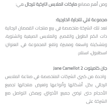
ومن أهم مصانع
ماركات الملابس التركية للرجال
هي:
مجموعة لالي للتجارة الخارجية:
تعد تلك الشركة متخصصة في بيع منتجات القمصان الرجالية
ذات الكم الطويل والقصير، والملابس الصيفية والشتوية،
وبتشكيلة واسعة ومميزة وتقع المجموعة في العنوان:
اسطنبول، اسنلار.
جان كاميلوت
Jane Camellot 2
واحدة من كبري الشركات المتخصصة في صناعة الملابس
الرجالي بكل أشكالها وأنواعها وتعرض منتجاتها لجميع
الأحجام حتى ترضي جميع الأذواق، ويمكن التواصل مع
الشركة على