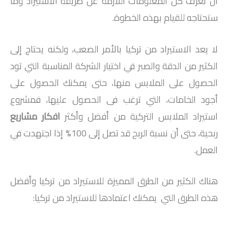
أن تعرف كل المعلومات اللازمة عن طريقة الاستيراد وما
ستحتاجه للقيام بهذه الخطوة.
لا يعد الاستيراد من تركيا بالأمر الصعب، ولكنه يحتاج إلى
الكثير من الدقة والصبر في اختيار الشركة المناسبة التي تود
الحصول على الملابس منها، حتى يمكنك الحصول على
أجود الخامات، التي ترغب فى الحصول عليها، فمشروع
استيراد الملابس التركية من أفضل وأكثر
افكار مشاريع
ربحية، حتى أن نسبة الربح قد تصل إلى 100% إذا اجتهدت في
العمل.
هناك الكثير من الطرق المميزة للاستيراد من تركيا وأفضل
هذه الطرق التي يمكنك اعتمادها للاستيراد من تركيا: