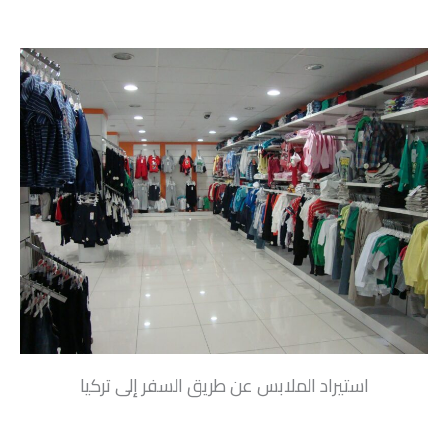
استيراد الملابس عن طريق السفر إلى تركيا