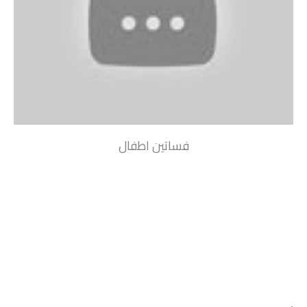
فساتين اطفال