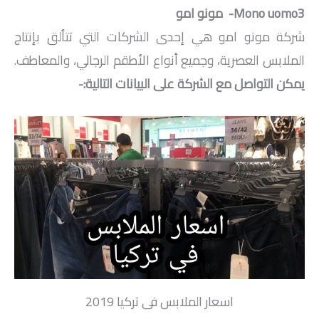
3- مونو امو
Mono uomo
شركة مونو امو هي إحدى الشركات التي تتألق بإنتاج
الملابس العصرية، وجميع أنواع الأطقم الرجالي، والمعاطف.
يمكن التواصل مع الشركة على البيانات التالية:-
اسعار الملابس فى تركيا 2019