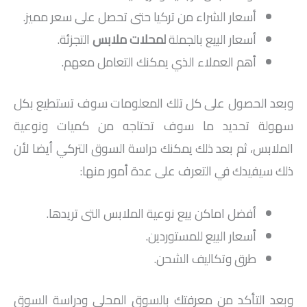
أسعار الشراء من تركيا حتى تحصل على سعر مميز.
أسعار البيع بالجملة
ل
محلات ملابس
التجزئة.
أهم العملاء الذي يمكنك التعامل معهم.
وبعد الحصول على كل تلك المعلومات سوف تستطيع بكل
سهولة تحديد ما سوف تحتاجه من كميات ونوعية
الملابس، ثم بعد ذلك يمكنك دراسة السوق التركي أيضا لأن
ذلك سيفيدك في التعرف على عدة أمور منها:
أفضل اماكن بيع نوعية الملابس التى تريدها.
أسعار البيع للمستوردين.
طرق وتكاليف الشحن.
وبعد التأكد من معرفتك بالسوق المحلي ودراسة السوق