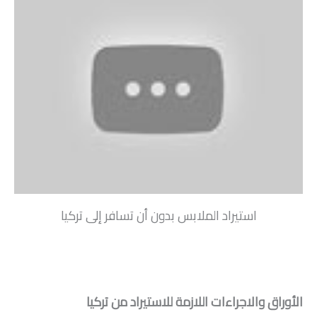
استيراد الملابس بدون أن تسافر إلى تركيا
الأوراق والاجراءات اللازمة للاستيراد من تركيا