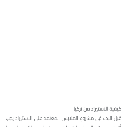
كيفية الاستيراد من تركيا
قبل البدء في مشروع الملابس المعتمد على الاستيراد يجب