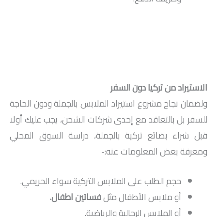
الاستيراد من تركيا دون السفر
ولضمان نجاح مشروع استيراد الملابس بالجملة ودون الحاجة
للسفر بل بالتعاقد مع إحدى شركات الشحن، يجب عليك أولا
قبل شراء بضائع تركية بالجملة، دراسة السوق المحلي
ومعرفة بعض المعلومات عنه:-
حجم الطلب على الملابس التركية سواء الحريمي.
أو ملابس الأطفال مثل
فساتين اطفال.
أو الملابس الرجالية والرياضية.