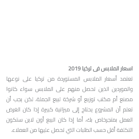
اسعار الملابس فى تركيا 2019
تعتمد أسعار الملابس المستوردة من تركيا على نوعها
والموردين الذين تحصل منهم على الملابس سواء كانوا
مصنع أم مكتب توزيع أو شركة لبيع الجملة، لكن يجب أن
تعلم أن المشروع يحتاج إلى ميزانية كبيرة إذا كان الغرض
العمل بمتجرخاص بك، أما إذا كان البيع أون لاين ستكون
التكلفة أقل حسب الطلبات التي تحصل عليها من العملاء.