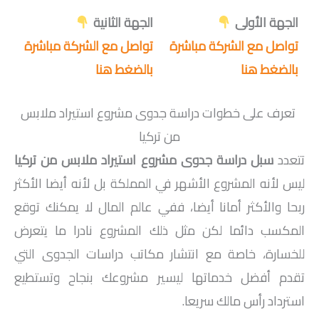
الجهة الأولى
الجهة الثانية
تواصل مع الشركة مباشرة
تواصل مع الشركة مباشرة
بالضغط هنا
بالضغط هنا
تعرف على خطوات دراسة جدوى مشروع استيراد ملابس
من تركيا
تتعدد
سبل دراسة جدوى مشروع استيراد ملابس من تركيا
ليس لأنه المشروع الأشهر في المملكة بل لأنه أيضا الأكثر
ربحا والأكثر أمانا أيضا، ففي عالم المال لا يمكنك توقع
المكسب دائما لكن مثل ذلك المشروع نادرا ما يتعرض
للخسارة، خاصة مع انتشار مكاتب دراسات الجدوى التي
تقدم أفضل خدماتها ليسير مشروعك بنجاح وتستطيع
استرداد رأس مالك سريعا.