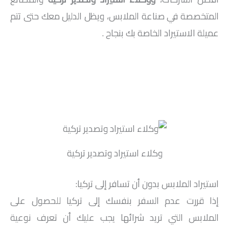
المتخصصة في صناعة الملابس، ويظل الدليل معك حتى تتم
عميلة الاستيراد الخاصة بك بنجاح .
وكلاء استيراد وتصدير تركية
استيراد الملابس بدون أن تسافر إلى تركيا:
إذا قررت عدم السفر بنفسك إلى تركيا للحصول على
الملابس التي تريد شرائها يجب عليك أن تعرف نوعية