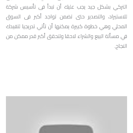
التركي بشكل جيد يجب عليك أن تبدأ فى تأسيس شركة
للاستيراد، والتصدير حتى تضمن تواجد أكبر فى السوق
المحلي وهي خطوة كبيرة يمكنها أن تأتي تدريجيا لتفيدك
في مسألة البيع والشراء لاحقا ولتحقق أكبر قدر ممكن من
النجاح.