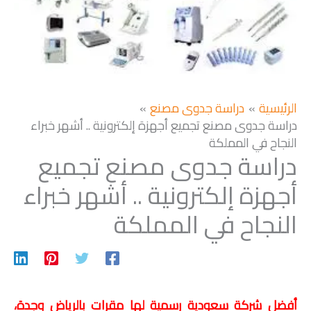
الرئيسية
دراسة جدوى مصنع
دراسة جدوى مصنع تجميع أجهزة إلكترونية .. أشهر خبراء
النجاح في المملكة
دراسة جدوى مصنع تجميع
أجهزة إلكترونية .. أشهر خبراء
النجاح في المملكة
أفضل شركة سعودية رسمية لها مقرات بالرياض وجدة،