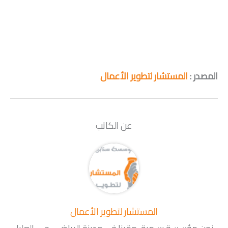
المصدر :
المستشار لتطوير الأعمال
عن الكاتب
المستشار لتطوير الأعمال