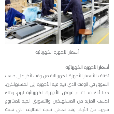
أسعار الأجهزة الكهربائية
أسعار الأجهزة الكهربائية
تختلف الأسعار للأجهزة الكهربائية من وقت لأخر على حسب
السوق في الوقت الذي تبيع فيه الأجهزة إلى المستهلكين،
كما أنك قد تقدم
عروض الأجهزة الكهربائية
لهم، وذلك
لكسب المزيد من المستهلكين والتسويق الجيد للمشروع
سيزيد من الأرباح وقد تغطي نسبة التكاليف التي قمت