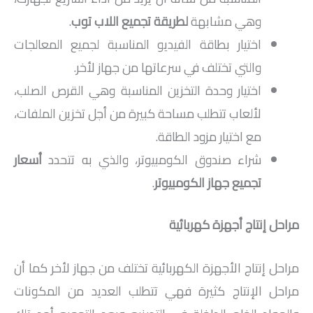
وهي مشابهة
لطريقة تجميع اللاب توب
.
اختيار بطاقة الفيديو المناسبة لجميع المعالجات
والتي تختلف في سرعاتها من جهاز لأخر.
اختيار وحدة التخزين المناسبة وهي القرص الصلب،
لألعاب تتطلب مساحة كبيرة من أجل تخزين الملفات،
مع اختيار مزود الطاقة.
شراء صندوق الكومبيوتر، والذي به تتحدد
أسعار
تجميع جهاز الكومبيوتر
.
مراحل إنتاج أجهزة كهربائية
مراحل إنتاج الأجهزة الكهربائية تختلف من جهاز لأخر كما أن
مراحل الإنتاج كثيرة فهي تتطلب العديد من المكونات