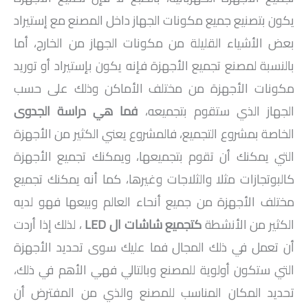
يكون بتصنيع جميع مكونات الجهاز داخل المصنع مع إستيراد
بعض الأشياء القليلة من مكونات الجهاز من الخارج، أما
بالنسبة لمصنع تجميع الأجهزة فإنه يكون بإستيراد أو توريد
مكونات الأجهزة من مختلف الأماكن وذلك على حسب
الجهاز الذي ستقوم بتجميعه،
فما هي دراسة الجدوى
الخاصة بمشروع التجميع، فالمشروع يعني الكثير من الأجهزة
التي يمكنك أن تقوم بتجميعها، ويمكنك تجميع الأجهزة
كالبوتجازات مثلا والثلاجات وغيرها، كما أنه يمكنك تجميع
مختلف الأجهزة من جميع أنحاء العالم وبيعها فهو لديه
الكثير من الأنشطة
كتجميع شاشات ال
LED
، لذلك إذا أردت
أن تعمل في ذلك المجال فما عليك سوى تحديد الأجهزة
التي ستكون أولوية للمصنع وبالتالي فهي الأهم في ذلك،
تحديد المكان المناسب للمصنع والذي من المفترض أن