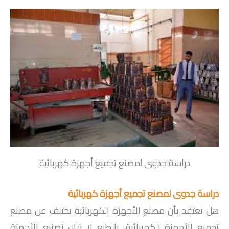
دراسة جدوى لمصنع تجميع أجهزة كهربائية
دراسة جدوى لمصنع تجميع أجهزة كهربائية
هل تعتقد بأن مصنع الأجهزة الكهربائية يختلف عن مصنع
تجميع الأجهزة الكهربائية، بالطبع لا فإن تصنيع الأجهزة