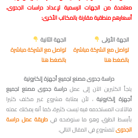
معتمدة من الجهات الرسمية لإعداد دراسات الجدوى،
أسعارهم منطقية مقارنة بالمكاتب الأخرى:
الجهة الأولى
الجهة الثانية
تواصل مع الشركة مباشرة
تواصل مع الشركة مباشرة
بالضغط هنا
بالضغط هنا
دراسة جدوى مصنع تجميع أجهزة إلكترونية
يلجأ الكثيرين الآن إلى عمل
دراسة جدوى مصنع تجميع
أجهزة إلكترونية
، لأن بمثابة مشروع غير مكلف كثيرا
فالآلات المستخدمه فيه ليست كثيرة، كما أنه يمكنك عمله
بأبسط الطرق، وهو ما سنوضحه في
طريقة عمل دراسة
الجدوى
للمشروع في المقال التالي.