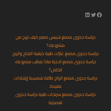
دراسة جدوى مصنع شيبس صغير كيف تربح من
مشروعك؟
دراسة جدوى مصنع غازات طبية كيفية النجاح والربح
دراسة جدوى مصنع احذية ماذا يتطلب مشروعك
الخاص؟
دراسة جدوى مصنع الواح طاقة شمسية إرشادات
مفيدة
دراسة جدوى مصنع سرنجات طبية دراسة جدوى
تفصيلية