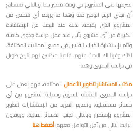
بصرفها على المشروع في وقت قصير جدا وبالتالي تستطيع
أن تجني الربح الوفير منه وهذا ما يريده أي شخص من
المشروع الذي يقيمة، لذلك عند البحث عن الإستفادة
الكبيرة من أي مشروع يأتي عند عمل دراسة جدوى كاملة
وتتم بإستشارة الخبراء الفنيين في جميع المجالات المختلفة،
لذلك وفرنا لك البحث عنهم، فلدينا مكتبين لهم تاريخ طويل
في دراسة الجدوى وهما:
مكتب المستشار لتطوير الأعمال
المختلفة، فهو يعمل على
دراسة الجدوى الدقيقة للسوق وحماية المشروع من أي
خسائر مستقبلية، وتقديم المزيد من الإستشارات لتطوير
المشروع بإستمرار وبالتالي تجنب الخسائر المالية، ويوفرون
الرابط التالي من أجل التواصل معهم:
أضغط هنا