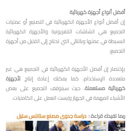
أفضل أنواع أجهزة كهربائية
إن أفضل أنواع الأجهزة الكهربائية في التصنيع أو عمليات
التجميع هي الشاشات التلفزيونية والأجهزة الكهربائية
البسيطة في عملها وبالتالي التي تحتاج إلى القليل من أجهزة
التجميع.
بإختصار إن أفضل الأجهزة الكهربائية في التجميع هي غير
متعددة الإستخدام، كما يمكنك إعادة إنتاج
لأجهزة
كهربائية مستعملة
، حيث سيتوقف التجميع على بعض
الأشياء المهمة في الجهاز وليست العمل على الكامليات.
ربما تفيدك قراءة :
دراسة جدوى مصنع ستانلس ستيل