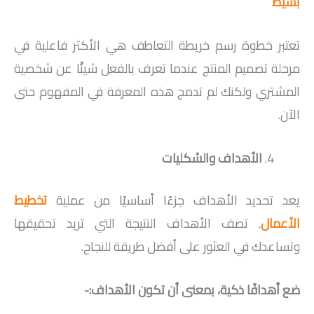
بسيط
تعتبر خطوة رسم خريطة التعاطف هي الأكثر فاعلية في
مرحلة تصميم المنتج عندما تعرف بالفعل شيئًا عن شخصية
المشتري ولكنك لم تدمج هذه المعرفة في المفهوم حتى
الآن.
الأهداف والشكليات
يعد تحديد الأهداف جزءًا أساسيًا من عملية
تخطيط
الأعمال
. تصف الأهداف النتيجة التي تريد تحقيقها
وتساعدك في العثور على أفضل طريقة للنجاح.
ضع أهدافًا ذكية، بمعنى أن تكون الأهداف:-