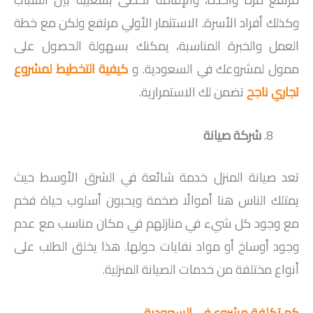
وكذلك أفراد الأسرة. الاستثمار الأولي مرتفع ولكن مع خطة
العمل والخبرة المناسبة، يمكنك بسهولة الحصول على
ممول لمشروعك في السعودية. و
كيفية التخطيط لمشروع
تجاري ناجح
تضمن لك الاستمرارية.
شركة صيانة
تعد صيانة المنزل خدمة شائعة في الشرق الأوسط حيث
يمتلك الناس هنا أموالًا ضخمة ويحبون أسلوب حياة فخم
مع وجود كل شيء في منازلهم في مكان مناسب مع عدم
وجود أوساخ أو مواد نفايات حولها. هذا يخلق الطلب على
أنواع مختلفة من خدمات الصيانة المنزلية.
كم تكلفة مشروع في السعودية