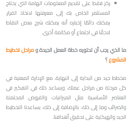
ركز فقط على تقديم المعلومات الهامة التي يحتاج
المستثمر الخاص بك إلى معرفتها لاتخاذ القرار.
يمكنك دائمًا إخباره أنه يمكنك شرح بعض النقاط
لاحقًا في اجتماع أو مكالمة أخرى.
ما الذي يجب أن تحتويه خطة العمل الجيدة و
مراحل تخطيط
المشروع
؟
مخطط جيد من البداية إلى النهاية، مع الإدارة المعنية في
كل مرحلة من مراحل عملك. ويساعد ذلك في التفكير في
العناصر الأساسية مثل الميزانيات والقروض المحتملة
والضرائب وما إلى ذلك. بالإضافة إلى ذلك، يساعدنا التخطيط
الجيد والهيكلية على تحقيق أهدافنا.