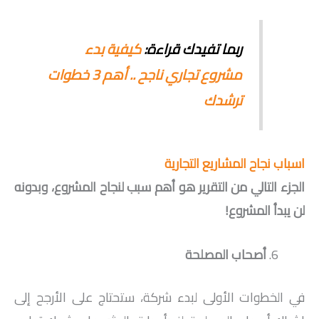
ربما تفيدك قراءة:
كيفية بدء
مشروع تجاري ناجح .. أهم 3 خطوات
ترشدك
اسباب نجاح المشاريع التجارية
الجزء التالي من التقرير هو أهم سبب لنجاح المشروع، وبدونه
لن يبدأ المشروع!
أصحاب المصلحة
في الخطوات الأولى لبدء شركة، ستحتاج على الأرجح إلى