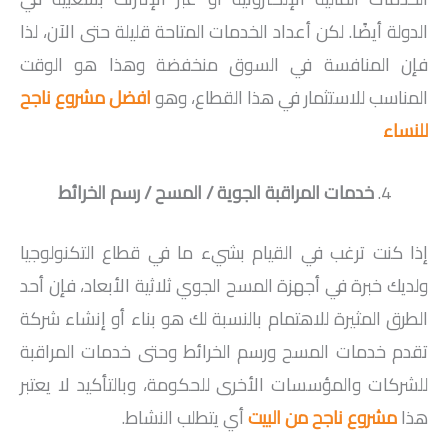
الدولة أيضًا. لكن أعداد الخدمات المتاحة قليلة حتى الآن، لذا
فإن المنافسة في السوق منخفضة وهذا هو الوقت
المناسب للاستثمار في هذا القطاع، وهو
افضل مشروع ناجح
للنساء
خدمات المراقبة الجوية / المسح / رسم الخرائط
إذا كنت ترغب في القيام بشيء ما في قطاع التكنولوجيا
ولديك خبرة في أجهزة المسح الجوي ثلاثية الأبعاد، فإن أحد
الطرق المثيرة للاهتمام بالنسبة لك هو بناء أو إنشاء شركة
تقدم خدمات المسح ورسم الخرائط وحتى خدمات المراقبة
للشركات والمؤسسات الأخرى للحكومة، وبالتأكيد لا يعتبر
هذا
مشروع ناجح من البيت
أي يتطلب النشاط.