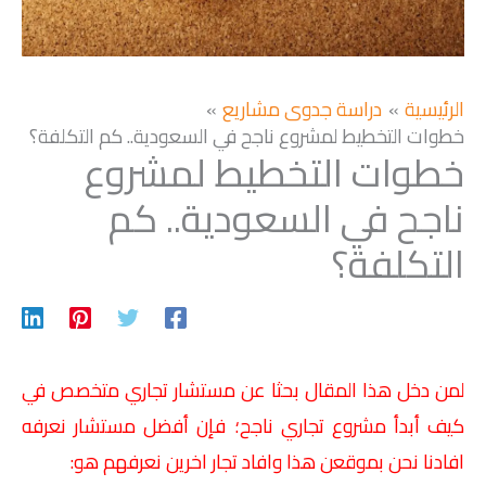
الرئيسية
دراسة جدوى مشاريع
خطوات التخطيط لمشروع ناجح في السعودية.. كم التكلفة؟
خطوات التخطيط لمشروع
ناجح في السعودية.. كم
التكلفة؟
لمن دخل هذا المقال بحثا عن مستشار تجاري متخصص في
كيف أبدأ مشروع تجاري ناجح؛ فإن أفضل مستشار نعرفه
افادنا نحن بموقعن هذا وافاد تجار اخرين نعرفهم هو: