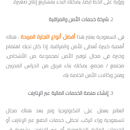
ورؤية على الخط أيضًا، يمكنك البدء بمشاريع إنتاج صغيرة.
شركة خدمات الأمن والمراقبة
في السعودية يعتبر هذا
أفضل أنواع التجارة المربحة
، هناك
أهمية كبيرة تُعطى للأمن والمراقبة. إذا كان لديك اهتمام
وخبرة في مجال توفير الأمن لمجموعة من الأشخاص،
مجتمع / مجمع، يمكنك بناء فريق من الحراس المدربين
وفتح وكالات الأمن الخاصة بك.
إنشاء منصة الخدمات المالية عبر الإنترنت
العالم يعمل على التكنولوجيا ولم يعد هناك مجال
للسعودية وراء الركب. تحظى خدمات الدفع عبر الإنترنت أو
الخدمات المالية الإلكترونية أو عبر الإنترنت بشعبية في