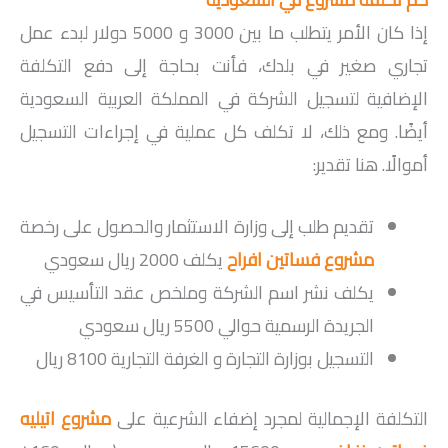
إذا كان الأمر يتطلب ما بين 3000 و 5000 دولار لبدء عمل
تجاري صغير في بلدك، فأنت بحاجة إلى دفع التكلفة
الإضافية لتسجيل الشركة في المملكة العربية السعودية
أيضًا. ومع ذلك، لا تكلف كل عملية في إجراءات التسجيل
أموالًا. هنا تقدير:
تقديم طلب إلى وزارة الاستثمار والحصول على رخصة
مشروع فساتين افراح
يكلف 2000 ريال سعودي
يكلف نشر اسم الشركة وملخص عقد التأسيس في
الجريدة الرسمية حوالي 5500 ريال سعودي
التسجيل بوزارة التجارة و الغرفة التجارية 8100 ريال
التكلفة الإجمالية لمجرد إضفاء الشرعية على
مشروع اتيليه