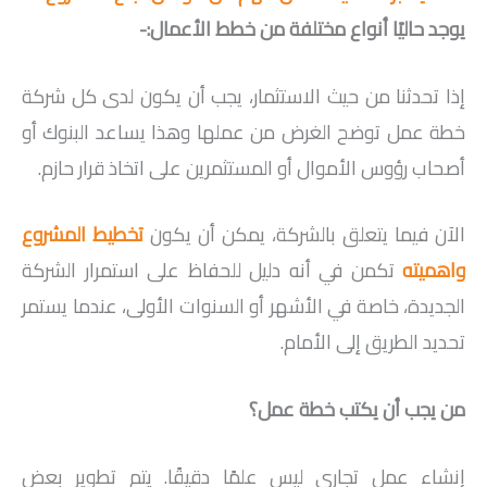
يوجد حاليًا أنواع مختلفة من خطط الأعمال:-
إذا تحدثنا من حيث الاستثمار، يجب أن يكون لدى كل شركة
خطة عمل توضح الغرض من عملها وهذا يساعد البنوك أو
أصحاب رؤوس الأموال أو المستثمرين على اتخاذ قرار حازم.
الآن فيما يتعلق بالشركة، يمكن أن يكون
تخطيط المشروع
واهميته
تكمن في أنه دليل للحفاظ على استمرار الشركة
الجديدة، خاصة في الأشهر أو السنوات الأولى، عندما يستمر
تحديد الطريق إلى الأمام.
من يجب أن يكتب خطة عمل؟
إنشاء عمل تجاري ليس علمًا دقيقًا. يتم تطوير بعض