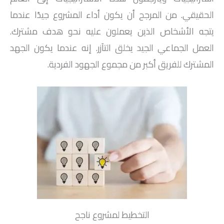
الحقيقي. من المرجح أن يكون أداء المشروع جيدًا عندما
يتجه الأشخاص الذين يعملون عليه نحو هدف مشترك.
العمل الجماعي الجيد يخلق التآزر. إنه عندما يكون الجهد
المشترك للفريق أكبر من مجموع الجهود الفردية.
التخطيط لمشروع ناجح