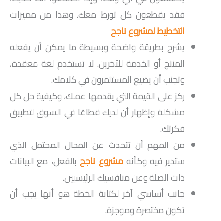
فقد يقطعون كل تورط معك. وهذا من مميزات
التخطيط لمشروع ناجح
يشرح بطريقة واضحة وبسيطة ما يمكن أن يفعله
المنتج أو الخدمة للآخرين. لا تستخدم لغة معقدة،
وتجنب أن يضيع المستثمرون في كلامك.
ركز على القيمة التي يقدمها عملك، وكيفية حل كل
مشكلة وإظهار أن لديك قطاعًا في السوق لتطبيق
فكرتك.
من المهم أن تتحدث عن المجال المحتمل الذي
ستدير فيه وكأنه
مشروع ناجح
بالفعل، مع البيانات
ذات الصلة وعن منافسيك الرئيسيين.
جانب أساسي آخر لكتابة الخطة هو أنها يجب أن
تكون مختصرة وموجزة.