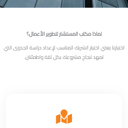
لماذا مكتب المستشار لتطوير الأعمال؟
اختيارنا يعني اختيار الشريك المناسب لإعداد دراسة الجدوى التي
تمهد لنجاح مشروعك بكل ثقة واطمئنان.