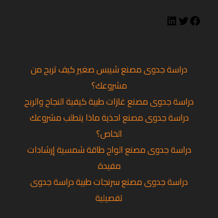
دراسة جدوى مصنع شيبس صغير كيف تربح من
مشروعك؟
دراسة جدوى مصنع غازات طبية كيفية النجاح والربح
دراسة جدوى مصنع احذية ماذا يتطلب مشروعك
الخاص؟
دراسة جدوى مصنع الواح طاقة شمسية إرشادات
مفيدة
دراسة جدوى مصنع سرنجات طبية دراسة جدوى
تفصيلية