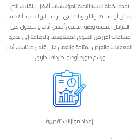
تحدد الخطة الاستراتيجية للمؤسسات أفضل النقلات التي
يمكن أن تتخذها والأولويات التي يترتب عليها تحديد أهداف
المراحل المقبلة وطرق تحقيق أفضل أداء والحصول على
مساحات أكبر من السوق المستهدف بالاضافة إلى تحديد
المعوقات والفرص المتاحة والعمل على قنص مكاسب أكبر
ورسم صورة أوضح لخارطة الطريق.
إعداد موازنات تقديرية