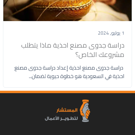
1 يوليو, 2024
دراسة جدوى مصنع احذية ماذا يتطلب
مشروعك الخاص؟
دراسة جدوى مصنع احذية إعداد دراسة جدوى مصنع
احذية في السعودية هو خطوة حيوية لضمان...