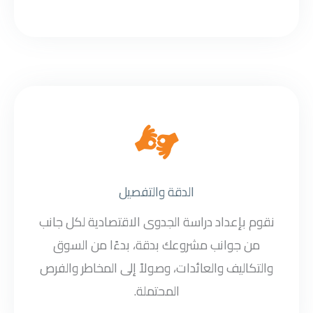
الدقة والتفصيل
نقوم بإعداد دراسة الجدوى الاقتصادية لكل جانب
من جوانب مشروعك بدقة، بدءًا من السوق
والتكاليف والعائدات، وصولاً إلى المخاطر والفرص
المحتملة.