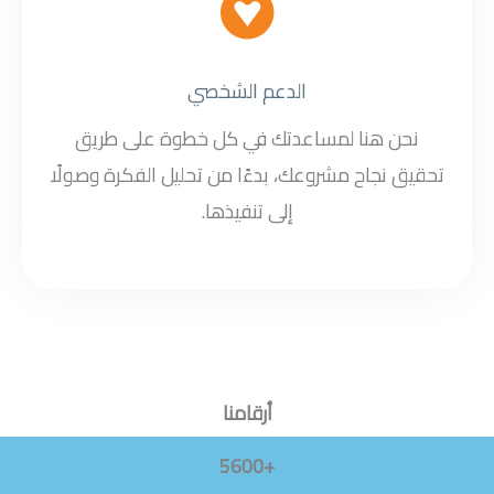
الدعم الشخصي
نحن هنا لمساعدتك في كل خطوة على طريق
تحقيق نجاح مشروعك، بدءًا من تحليل الفكرة وصولًا
إلى تنفيذها.
أرقامنا
+5600