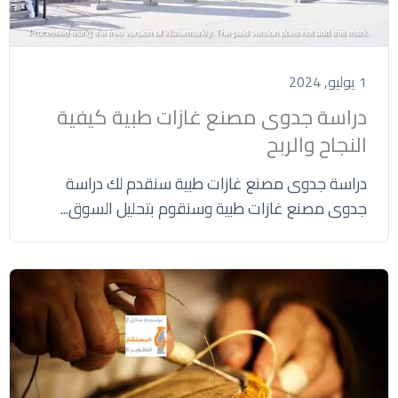
1 يوليو, 2024
دراسة جدوى مصنع غازات طبية كيفية
النجاح والربح
دراسة جدوى مصنع غازات طبية سنقدم لك دراسة
جدوى مصنع غازات طبية وسنقوم بتحليل السوق...