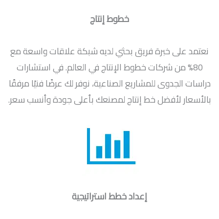
خطوط إنتاج
نعتمد على خبرة فريق بحثي لديه شبكة علاقات واسعة مع
80% من شركات خطوط الإنتاج في العالم. في استشارات
دراسات الجدوى للمشاريع الصناعية، نوفر لك عرضًا فنيًا مرفقًا
بالأسعار لأفضل خط إنتاج لمصنعك بأعلى جودة وأنسب سعر.
إعداد خطط استراتيجية