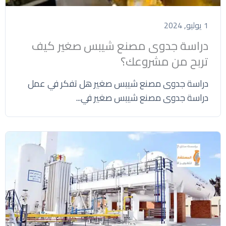
1 يوليو, 2024
دراسة جدوى مصنع شيبس صغير كيف
تربح من مشروعك؟
دراسة جدوى مصنع شيبس صغير هل تفكر في عمل
دراسة جدوى مصنع شيبس صغير في...