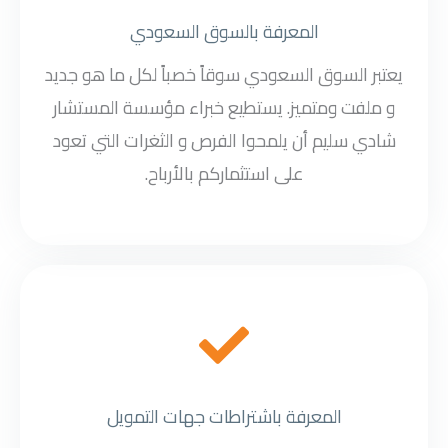
المعرفة بالسوق السعودي
يعتبر السوق السعودي سوقاً خصباً لكل ما هو جديد
و ملفت ومتميز. يستطيع خبراء مؤسسة المستشار
شادي سليم أن يلمحوا الفرص و الثغرات التي تعود
على استثماركم بالأرباح.
المعرفة باشتراطات جهات التمويل