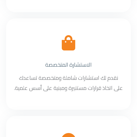
الاستشارة المتخصصة
نقدم لك استشارات شاملة ومتخصصة تساعدك
على اتخاذ قرارات مستنيرة ومبنية على أسس علمية.