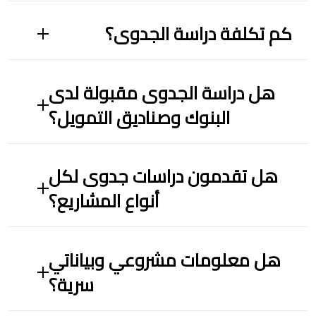
كم تكلفة دراسة الجدوى؟
هل دراسة الجدوى مقبولة لدى
البنوك وصناديق التمويل؟
هل تقدمون دراسات جدوى لكل
أنواع المشاريع؟
هل معلومات مشروعي وبياناتي
سرية؟