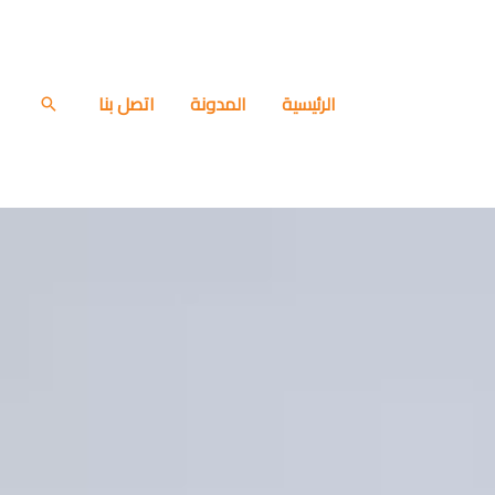
الرئيسية
المدونة
اتصل بنا
البحث