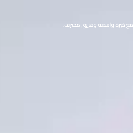
مع خبرة واسعة وفريق محترف،