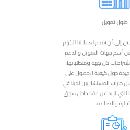
حلول تمويل
 إلى أن نقدم لعملائنا الكرام
 أهم جهات التمويل والدعم
تراطات كل جهة ومتطلباتها،
جيدة حول كيفية الحصول على
ل خبرات المستشاريين لدينا في
 التي تزيد عن عقد داخل سوق
تجارة والصناعة.