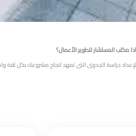
ذا مكتب المستشار لتطوير الأعمال؟
سب لإعداد دراسة الجدوى التي تمهد لنجاح مشروعك بكل ثقة وا