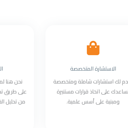
الاستشارة المتخصصة
ال
دم لك استشارات شاملة ومتخصصة
نحن هنا ل
ساعدك على اتخاذ قرارات مستنيرة
على طريق تح
ومبنية على أسس علمية.
من تحليل الف