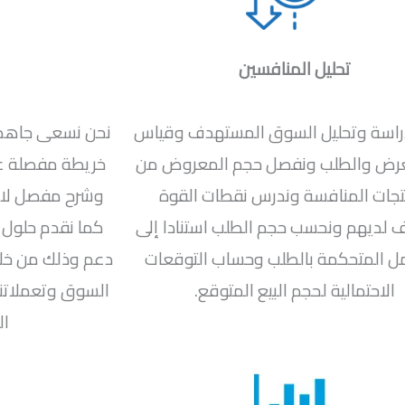
تحليل المنافسين
راسة وتحليل السوق المستهدف وقياس
نحن نسعى جاهدين
عرض والطلب ونفصل حجم المعروض من
خريطة مفصلة عن
تجات المنافسة وندرس نقطات القوة
وشرح مفصل لاش
لديهم ونحسب حجم الطلب استنادا إلى
كما نقدم حلول 
ل المتحكمة بالطلب وحساب التوقعات
دعم وذلك من خلا
الاحتمالية لحجم البيع المتوقع.
السوق وتعملاتنا
ال