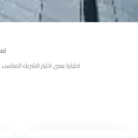
لما
اختيارنا يعني اختيار الشريك المنا