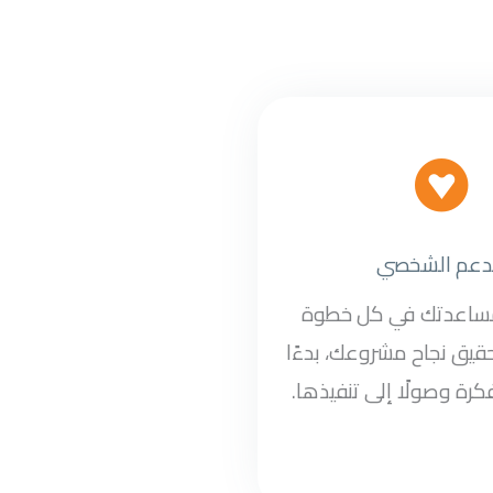
دعم الشخصي
مساعدتك في كل خطوة
قيق نجاح مشروعك، بدءًا
كرة وصولًا إلى تنفيذها.