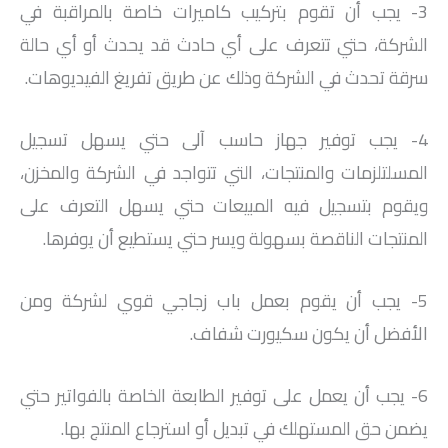
3- يجب أن تقوم بتركيب كاميرات خاصة بالمراقبة في
الشركة، حتي تتعرف على أي حادث قد يحدث أو أي حالة
سرقة تحدث في الشركة وذلك عن طريق تفريغ الفيديوهات.
4- يجب توفير جهاز حاسب آلى حتي يسهل تسجيل
المسلتلزمات والمنتجات، التي تتواجد في الشركة والمخزن،
ويقوم بتسجيل فيه المبيعات حتي يسهل التعرف على
المنتجات الناقصة بسهولة ويسر حتي يستطيع أن يوفرها.
5- يجب أن يقوم بعمل باب زجاجي قوي لشركة ومن
الأفضل أن يكون سكيورت شفاف.
6- يجب أن يعمل على توفير الطابعة الخاصة بالفواتير حتي
يضمن حق المستهلك في تبديل أو استرجاع المنتج بها.