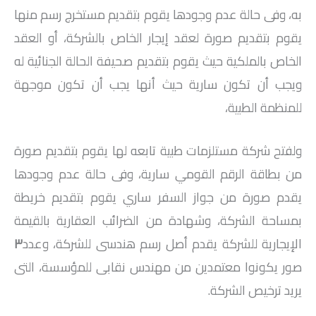
به، وفى حالة عدم وجودها يقوم بتقديم مستخرج رسم منها
يقوم بتقديم صورة لعقد إيجار الخاص بالشركة، أو العقد
الخاص بالملكية حيث يقوم بتقديم صحيفة الحالة الجنائية له
ويجب أن تكون سارية حيث أنها يجب أن تكون موجهة
للمنظمة الطبية،
ولفتح شركة مستلزمات طبية تابعه لها يقوم بتقديم صورة
من بطاقة الرقم القومي سارية، وفى حالة عدم وجودها
يقدم صورة من جواز السفر ساري يقوم بتقديم خريطة
بمساحة الشركة، وشهادة من الضرائب العقارية بالقيمة
الإيجارية للشركة يقدم أصل رسم هندسى للشركة، وعدد
٣
صور يكونوا معتمدين من مهندس نقابى للمؤسسة، التى
يريد ترخيص الشركة.