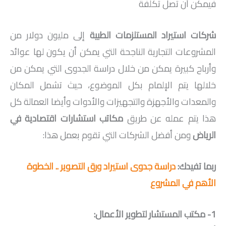
فيمكن أن تصل تكلفة
شركات استيراد المستلزمات الطبية
إلى مليون دولار من
المشروعات التجارية الناجحة التي يمكن أن يكون لها عوائد
وأرباح كبيرة يمكن من خلال دراسة الجدوى التي يمكن من
خلالها يتم الإلمام بكل الموضوع، حيث تشمل المكان
والمعدات والأجهزة والتجهيزات والأدوات وأيضا العمالة كل
هذا يتم عمله عن طريق
مكاتب استشارات اقتصادية في
الرياض
ومن أفضل الشركات التي تقوم بعمل هذا:
ربما تفيدك:
دراسة جدوى استيراد ورق التصوير .. الخطوة
الأهم في المشروع
1- مكتب المستشار لتطوير الأعمال: