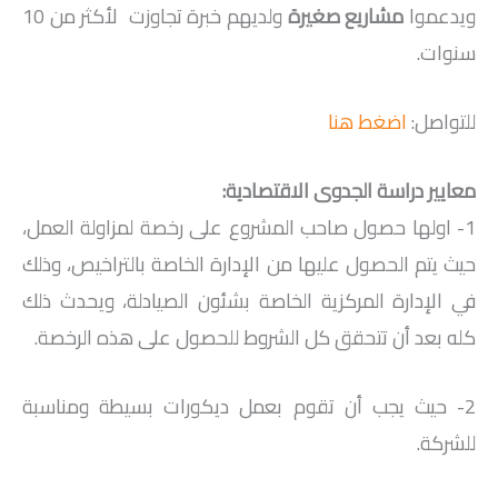
ويدعموا
مشاريع صغيرة
ولديهم خبرة تجاوزت لأكثر من 10
سنوات.
للتواصل:
اضغط هنا
معايير دراسة الجدوى الاقتصادية:
1- اولها حصول صاحب المشروع على رخصة لمزاولة العمل،
حيث يتم الحصول عليها من الإدارة الخاصة بالتراخيص، وذلك
في الإدارة المركزية الخاصة بشئون الصيادلة، ويحدث ذلك
كله بعد أن تتحقق كل الشروط للحصول على هذه الرخصة.
2- حيث يجب أن تقوم بعمل ديكورات بسيطة ومناسبة
للشركة.