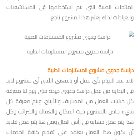
المنتجات الطبية التى يتم استخدامها فى المستشفيات
والعيادات لذلك يعتبر هذا المشروع ناجع.
دراسة جدوى مشروع المستلزمات الطبية
دراسة جدوى مشروع المستلزمات الطبية
لابد عند القيام بأي عمل أو بالمعنى الأدق أي مشروع لابد
في البداية من عمل دراسة جدوى جيدة حتى يتيح لنا معرفة
كل حيثيات العمل من المصاريف والأرباح، ويتم معرفة كل
شيء خاص بالمشروع حيث المكان والعمالة والضرائب وكل
هذا يتم عمل حسابه في رأس المال ومن هنا يتم عمل فلابد
أن يكون هذا العمل يعتمد على تقديم كافة الخدمات