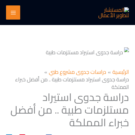
خطي
لى
لمحتوى
الرئيسية
دراسات جدوى مشروع طبي
دراسة جدوى استيراد مستلزمات طبية .. من أفضل خبراء
المملكة
دراسة جدوى استيراد
مستلزمات طبية .. من أفضل
خبراء المملكة