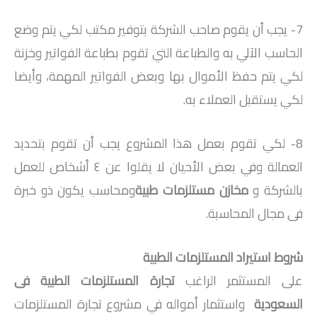
7- يجب أن يقوم صاحب الشركة بتوفير مكتب لكي يتم وضع
الحاسب الآلي به والطباعة التي تقوم بطباعة الفواتير وخزنة
لكي يتم حفظ الأموال بها وبعض الفواتير المهمة، وأيضا
لكي يستقبل العملاء به.
8- لكي تقوم بعمل هذا المشروع يجب أن تقوم بتحديد
العمالة وفي بعض الأحيان لا يقلوا عن ٤ أشخاص للعمل
بالشركة و
مخازن مستلزمات طبية
ومحاسب يكون ذو خبرة
فى مجال المحاسبة.
شروط استيراد المستلزمات الطبية
على المستثمر الراغب
تجارة المستلزمات الطبية فى
السعودية
واستثمار أمواله في مشروع تجارة المستلزمات