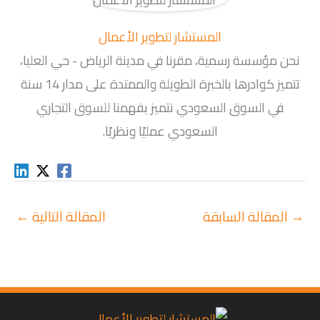
المستشار لتطوير الأعمال
نحن مؤسسة رسمية، مقرنا في مدينة الرياض - حي العليا،
تتميز كوادرها بالخبرة الطويلة والممتدة على مدار 14 سنة
في السوق السعودي نتميز بفهمنا للسوق التجاري
السعودي عمليًا ونظريًا.
→
المقالة السابقة
المقالة التالية
←