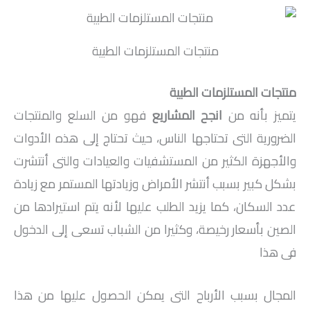
منتجات المستلزمات الطبية
منتجات المستلزمات الطبية
يتميز بأنه من
انجح المشاريع
فهو من السلع والمنتجات
الضرورية التى تحتاجها الناس، حيث تحتاج إلى هذه الأدوات
والأجهزة الكثير من المستشفيات والعيادات والتى أنتشرت
بشكل كبير بسبب أنتشر الأمراض وزيادتها المستمر مع زيادة
عدد السكان، كما يزيد الطلب عليها لأنه يتم استيرادها من
الصين بأسعار رخيصة، وكثيرا من الشباب تسعى إلى الدخول
فى هذا
المجال بسبب الأرباح التى يمكن الحصول عليها من هذا