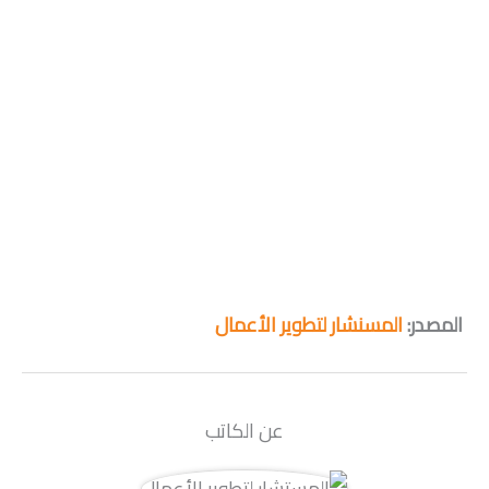
المصدر:
المسنشار لتطوير الأعمال
عن الكاتب