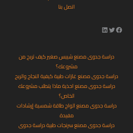
اتصل بنا
دراسة جدوى مصنع شيبس صغير كيف تربح من
مشروعك؟
دراسة جدوى مصنع غازات طبية كيفية النجاح والربح
دراسة جدوى مصنع احذية ماذا يتطلب مشروعك
الخاص؟
دراسة جدوى مصنع الواح طاقة شمسية إرشادات
مفيدة
دراسة جدوى مصنع سرنجات طبية دراسة جدوى