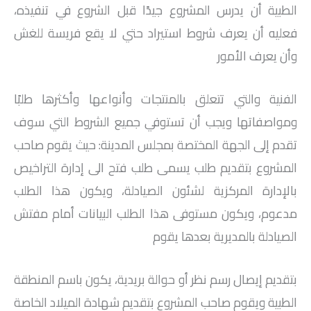
الطبية أن يدرس المشروع جيدًا قبل الشروع في تنفيذه،
فعليه أن يعرف شروط استيراد حتي لا يقع فريسة للغش
وأن يعرف الأمور
الفنية والتي تتعلق بالمنتجات وأنواعها وأكثرها طلبًا
ومواصفاتها ويجب أن تستوفي جميع الشروط التي سوف
تقدم إلى الجهة المختصة بمجلس المدينة: حيث يقوم صاحب
المشروع بتقديم طلب يسمى طلب فتح الى إدارة التراخيص
بالإدارة المركزية لشئون الصيادلة، ويكون هذا الطلب
مدعوم، ويكون مستوفى هذا الطلب البيانات أمام مفتش
الصيادلة بالمديرية بعدها يقوم
بتقديم إيصال رسم نظر أو حوالة بريدية، يكون باسم المنطقة
الطبية ويقوم صاحب المشروع بتقديم شهادة الميلاد الخاصة