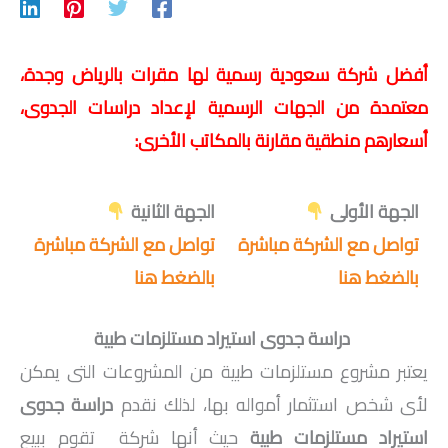
أفضل شركة سعودية رسمية لها مقرات بالرياض وجدة،
معتمدة من الجهات الرسمية لإعداد دراسات الجدوى،
أسعارهم منطقية مقارنة بالمكاتب الأخرى:
الجهة الأولى
الجهة الثانية
تواصل مع الشركة مباشرة
تواصل مع الشركة مباشرة
بالضغط هنا
بالضغط هنا
دراسة جدوى استيراد مستلزمات طبية
يعتبر مشروع مستلزمات طبية من المشروعات التى يمكن
لأى شخص استثمار أمواله بها، لذلك نقدم
دراسة جدوى
استيراد مستلزمات طبية
حيث أنها شركة تقوم ببيع