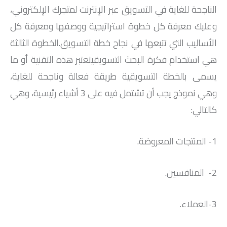
الناجحة للغاية في التسويق عبر الإنترنت لمتجرك الإلكتروني،
وعليك معرفة كل خطوة استراتيجية ووصفها ومعرفة كل
الأساليب التي تتبعها في نجاح خطة التسويق.الخطوة الثالثة
هي استخدام فكرة البحث التسويقيتعتبر هذه التقنية أو ما
يسمى بالخطة التسويقية طريقة فعالة وناجحة للغاية،
وهي نموذج يجب أن تشتمل فيه على 3 أشياء رئيسية، وهي
كالتالي:
1- المنتجات المعروضة.
2- المنافسين.
3-العملاء.