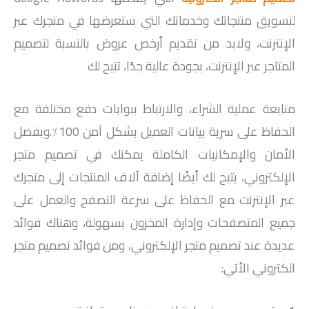
لتسويق منتجاتك وخدماتك التي ستعرضها في متجرك عبر
الإنترنت، ولابد من تقديم أرخص عروض بالنسبة لتصميم
المتاجر عبر الإنترنت، بجودة عالية جدًا، تتيح لك
متابعة عملية الشراء، والارتباط ببوابات دفع مختلفة مع
الحفاظ على سرية بيانات العميل بشكل آمن 100٪.وبفضل
الأمان والإمكانيات الكاملة يمكنك في تصميم متجر
الإلكتروني، يتيح لك أيضًا إضافة آلاف المنتجات إلى متجرك
عبر الإنترنت مع الحفاظ على سرعة التصفح والعمل على
جميع المتصفحات وإدارة المخزون بسهولة، وهناك فوائد
عديدة عند تصميم متجر الإلكتروني، ومن فوائد تصميم متجر
الكتروني الأتي: