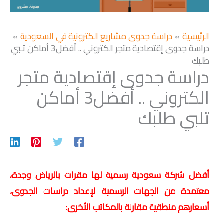
الرئيسية
دراسة جدوى مشاريع الكترونية في السعودية
دراسة جدوى إقتصادية متجر الكتروني .. أفضل3 أماكن تلبي
طلبك
دراسة جدوى إقتصادية متجر
الكتروني .. أفضل3 أماكن
تلبي طلبك
أفضل شركة سعودية رسمية لها مقرات بالرياض وجدة،
معتمدة من الجهات الرسمية لإعداد دراسات الجدوى،
أسعارهم منطقية مقارنة بالمكاتب الأخرى: