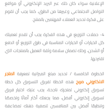
الإعلانية سواء كان ذلك عبر البريد الإلكتروني أو مواقع
التواصل الاجتماعي وغيرها من الطرق، كما يجب أن تقوم
على فكرة تحديد العملاء المهتمين بالمنتج.
4- حملات التوزيع: في هذه الفكرة يجب أن تقدم لعميلك
كل الخيارات أو الخيارات المناسبة في طرق التوزيع أو الدفع
أو الشحن، وذلك لضمان سلامة وثقة العميل بالمنتجات التي
تقترحها.
الخطوة الخامسة / تحديد مبلغ الميزانية لمعرفة
المتجر
الالكتروني مربح
هذه الخطة لفريق التسويق كل خطة
تسويق إلكتروني لمتجرك ناجحة، يجب عليك اختيار فريق
تسويق إلكتروني أفضل، مما يجعلك أكثر أمانًا وتخصصًا
وتنظيمًا أفضل بين المنافسين لتصفية ذهنك لمضاعفة