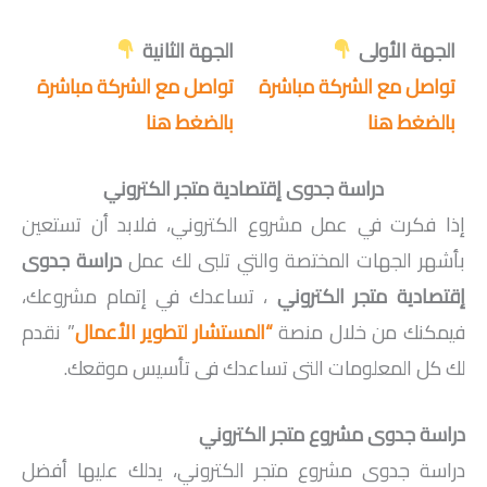
الجهة الأولى
الجهة الثانية
تواصل مع الشركة مباشرة
تواصل مع الشركة مباشرة
بالضغط هنا
بالضغط هنا
دراسة جدوى إقتصادية متجر الكتروني
إذا فكرت في عمل مشروع الكتروني، فلابد أن تستعين
بأشهر الجهات المختصة والتي تلبى لك عمل
دراسة جدوى
إقتصادية متجر الكتروني
، تساعدك في إتمام مشروعك،
فيمكنك من خلال منصة
“المستشار لتطوير الأعمال
” نقدم
لك كل المعلومات التى تساعدك فى تأسيس موقعك.
دراسة جدوى مشروع متجر الكتروني
دراسة جدوى مشروع متجر الكتروني، يدلك عليها أفضل