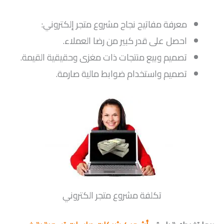
معرفة مفاتيح نجاح مشروع متجر إلكتروني:
احصل على قدر كبير من رضا العملاء.
تصميم وبيع منتجات ذات مغزى وحقيقية القيمة.
تصميم واستخدام ضوابط مالية صارمة.
تكلفة مشروع متجر الكتروني