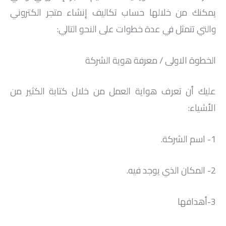
يمكنك من خلالها حساب تكاليف إنشاء متجر الكتروني
والتي تتمثل في عدة خطوات على النحو التالي:
الخطوة الاولى / معرفة هوية الشركة
عليك أن تعرف هواية العمل من خلال كتابة الكثير من
الأشياء:
1- اسم الشركة.
2- المكان الذي يوجد فيه.
3-أهدافها