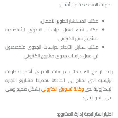
الجهات المتخصصة من أمثال:
مكتب المستشار لتطوير الأعمال.
مكتب نماء لعمل دراسات الجدوى الأقتصادية
لمشروع متجر الكتروني.
مكتب سنابل الأبداع لدراسات الجدوى متخصصون
في عمل دراسات جدوى مشروع الكتروني.
وقد توضح لك مكاتب دراسات الجدوى أهم الخطوات
الرئيسية التي تحتاج إلى اتخاذها لتخطيط مشاريع التجارة
الإلكترونية لدى
وكالة تسويق الكتروني
بشكل صحيح وهي
على النحو التالي:
اختيار استراتيجية إدارة المشروع: