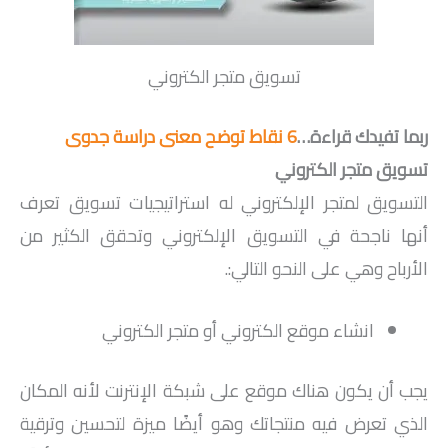
تسويق متجر الكتروني
ربما تفيدك قراءة…
6 نقاط توضح معنى دراسة جدوى
تسويق متجر الكتروني
التسويق لمتجر الإلكتروني له استراتيجيات تسويق تعرف
أنها ناجحة في التسويق الإلكتروني وتحقق الكثير من
الأرباح وهي على النحو التالي:.
انشاء موقع الكتروني أو متجر الكتروني
يجب أن يكون هناك موقع على شبكة الإنترنت لأنه المكان
الذي تعرض فيه منتجاتك وهو أيضًا ميزة لتحسين وترقية