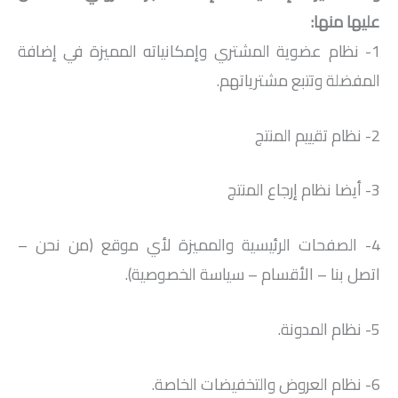
عليها منها:
1- نظام عضوية المشتري وإمكانياته المميزة في إضافة
المفضلة وتتبع مشترياتهم.
2- نظام تقييم المنتج
3- أيضا نظام إرجاع المنتج
4- الصفحات الرئيسية والمميزة لأي موقع (من نحن –
اتصل بنا – الأقسام – سياسة الخصوصية).
5- نظام المدونة.
6- نظام العروض والتخفيضات الخاصة.