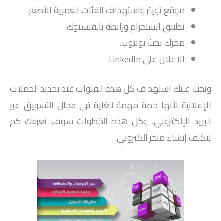
موقع تويتر واستهداف الفئات العمرية الأصغر.
تطبيق انستجرام ورابطه بالفيسبوك.
محرك بحث يوتيوب.
الاعلان على LinkedIn.
ويجب عليك استهداف كل هذه القنوات عند تحديد الحملات
الإعلانية لأنها خطة مهمة للغاية في مجال التسويق عبر
البريد الإلكتروني، وكل هذه الخطوات سوف تعرفك كم
يتكلف إنشاء متجر الكتروني.