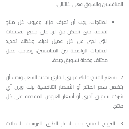
المنافسين والسوق وهي كالتالي:
المنتجات: يجب أن تعرف مزايا وعيوب كل منتج
تقدمه، حتى تتمكن من الرد على جميع التعليقات
التي لدي عن كل عميل لديك، وكذلك تحديد
المنتجات الواضحة بين المنافسين، وصاحب عمل
مختلف وخطة تسويق جيدة.
2- تسعير المنتج: عليك عزيزي القارئ تحديد السعر، ويجب أن
يتضمن سعر المنتج أو الأسعار التنافسية بينك وبين أي
شركة تسويق أخرى أو أسعار العروض المقدمة على كل
منتج.
3- الترويج للمنتج: يجب اختيار الطرق الترويجية للحملات