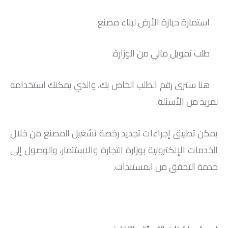
استمارة حيازة الأرض لبناء مصنع.
طلب تمويل مالي من الوزارة.
هنا سترى رقم الطلب الخاص بك، والذي يمكنك استخدامه
لمزيد من الأسئلة.
يمكن تطبيق إجراءات تجديد رخصة تشغيل المصنع من خلال
الخدمات الإلكترونية بوزارة التجارة والاستثمار، والوصول إلى
خدمة التحقق من المستندات.