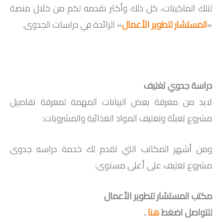
لتلك الماكينات، كل ذلك وأكثر نقدمه لكم من خلال منصة
«
المستشار لتطوير الأعمال
» الرائدة في دراسات الجدوى.
دراسة جدوي تغليف
لابد من معرفة بعض البيانات المهمة لمعرفة تفاصيل
مشروع تعبئة وتغليف المواد الغذائية والمشروبات:
ومن أشهر المكاتب التي تقدم لك خدمة دراسه جدوى
مشروع تغليف على أعلى مستوى:
مكتب المستشار لتطوير الأعمال
للتواصل اضغط
هنا
.