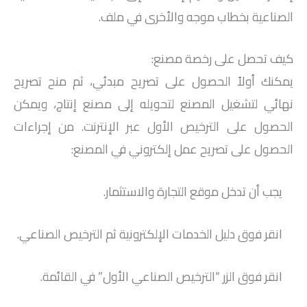
الصناعية بخطاب موجه والأخرى في ملف.
كيف تحصل على رخصة مصنع:
يمكنك أولاً الحصول على تصريح مبدئي، ثم منح تصريح
نهائي لتشغيل المصنع لتحويله إلى مصنع إنتاج، ويمكن
الحصول على الترخيص الأول عبر الإنترنت. من إجراءات
الحصول على تصريح عمل إلكتروني في المصنع:
يجب أن تدخل موقع التجارة والاستثمار.
انقر فوق دليل الخدمات الإلكترونية ثم الترخيص الصناعي.
انقر فوق الزر “الترخيص الصناعي الأول” في القائمة.