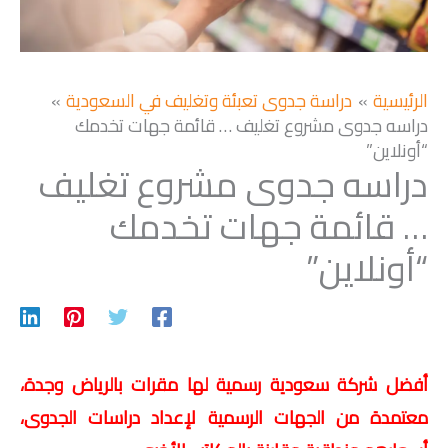
الرئيسية
دراسة جدوى تعبئة وتغليف في السعودية
دراسه جدوى مشروع تغليف … قائمة جهات تخدمك
“أونلاين”
دراسه جدوى مشروع تغليف
… قائمة جهات تخدمك
“أونلاين”
أفضل شركة سعودية رسمية لها مقرات بالرياض وجدة،
معتمدة من الجهات الرسمية لإعداد دراسات الجدوى،