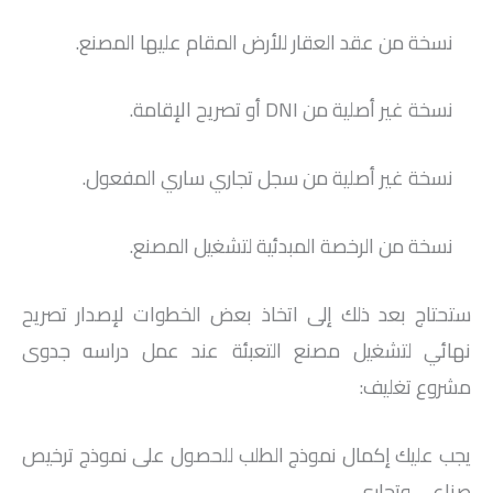
نسخة من عقد العقار للأرض المقام عليها المصنع.
نسخة غير أصلية من DNI أو تصريح الإقامة.
نسخة غير أصلية من سجل تجاري ساري المفعول.
نسخة من الرخصة المبدئية لتشغيل المصنع.
ستحتاج بعد ذلك إلى اتخاذ بعض الخطوات لإصدار تصريح
نهائي لتشغيل مصنع التعبئة عند عمل دراسه جدوى
مشروع تغليف:
يجب عليك إكمال نموذج الطلب للحصول على نموذج ترخيص
صناعي وتجاري.