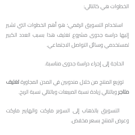
الخطوات هي كالتالي:
استخدام التسويق الرقمي؛ هو أهم الخطوات التي تشير
إليها دراسه جدوى مشروع تغليف هذا بسبب العدد الكبير
لمستخدمي وسائل التواصل الاجتماعي.
الحاجة إلى إجراء دراسة جدوى مناسبة.
توزيع المنتج من خلال مندوبين في المدن المجاورة
تغليف
متاجر
وبالتالي زيادة نسبة المبيعات وبالتالي نسبة الربح.
التسويق بالذهاب إلى السوبر ماركت والهايبر ماركت
وعرض المنتج بسعر مخفض.