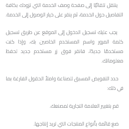
ينتقل تلقائيًا إلى صفحة وصف الخدمة التي تزودك بكافة
التفاصيل حول الخدمة، ثم ينقر على خيار الوصول إلى الخدمة.
يجب عليك تسجيل الدخول إلى الموقع عن طريق تسجيل
كلمة المرور واسم المستخدم الخاصين بك، وإذا كنت
مستخدمًا جديدًا، فانقر فوق زر مستخدم جديد لحفظ
معلوماتك.
حدد التفويض المسبق للصناعة واملأ الحقول الفارغة بما
في ذلك:
قم بتغيير العلامة التجارية لمصنعك.
ضع قائمة بأنواع المنتجات التي تريد إنتاجها.