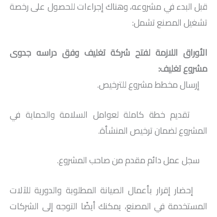
قبل البدء في مشروعه، وهناك إجراءات للحصول على رخصة
تشغيل المصنع تشمل:
الأوراق اللازمة لفتح شركة تغليف وفق دراسه جدوى
مشروع تغليف:
إرسال مخطط مشروع للترخيص.
تقديم خطة كاملة لعوامل السلامة والحماية في
المشروع لضمان ترخيص المنشأة.
سجل عمل دائم مقدم من صاحب المشروع.
إحضار إقرار بأعمال الصيانة المطلوبة والدورية للآلات
المستخدمة في المصنع، يمكنك أيضًا التوجه إلى الشركات