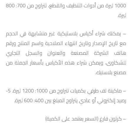
1000 ليرة من أدوات التنظيف والقطع، تتراوح من 700: 800
ليرة.
– يمكنك شراء أكياس بلاستيكية غير متشابهة في الحجم
مع تاريخ الإصدار وتاريخ انتهاء الصلاحية واسم المنتج ورقم
هاتف الشركة المصنعة والعنوان والسجل التجاري
للشكاوى، ويمكن شراء هذه الأكياس بأسعار الجملة من
مصنع بلاستيك.
– ماكينة لف طرفي بكميات تتراوح من 1000: 1200 ليرة. 5-
رصيد إلكتروني أو عادي يتراوح المبلغ بين 400: 600 ليرة.
– كرتون فارغ (السعر يعتمد على الكمية)