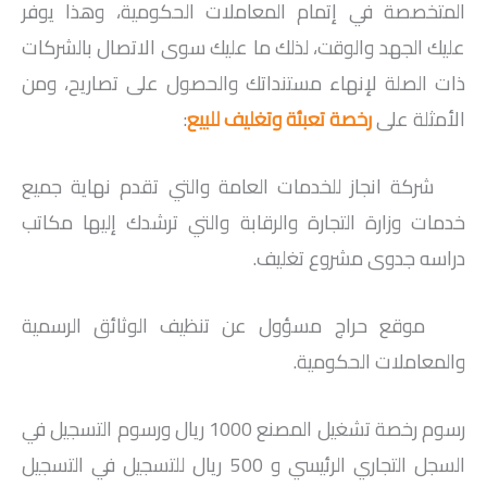
المتخصصة في إتمام المعاملات الحكومية، وهذا يوفر
عليك الجهد والوقت، لذلك ما عليك سوى الاتصال بالشركات
ذات الصلة لإنهاء مستنداتك والحصول على تصاريح، ومن
الأمثلة على
رخصة تعبئة وتغليف للبيع
:
شركة انجاز للخدمات العامة والتي تقدم نهاية جميع
خدمات وزارة التجارة والرقابة والتي ترشدك إليها مكاتب
دراسه جدوى مشروع تغليف.
موقع حراج مسؤول عن تنظيف الوثائق الرسمية
والمعاملات الحكومية.
رسوم رخصة تشغيل المصنع 1000 ريال ورسوم التسجيل في
السجل التجاري الرئيسي و 500 ريال للتسجيل في التسجيل