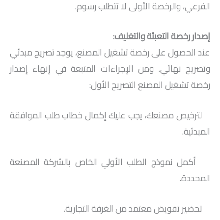
الفرعي، والرخصة الأولى لا تتطلب رسوم.
إصدار رخصة التعبئة والتغليف:
عند الحصول على رخصة تشغيل المصنع، يوجد تصريح مبدئي
وتصريح نهائي. ومن الإجراءات المتبعة في إنهاء إصدار
رخصة تشغيل المصنع التصريح الأول:
لترخيص مصنعك، يجب عليك إكمال خطاب طلب الموافقة
المبدئية.
أكمل نموذج الطلب الأولي الخاص بالشركة المصنعة
المحددة.
تحضير تفويض معتمد من الغرفة التجارية.