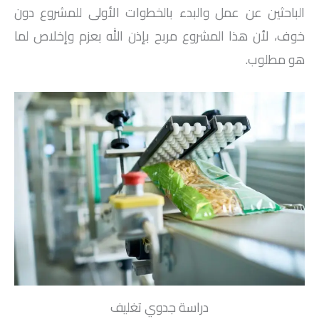
الباحثين عن عمل والبدء بالخطوات الأولى للمشروع دون
خوف، لأن هذا المشروع مربح بإذن الله بعزم وإخلاص لما
هو مطلوب.
دراسة جدوي تغليف