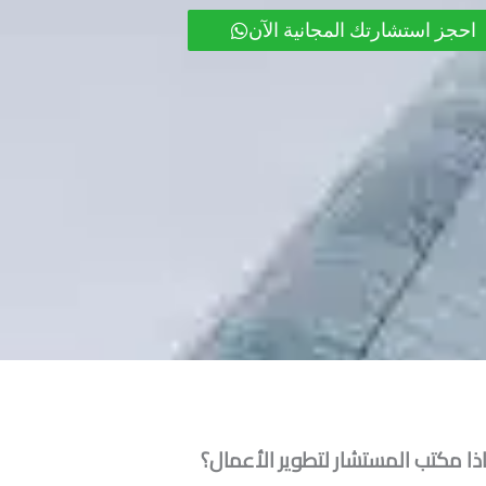
احجز استشارتك المجانية الآن
ذا مكتب المستشار لتطوير الأعمال؟