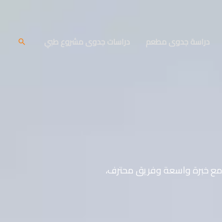
دراسة جدوى مطعم
دراسات جدوى مشروع طبي
البحث
مع خبرة واسعة وفريق محترف،