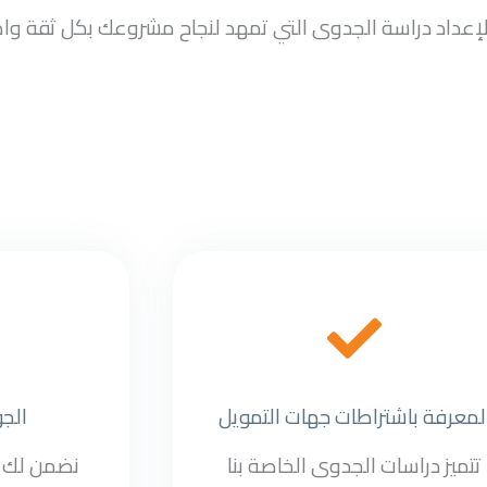
سب لإعداد دراسة الجدوى التي تمهد لنجاح مشروعك بكل ثقة وا
لمعرفة باشتراطات جهات التمويل
الج
تتميز دراسات الجدوى الخاصة بنا
نضمن لك أ