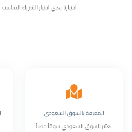
اختيارنا يعني اختيار الشريك المنا
المعرفة بالسوق السعودي
ا
يعتبر السوق السعودي سوقاً خصباً