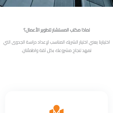
لماذا مكتب المستشار لتطوير الأعمال؟
اختيارنا يعني اختيار الشريك المناسب لإعداد دراسة الجدوى التي
تمهد لنجاح مشروعك بكل ثقة واطمئنان.