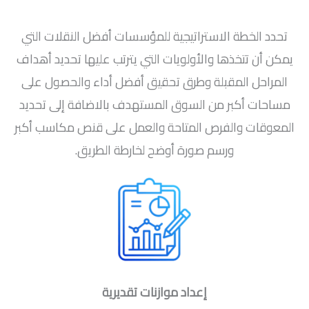
تحدد الخطة الاستراتيجية للمؤسسات أفضل النقلات التي
يمكن أن تتخذها والأولويات التي يترتب عليها تحديد أهداف
المراحل المقبلة وطرق تحقيق أفضل أداء والحصول على
مساحات أكبر من السوق المستهدف بالاضافة إلى تحديد
المعوقات والفرص المتاحة والعمل على قنص مكاسب أكبر
ورسم صورة أوضح لخارطة الطريق.
إعداد موازنات تقديرية