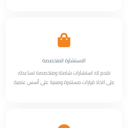
الاستشارة المتخصصة
نقدم لك استشارات شاملة ومتخصصة تساعدك
على اتخاذ قرارات مستنيرة ومبنية على أسس علمية.