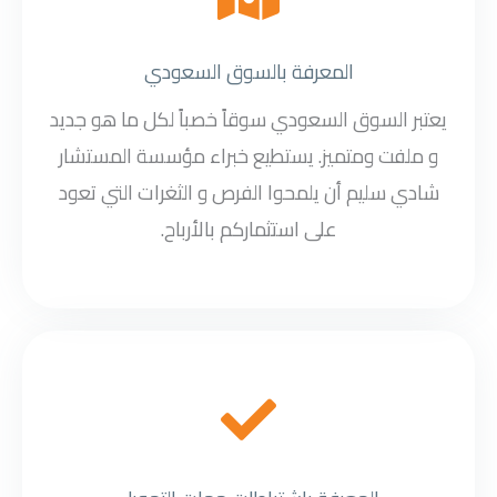
المعرفة بالسوق السعودي
يعتبر السوق السعودي سوقاً خصباً لكل ما هو جديد
و ملفت ومتميز. يستطيع خبراء مؤسسة المستشار
شادي سليم أن يلمحوا الفرص و الثغرات التي تعود
على استثماركم بالأرباح.