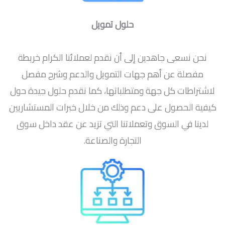
حلول تمويل
نحن نسعى جاهدين إلى أن نقدم لعملائنا الكرام خريطة
مفصلة عن أهم جهات التمويل والدعم وشرح مفصل
لاشتراطات كل جهة ومتطلباتها، كما نقدم حلول جيدة حول
كيفية الحصول على دعم وذلك من خلال خبرات المستشاريين
لدينا في السوق وتعملاتنا التي تزيد عن عقد داخل سوق
التجارة والصناعة.