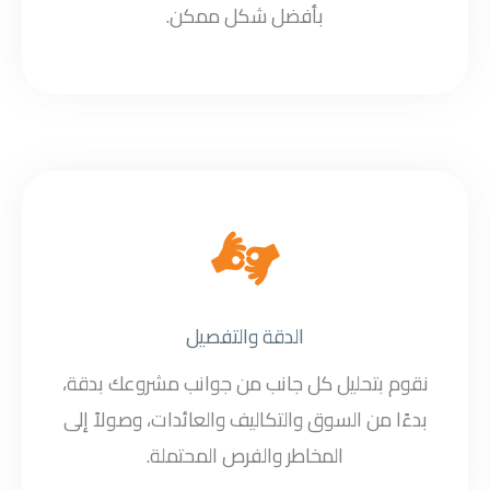
بأفضل شكل ممكن.
الدقة والتفصيل
نقوم بتحليل كل جانب من جوانب مشروعك بدقة،
بدءًا من السوق والتكاليف والعائدات، وصولاً إلى
المخاطر والفرص المحتملة.