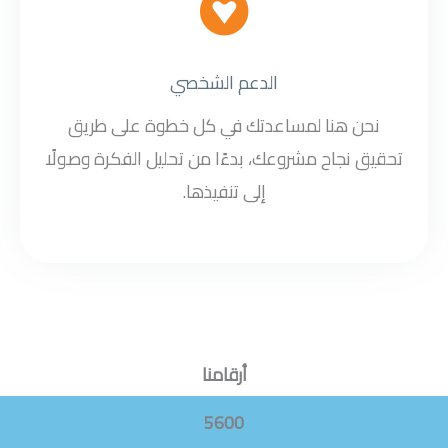
الدعم الشخصي
نحن هنا لمساعدتك في كل خطوة على طريق
تحقيق نجاح مشروعك، بدءًا من تحليل الفكرة وصولًا
إلى تنفيذها.
أرقامنا
5600