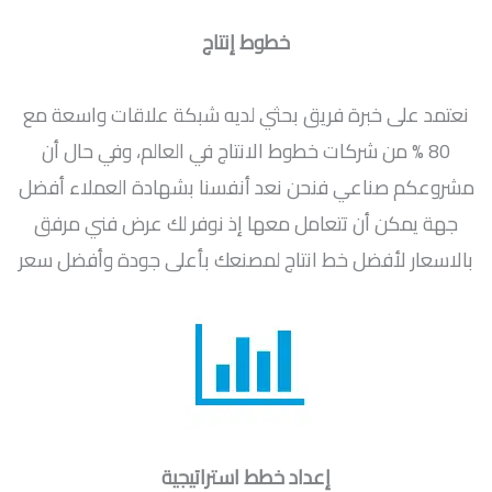
خطوط إنتاج
نعتمد على خبرة فريق بحثي لديه شبكة علاقات واسعة مع
80 % من شركات خطوط الانتاج في العالم، وفي حال أن
مشروعكم صناعي فنحن نعد أنفسنا بشهادة العملاء أفضل
جهة يمكن أن تتعامل معها إذ نوفر لك عرض فني مرفق
بالاسعار لأفضل خط انتاج لمصنعك بأعلى جودة وأفضل سعر
إعداد خطط استراتيجية