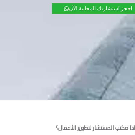
احجز استشارتك المجانية الآن
ذا مكتب المستشار لتطوير الأعمال؟