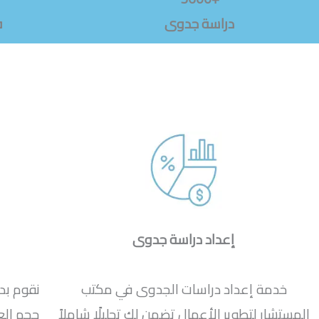
دراسة جدوى
ف
إعداد دراسة جدوى
خدمة إعداد دراسات الجدوى في مكتب
نقوم بد
المستشار لتطوير الأعمال تضمن لك تحليلًا شاملاً
حجم ال