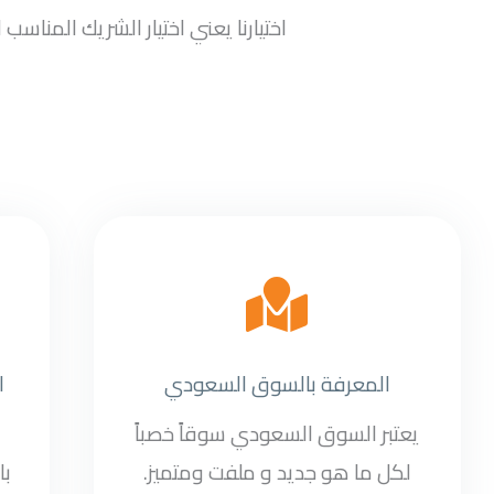
اختيارنا يعني اختيار الشريك المنا
المعرفة بالسوق السعودي
ا
يعتبر السوق السعودي سوقاً خصباً
لكل ما هو جديد و ملفت ومتميز.
با