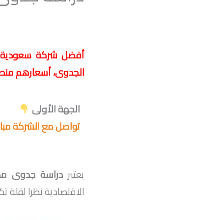
أفضل شركة سعودية رس
الجدوى، أسعارهم منطقي
الجهة الأولى
تواصل مع الشركة مبا
يعتبر
دراسة جدوى مص
الاقتصادية نظرا لقلة تك