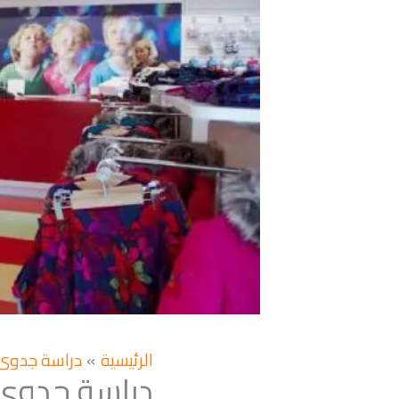
الرئيسية
دراسة جدوى
دراسة جدوى م