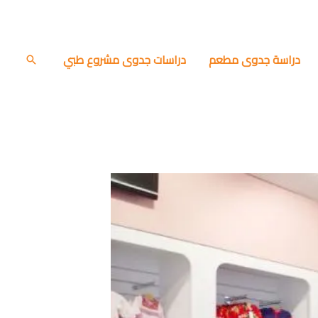
دراسة جدوى مطعم
دراسات جدوى مشروع طبي
البحث