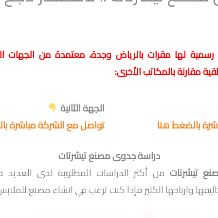
مية لها مقرات بالرياض وجدة، معتمدة من الجهات الر
ة مقارنة بالمكاتب الأخرى:
الجهة الثانية
شرة بالضغط هنا
تواصل مع الشركة مباشرة با
دراسة جدوى مصنع تيشرتات
نع تيشرتات
من أكثر الدراسات المطلوبة لدى العديد م
اليفها وارباحها الكثير فإذا كنت ترغب في انشاء مصنع للملابس 