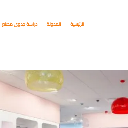
الرئيسية
المدونة
دراسة جدوى مصنع