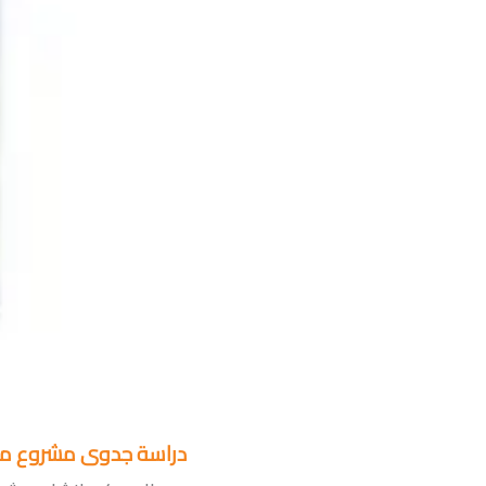
دراسة جدوى مشروع مص