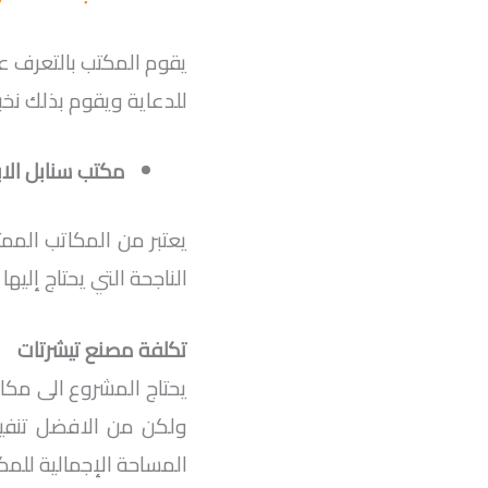
يقوم المكتب بالتعرف 
للدعاية ويقوم بذلك نخ
مكتب سنابل الاب
يعتبر من المكاتب المم
الناجحة التي يحتاج إليه
تكلفة مصنع تيشرتات
ولكن من الافضل تنفيذ
المساحة الإجمالية للم