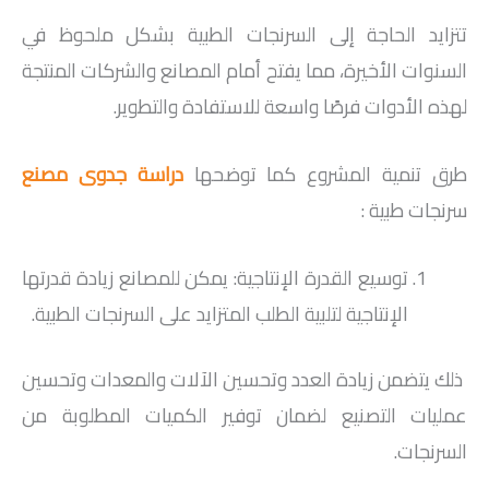
تتزايد الحاجة إلى السرنجات الطبية بشكل ملحوظ في
السنوات الأخيرة، مما يفتح أمام المصانع والشركات المنتجة
لهذه الأدوات فرصًا واسعة للاستفادة والتطوير.
طرق تنمية المشروع كما توضحها
دراسة جدوى مصنع
سرنجات طبية :
توسيع القدرة الإنتاجية: يمكن للمصانع زيادة قدرتها
الإنتاجية لتلبية الطلب المتزايد على السرنجات الطبية.
ذلك يتضمن زيادة العدد وتحسين الآلات والمعدات وتحسين
عمليات التصنيع لضمان توفير الكميات المطلوبة من
السرنجات.