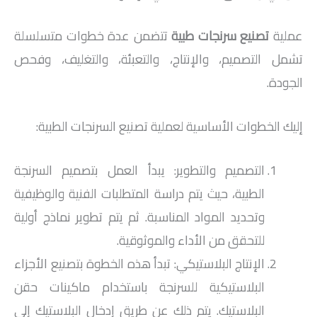
عملية
تصنيع سرنجات طبية
تتضمن عدة خطوات متسلسلة
تشمل التصميم، والإنتاج، والتعبئة، والتغليف، وفحص
الجودة.
إليك الخطوات الأساسية لعملية تصنيع السرنجات الطبية:
التصميم والتطوير: يبدأ العمل بتصميم السرنجة
الطبية، حيث يتم دراسة المتطلبات الفنية والوظيفية
وتحديد المواد المناسبة. ثم يتم تطوير نماذج أولية
للتحقق من الأداء والموثوقية.
الإنتاج البلاستيكي: تبدأ هذه الخطوة بتصنيع الأجزاء
البلاستيكية للسرنجة باستخدام ماكينات حقن
البلاستيك. يتم ذلك عن طريق إدخال البلاستيك إلى