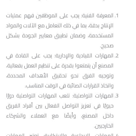
المعرفة الفنية: يجب على الموظفين فهم عمليات
الإنتاج بدقة، بما في ذلك التعامل مع الآلات والمواد
المستخدمة، وضمان تطبيق معايير الجودة بشكل
صحيح.
المهارات القيادية والإدارية: يجب على القادة في
المصنع أن يتمتعوا بقدرة على تنظيم العمل بفعالية،
وتوجيه الفرق نحو تحقيق الأهداف المحددة،
واتخاذ القرارات الصائبة في الوقت المناسب.
المهارات التواصلية: تلعب المهارات التواصلية دورًا
حيويًا في تعزيز التواصل الفعال بين أفراد الفريق
داخل المصنع، وأيضًا مع العملاء والشركاء
الخارجيين.
المهارات الإبداعية والابتكارية: تعتبر المهارات