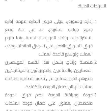
السرنجات الطبية:
إدارة وتسويق: يتولى فريق الإدارة مهمة إدارة
جميع جوانب المشروع، بما في ذلك وضع
الاستراتيجيات واتخاذ القرارات الحاسمة. بينما يقوم
فريق التسويق بالعمل على تسويق المنتجات وجذب
العملاء وتوسيع قاعدة العملاء.
هندسة وإنتاج: يشمل هذا القسم المهندسين
المعماريين والصناعيين والكهربائيين والميكانيكيين
وغيرهم. الذين يعملون على تطوير التصاميم ومراقبة
عمليات الإنتاج لضمان الجودة والكفاءة.
جودة ومراقبة الجودة: يضم فريق الجودة
متخصصين يعملون على ضمان جودة المنتجات