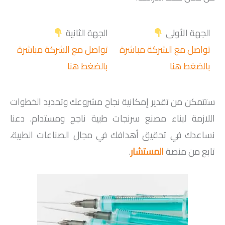
الجهة الأولى
الجهة الثانية
تواصل مع الشركة مباشرة
تواصل مع الشركة مباشرة
بالضغط هنا
بالضغط هنا
ستتمكن من تقدير إمكانية نجاح مشروعك وتحديد الخطوات
اللازمة لبناء مصنع سرنجات طبية ناجح ومستدام. دعنا
نساعدك في تحقيق أهدافك في مجال الصناعات الطبية،
تابع من منصة
المستشار
.