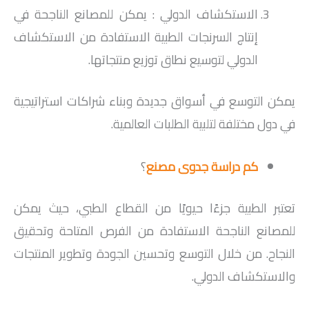
الاستكشاف الدولي : يمكن للمصانع الناجحة في
إنتاج السرنجات الطبية الاستفادة من الاستكشاف
الدولي لتوسيع نطاق توزيع منتجاتها.
يمكن التوسع في أسواق جديدة وبناء شراكات استراتيجية
في دول مختلفة لتلبية الطلبات العالمية.
كم دراسة جدوى مصنع
؟
تعتبر الطبية جزءًا حيويًا من القطاع الطبي، حيث يمكن
للمصانع الناجحة الاستفادة من الفرص المتاحة وتحقيق
النجاح. من خلال التوسع وتحسين الجودة وتطوير المنتجات
والاستكشاف الدولي.