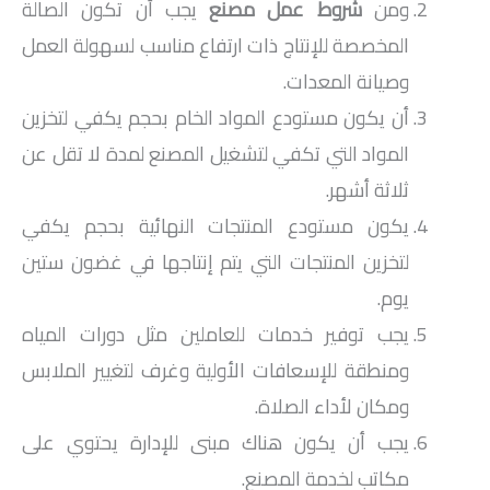
ومن
شروط عمل مصنع
يجب أن تكون الصالة
المخصصة للإنتاج ذات ارتفاع مناسب لسهولة العمل
وصيانة المعدات.
أن يكون مستودع المواد الخام بحجم يكفي لتخزين
المواد التي تكفي لتشغيل المصنع لمدة لا تقل عن
ثلاثة أشهر.
يكون مستودع المنتجات النهائية بحجم يكفي
لتخزين المنتجات التي يتم إنتاجها في غضون ستين
يوم.
يجب توفير خدمات للعاملين مثل دورات المياه
ومنطقة للإسعافات الأولية وغرف لتغيير الملابس
ومكان لأداء الصلاة.
يجب أن يكون هناك مبنى للإدارة يحتوي على
مكاتب لخدمة المصنع.