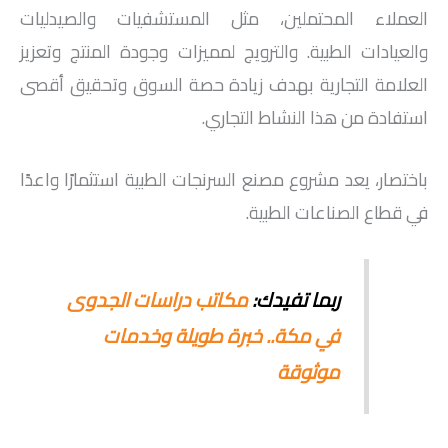
العملاء المحتملين، مثل المستشفيات والصيدليات
والعيادات الطبية. والترويج لمميزات وجودة المنتج وتعزيز
العلامة التجارية بهدف زيادة حصة السوق وتحقيق أقصى
استفادة من هذا النشاط التجاري.
باختصار، يعد مشروع مصنع السرنجات الطبية استثمارًا واعدًا
في قطاع الصناعات الطبية.
ربما تفيدك:
مكاتب دراسات الجدوى
في مكة.. خبرة طويلة وخدمات
موثوقة