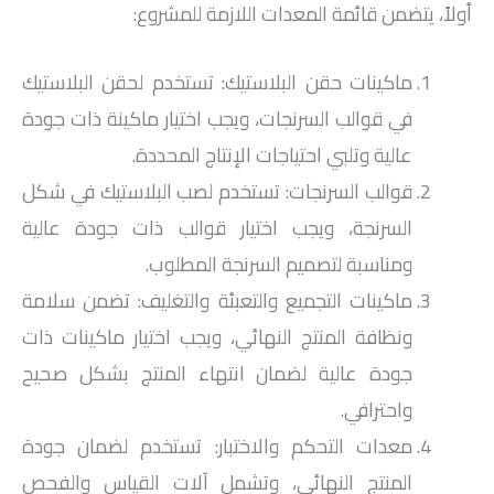
أولاً، يتضمن قائمة المعدات اللازمة للمشروع:
ماكينات حقن البلاستيك: تستخدم لحقن البلاستيك
في قوالب السرنجات، ويجب اختيار ماكينة ذات جودة
عالية وتلبي احتياجات الإنتاج المحددة.
قوالب السرنجات: تستخدم لصب البلاستيك في شكل
السرنجة، ويجب اختيار قوالب ذات جودة عالية
ومناسبة لتصميم السرنجة المطلوب.
ماكينات التجميع والتعبئة والتغليف: تضمن سلامة
ونظافة المنتج النهائي، ويجب اختيار ماكينات ذات
جودة عالية لضمان انتهاء المنتج بشكل صحيح
واحترافي.
معدات التحكم والاختبار: تستخدم لضمان جودة
المنتج النهائي، وتشمل آلات القياس والفحص