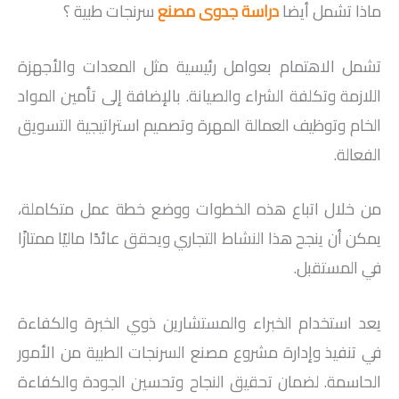
ماذا تشمل أيضا
دراسة جدوى مصنع
سرنجات طبية ؟
تشمل الاهتمام بعوامل رئيسية مثل المعدات والأجهزة
اللازمة وتكلفة الشراء والصيانة. بالإضافة إلى تأمين المواد
الخام وتوظيف العمالة المهرة وتصميم استراتيجية التسويق
الفعالة.
من خلال اتباع هذه الخطوات ووضع خطة عمل متكاملة،
يمكن أن ينجح هذا النشاط التجاري ويحقق عائدًا ماليًا ممتازًا
في المستقبل.
يعد استخدام الخبراء والمستشارين ذوي الخبرة والكفاءة
في تنفيذ وإدارة مشروع مصنع السرنجات الطبية من الأمور
الحاسمة. لضمان تحقيق النجاح وتحسين الجودة والكفاءة