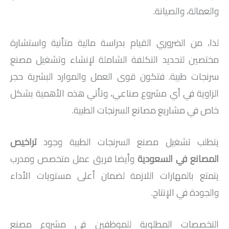
والعمالة، والصيانة.
لذا، من الضروري القيام بدراسة مالية متأنية واستشارة
مختصين لتحديد التكلفة الشاملة لإنشاء وتشغيل مصنع
سرنجات طبية. فتكون قوى العمل والموارد البشرية حجر
الزاوية في أي مشروع صناعي، وتأتي هذه الأهمية بشكل
خاص في مشاريع مصانع السرنجات الطبية.
يتطلب تشغيل مصنع السرنجات الطبية وجود
تراخيص
المصانع في السعودية
وأيضا فريق عمل متخصص ومدرب
يتمتع بالمهارات اللازمة لضمان أعلى مستويات الأداء
والجودة في الإنتاج.
التخصصات المطلوبة للموظفين في مشروع مصنع