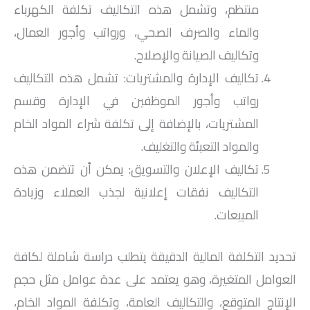
منتظم، وتشمل هذه التكاليف تكلفة الكهرباء
والماء والصرف الصحي، ورواتب وأجور العمال،
وتكاليف الصيانة والإصلاح.
تكاليف الإدارة والمشتريات: تشمل هذه التكاليف
رواتب وأجور الموظفين في الإدارة وقسم
المشتريات، بالإضافة إلى تكلفة شراء المواد الخام
والمواد التعبئة والتغليف.
تكاليف الإعلان والتسويق: يمكن أن تتضمن هذه
التكاليف نفقات إعلانية لجذب العملاء وزيادة
المبيعات.
تحديد التكلفة المالية الدقيقة يتطلب دراسة شاملة لكافة
العوامل المتغيرة، وهو يعتمد على عدة عوامل مثل حجم
الإنتاج المتوقع، والتكاليف العامة، وتكلفة المواد الخام،