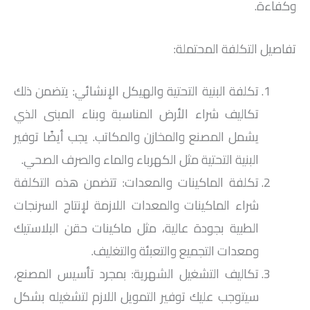
وكفاءة.
تفاصيل التكلفة المحتملة:
تكلفة البنية التحتية والهيكل الإنشائي: يتضمن ذلك
تكاليف شراء الأرض المناسبة وبناء المبنى الذي
يشمل المصنع والمخازن والمكاتب. يجب أيضًا توفير
البنية التحتية مثل الكهرباء والماء والصرف الصحي.
تكلفة الماكينات والمعدات: تتضمن هذه التكلفة
شراء الماكينات والمعدات اللازمة لإنتاج السرنجات
الطبية بجودة عالية، مثل ماكينات حقن البلاستيك
ومعدات التجميع والتعبئة والتغليف.
تكاليف التشغيل الشهرية: بمجرد تأسيس المصنع،
سيتوجب عليك توفير التمويل اللازم لتشغيله بشكل