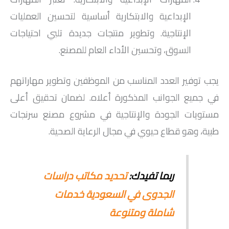
الإبداعية والابتكارية أساسية لتحسين العمليات
الإنتاجية. وتطوير منتجات جديدة تلبي احتياجات
السوق، وتحسين الأداء العام للمصنع.
يجب توفير العدد المناسب من الموظفين وتطوير مهاراتهم
في جميع الجوانب المذكورة أعلاه. لضمان تحقيق أعلى
مستويات الجودة والإنتاجية في مشروع مصنع سرنجات
طبية، وهو قطاع حيوي في مجال الرعاية الصحية.
ربما تفيدك:
تحديد مكاتب دراسات
الجدوى في السعودية خدمات
شاملة ومتنوعة