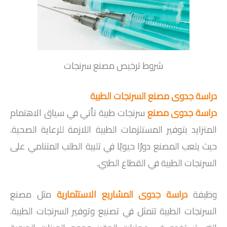
شروط ترخيص مصنع سرنجات
دراسة جدوى مصنع السرنجات الطبية
دراسة جدوى مصنع
سرنجات طبية تأتي في سياق الاهتمام
المتزايد بتوفير المستلزمات الطبية اللازمة للرعاية الصحية.
حيث يلعب المصنع دورًا حيويًا في تلبية الطلب المتنامي على
السرنجات الطبية في القطاع الطبي.
وظيفة
دراسة جدوى المشاريع الاستثمارية
مثل مصنع
السرنجات الطبية تتمثل في تصنيع وتوفير السرنجات الطبية.