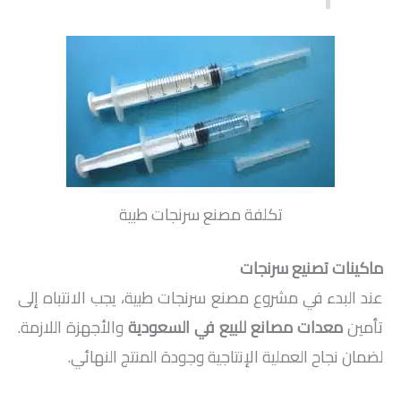
تكلفة مصنع سرنجات طبية
ماكينات تصنيع سرنجات
عند البدء في مشروع مصنع سرنجات طبية، يجب الانتباه إلى
تأمين
معدات مصانع للبيع في السعودية
والأجهزة اللازمة.
لضمان نجاح العملية الإنتاجية وجودة المنتج النهائي.