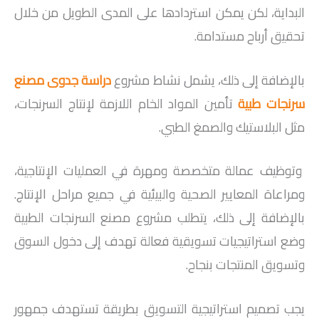
البداية، لكن يمكن استردادها على المدى الطويل من خلال
تحقيق أرباح مستدامة.
بالإضافة إلى ذلك، يشمل نشاط مشروع
دراسة جدوى مصنع
سرنجات طبية
تأمين المواد الخام اللازمة لإنتاج السرنجات،
مثل البلاستيك والصمغ الطبي.
وتوظيف عمالة متخصصة ومهرة في العمليات الإنتاجية،
ومراعاة المعايير الصحية والبيئية في جميع مراحل الإنتاج.
بالإضافة إلى ذلك، يتطلب مشروع مصنع السرنجات الطبية
وضع استراتيجيات تسويقية فعالة تهدف إلى دخول السوق
وتسويق المنتجات بنجاح.
يجب تصميم استراتيجية التسويق بطريقة تستهدف جمهور