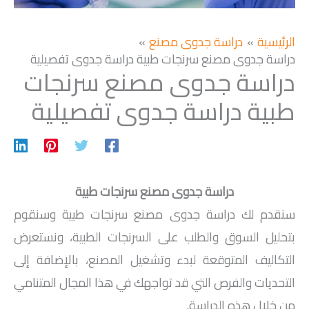
الرئيسية
دراسة جدوى مصنع
دراسة جدوى مصنع سرنجات طبية دراسة جدوى تفصيلية
دراسة جدوى مصنع سرنجات
طبية دراسة جدوى تفصيلية
دراسة جدوى مصنع سرنجات طبية
سنقدم لك دراسة جدوى مصنع سرنجات طبية وسنقوم
بتحليل السوق والطلب على السرنجات الطبية، ونستعرض
التكاليف المتوقعة لبدء وتشغيل المصنع، بالإضافة إلى
التحديات والفرص التي قد تواجهك في هذا المجال المتنامي
من خلال هذه الدراسة.