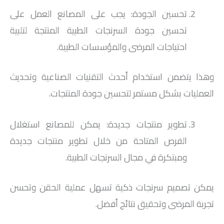
تحسين الجودة: يجب على المصانع العمل على
تحسين جودة السرنجات الطبية المنتجة لتلبية
احتياجات المرضى والمؤسسات الطبية.
وهذا يتضمن استخدام أحدث التقنيات الصناعية وتحديث
العمليات بشكل مستمر لتحسين جودة المنتجات.
تطوير منتجات جديدة: يمكن للمصانع استغلال
الفرص المتاحة من خلال تطوير منتجات جديدة
ومبتكرة في مجال السرنجات الطبية.
يمكن تصميم سرنجات ذكية تسهل عملية الحقن وتحسن
تجربة المرضى وتحقيق نتائج أفضل.