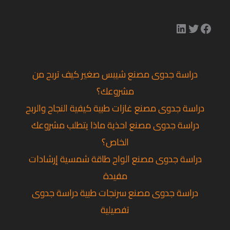
دراسة جدوى مصنع شيبس صغير كيف تربح من
مشروعك؟
دراسة جدوى مصنع غازات طبية كيفية النجاح والربح
دراسة جدوى مصنع احذية ماذا يتطلب مشروعك
الخاص؟
دراسة جدوى مصنع الواح طاقة شمسية إرشادات
مفيدة
دراسة جدوى مصنع سرنجات طبية دراسة جدوى
تفصيلية