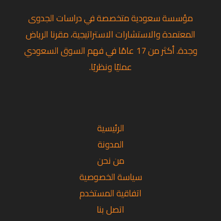
مؤسسة سعودية متخصصة في دراسات الجدوى
المعتمدة والاستشارات الاستراتيجية، مقرنا الرياض
وجدة. أكثر من 17 عامًا في فهم السوق السعودي
عمليًا ونظريًا.
تويتر
لينكد إن
فيسبوك
الرئيسية
المدونة
من نحن
سياسة الخصوصية
اتفاقية المستخدم
اتصل بنا