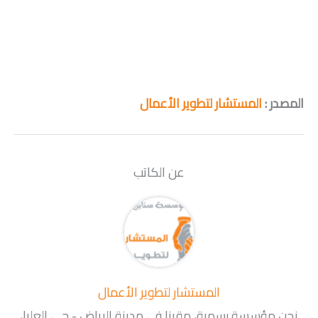
المصدر :
المستشار لتطوير الأعمال
عن الكاتب
المستشار لتطوير الأعمال
نحن مؤسسة رسمية، مقرنا في مدينة الرياض - حي العليا،