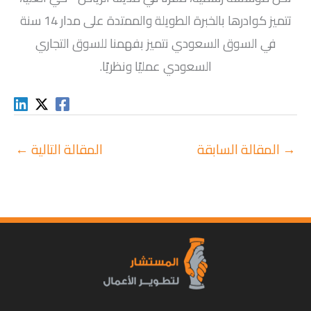
تتميز كوادرها بالخبرة الطويلة والممتدة على مدار 14 سنة
في السوق السعودي نتميز بفهمنا للسوق التجاري
السعودي عمليًا ونظريًا.
→
المقالة السابقة
المقالة التالية
←