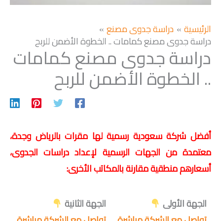
الرئيسية
دراسة جدوى مصنع
دراسة جدوى مصنع كمامات .. الخطوة الأضمن للربح
دراسة جدوى مصنع كمامات
.. الخطوة الأضمن للربح
أفضل شركة سعودية رسمية لها مقرات بالرياض وجدة،
معتمدة من الجهات الرسمية لإعداد دراسات الجدوى،
أسعارهم منطقية مقارنة بالمكاتب الأخرى:
الجهة الأولى
الجهة الثانية
تواصل مع الشركة مباشرة
تواصل مع الشركة مباشرة