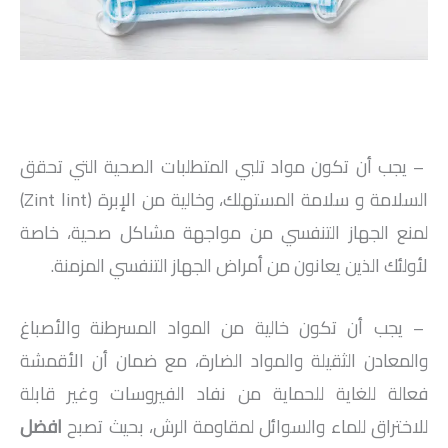
– يجب أن تكون مواد تلبي المتطلبات الصحية التي تحقق
السلامة و سلامة المستهلك، وخالية من الإبرة (Zint lint)
لمنع الجهاز التنفسي من مواجهة مشاكل صحية، خاصة
لأولئك الذين يعانون من أمراض الجهاز التنفسي المزمنة.
– يجب أن تكون خالية من المواد المسرطنة والأصباغ
والمعادن الثقيلة والمواد الضارة، مع ضمان أن الأقمشة
فعالة للغاية للحماية من نفاد الفيروسات وغير قابلة
للاختراق للماء والسوائل لمقاومة الرش، بحيث تصبح
افضل