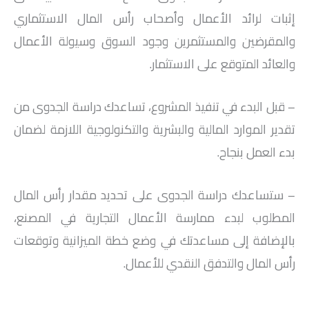
إثبات لرائد الأعمال وأصحاب رأس المال الاستثماري
والمقرضين والمستثمرين وجود السوق وسيولة الأعمال
والعائد المتوقع على الاستثمار.
– قبل البدء في تنفيذ المشروع، تساعدك دراسة الجدوى من
تقدير الموارد المالية والبشرية والتكنولوجية اللازمة لضمان
بدء العمل بنجاح.
– ستساعدك دراسة الجدوى على تحديد مقدار رأس المال
المطلوب لبدء ممارسة الأعمال التجارية في المصنع،
بالإضافة إلى مساعدتك في وضع خطة الميزانية وتوقعات
رأس المال والتدفق النقدي للأعمال.