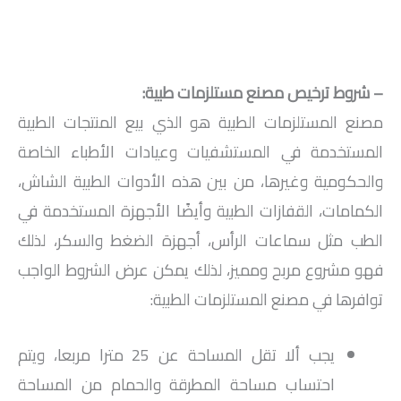
– شروط ترخيص مصنع مستلزمات طبية:
مصنع المستلزمات الطبية هو الذي بيع المنتجات الطبية
المستخدمة في المستشفيات وعيادات الأطباء الخاصة
والحكومية وغيرها، من بين هذه الأدوات الطبية الشاش،
الكمامات، القفازات الطبية وأيضًا الأجهزة المستخدمة في
الطب مثل سماعات الرأس، أجهزة الضغط والسكر، لذلك
فهو مشروع مربح ومميز، لذلك يمكن عرض الشروط الواجب
توافرها في مصنع المستلزمات الطبية:
يجب ألا تقل المساحة عن 25 مترا مربعا، ويتم
احتساب مساحة المطرقة والحمام من المساحة