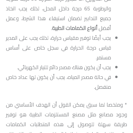
والرطوبة 65 درجة داخل المحل، لذلك يجب اتخاذ
جميع التدابير لضمان استيفاء هذا الشرط، وعمل
أفضل
أنواع الكمامات الطبية
.
يجب أيضًا توفير مقياس حرارة، لذلك يجب على المدير
قياس درجة الحرارة في سجل خاص على أساس
مستمر.
يجب أن يكون هناك مصدر دائم للتيار الكهربائي.
في حالة مصدر المياه، يجب أن يكون لها عداد خاص
منفصل.
* وملخصا لما سبق يمكن القول أن الهدف الأساسي من
وجود مصانع مثل مصنع المستلزمات الطبية هو توفير
طريقة سهلة للوصول إلى هذه المتطلبات الكمامات