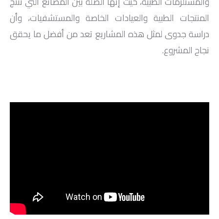
والمستلزمات الطبية، حيث إنها الصلة بين المصانع التي تنتج
المنتجات الطبية والعيادات الخاصة والمستشفيات، وأن
دراسة جدوى لمثل هذه المشاريع تعد من أفضل ما يحقق
نجاح المشروع.