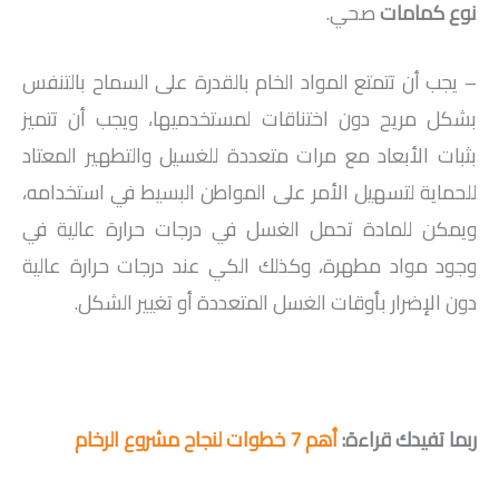
نوع كمامات
صحي.
– يجب أن تتمتع المواد الخام بالقدرة على السماح بالتنفس
بشكل مريح دون اختناقات لمستخدميها، ويجب أن تتميز
بثبات الأبعاد مع مرات متعددة للغسيل والتطهير المعتاد
للحماية لتسهيل الأمر على المواطن البسيط في استخدامه،
ويمكن للمادة تحمل الغسل في درجات حرارة عالية في
وجود مواد مطهرة، وكذلك الكي عند درجات حرارة عالية
دون الإضرار بأوقات الغسل المتعددة أو تغيير الشكل.
ربما تفيدك قراءة:
أهم 7 خطوات لنجاح مشروع الرخام