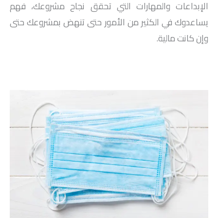
الإبداعات والمهارات التي تحقق نجاح مشروعك، فهم
يساعدوك في الكثير من الأمور حتى تنهض بمشروعك حتى
وإن كانت مالية.