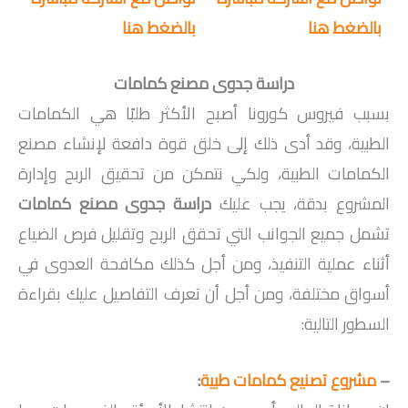
بالضغط هنا
بالضغط هنا
دراسة جدوى مصنع كمامات
بسبب فيروس كورونا أصبح الأكثر طلبًا هي الكمامات
الطبية، وقد أدى ذلك إلى خلق قوة دافعة لإنشاء مصنع
الكمامات الطبية، ولكي نتمكن من تحقيق الربح وإدارة
المشروع بدقة، يجب عليك
دراسة جدوى مصنع كمامات
تشمل جميع الجوانب التي تحقق الربح وتقليل فرص الضياع
أثناء عملية التنفيذ، ومن أجل كذلك مكافحة العدوى في
أسواق مختلفة، ومن أجل أن تعرف التفاصيل عليك بقراءة
السطور التالية:
–
مشروع تصنيع كمامات طبية
: