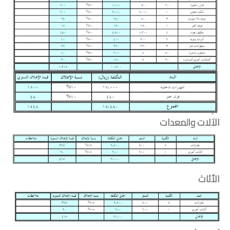
الآلات والمعدات
الأثاث