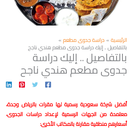
الرئيسية
دراسة جدوى مطعم
بالتفاصيل .. إليك دراسة جدوى مطعم هندي ناجح
بالتفاصيل .. إليك دراسة
جدوى مطعم هندي ناجح
أفضل شركة سعودية رسمية لها مقرات بالرياض وجدة،
معتمدة من الجهات الرسمية لإعداد دراسات الجدوى،
أسعارهم منطقية مقارنة بالمكاتب الأخرى: