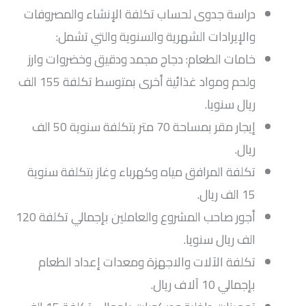
دراسة جدوى لحساب تكلفة الإنشاء والمصروفات
والإيرادات الشهرية والسنوية والتي تشمل:
خامات الطعام: دجاج مجمد ودقيق وخضروات وارز
ولحم ومواد غذائية أخرى بمتوسط تكلفة 155 الف
ريال سنويا.
إيجار مقر بمساحة 70 متر بتكلفة سنوية 50 الف
ريال.
تكلفة المرافق مياه وكهرباء وغاز بتكلفة سنوية
15 الف ريال.
أجور صاحب المشروع والعاملين بإجمالي تكلفة 120
الف ريال سنويا.
تكلفة الآلات والاجهزة ومعدات إعداد الطعام
بإجمالي 10 آلاف ريال.