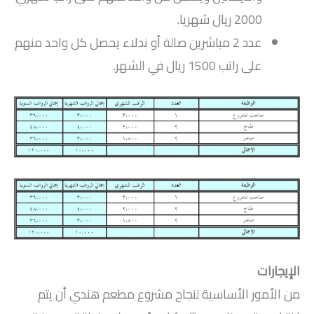
2000 ريال شهريا.
عدد 2 مباشرين صالة أو ندلاء يحصل كل واحد منهم
على راتب 1500 ريال في الشهر.
الإيجارات
من الأمور الأساسية لنجاح مشروع مطعم هندي أن يتم