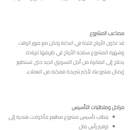
مصاعب المشروع
قد تكون الأرباح قليلة في البداية ولكن مع مرور الوقت
وشهرة المشروع ستتجه الأرباح في طريقها للزيادة.
يحتاج إلى المثابرة من أجل التسويق الجيد حتى تستطيع
إيصال مشروعك لأكبر شريحة ممكنة من العملاء.
مراحل ومتطلبات التأسيس
يتطلب تأسيس مشروع مطعم مأكولات هندية إلى
توفير رأس مال