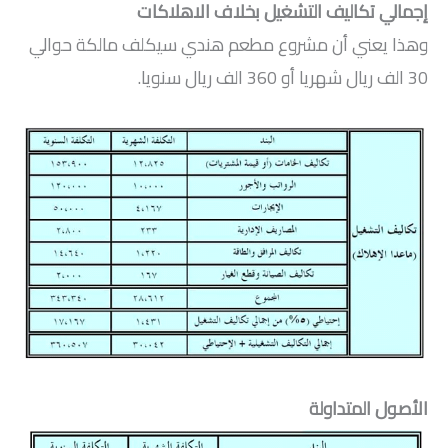
إجمالي تكاليف التشغيل بخلاف الاهلاكات
وهذا يعني أن مشروع مطعم هندي سيكلف مالكة حوالي
30 الف ريال شهريا أو 360 الف ريال سنويا.
الأصول المتداولة