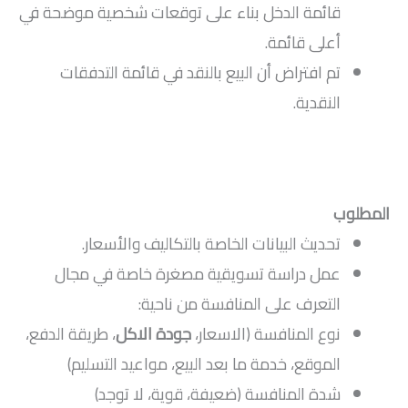
قائمة الدخل بناء على توقعات شخصية موضحة في
أعلى قائمة.
تم افتراض أن البيع بالنقد في قائمة التدفقات
النقدية.
المطلوب
تحديث البيانات الخاصة بالتكاليف والأسعار.
عمل دراسة تسويقية مصغرة خاصة في مجال
التعرف على المنافسة من ناحية:
نوع المنافسة (الاسعار،
جودة الاكل
، طريقة الدفع،
الموقع، خدمة ما بعد البيع، مواعيد التسليم)
شدة المنافسة (ضعيفة، قوية، لا توجد)