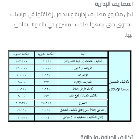
المصاريف الإدارية
لكل مشروع مصاريف إدارية ولابد من إضافتها في دراسات
الجدوى حتى يضعها صاحب المشروع في باله ولا يتفاجئ
بها.
تكاليف المرافق والطاقة