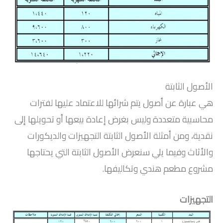
الأصول الثابتة
هي عبارة عن أصول يتم شرائها للاعتماد عليها لفترات
محاسبية متعددة وليس بغرض إعادة بيعها أو تحويلها إلى
نقدية، ومن أمثلة الأصول الثابتة التجهيزات والديكورات
والأثاث وفيما يلي سنعرض الأصول الثابتة التي يحتاجها
مشروع مطعم هندي وتكاليفها.
التجهيزات