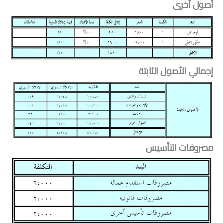
أصول أخرى
إجمالي الأصول الثابتة
مصروفات التأسيس