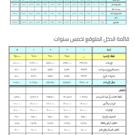
قائمة الدخل المتوقع لخمس سنوات