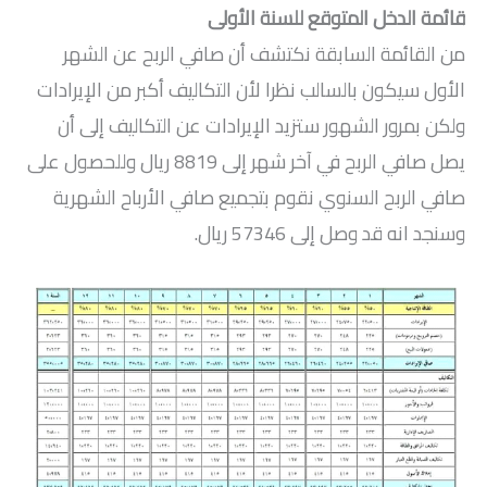
قائمة الدخل المتوقع للسنة الأولى
من القائمة السابقة نكتشف أن صافي الربح عن الشهر
الأول سيكون بالسالب نظرا لأن التكاليف أكبر من الإيرادات
ولكن بمرور الشهور ستزيد الإيرادات عن التكاليف إلى أن
يصل صافي الربح في آخر شهر إلى 8819 ريال وللحصول على
صافي الربح السنوي نقوم بتجميع صافي الأرباح الشهرية
وسنجد انه قد وصل إلى 57346 ريال.