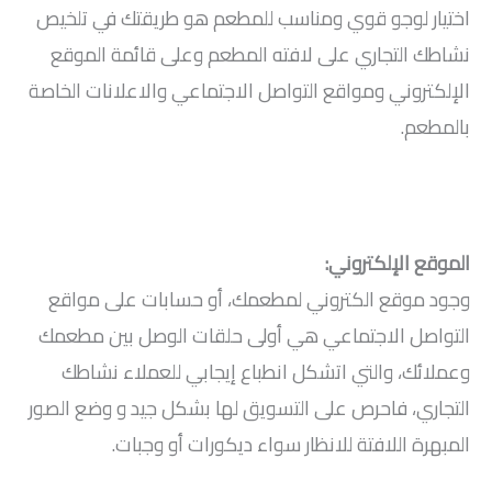
اختيار لوجو قوي ومناسب للمطعم هو طريقتك في تلخيص
نشاطك التجاري على لافته المطعم وعلى قائمة الموقع
الإلكتروني ومواقع التواصل الاجتماعي والاعلانات الخاصة
بالمطعم.
الموقع الإلكتروني:
وجود موقع الكتروني لمطعمك، أو حسابات على مواقع
التواصل الاجتماعي هي أولى حلقات الوصل بين مطعمك
وعملائك، والتي اتشكل انطباع إيجابي للعملاء نشاطك
التجاري، فاحرص على التسويق لها بشكل جيد و وضع الصور
المبهرة اللافتة للانظار سواء ديكورات أو وجبات.