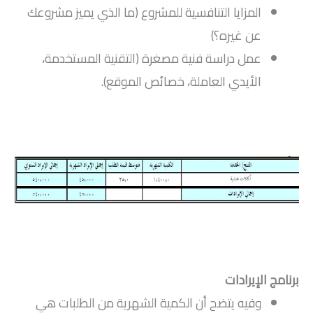
المزايا التنافسية للمشروع (ما الذي يميز مشروعك
عن غيره؟)
عمل دراسة فنية مصغرة (التقنية المستخدمة،
الأيدي العاملة، خصائص الموقع).
برنامج الإيرادات
وفيه يتضح أن الكمية الشهرية من الطلبات هي