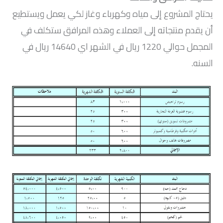
يحتاج المشروع إلى مياه وكهرباء وغاز لكي يعمل ويستطيع
أن يقدم منتجاته إلى العملاء وهذه المرافق ستكلف في
المجمل حوالي 1220 ريال في الشهر اي 14640 ريال في
السنه.