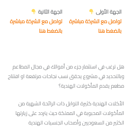
الجهة الأولى
الجهة الثانية
تواصل مع الشركة مباشرة
تواصل مع الشركة مباشرة
بالضغط هنا
بالضغط هنا
هل ترغب في استثمار جزء من أموالك في مجال المطاعم
وبالتحديد في مشروع يحقق نسب نجاحات مرتفعة او افتتاح
مطعم يقدم المأكولات الهندية؟
الأكلات الهندية كثيرة التوابل ذات الرائحة الشهية من
المأكولات المحبوبة في المملكة حيث يتردد على زيارتها
الكثير من السعوديين وأصحاب الجنسيات الهندية