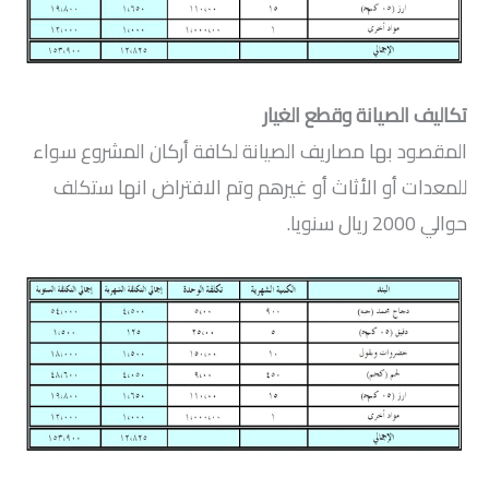
تكاليف الصيانة وقطع الغيار
المقصود بها مصاريف الصيانة لكافة أركان المشروع سواء
للمعدات أو الأثاث أو غيرهم وتم الافتراض انها ستكلف
حوالي 2000 ريال سنويا.