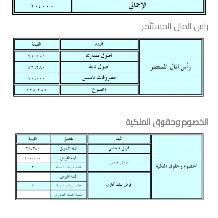
راس المال المستثمر
الخصوم وحقوق الملكية