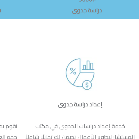
دراسة جدوى
ف
إعداد دراسة جدوى
خدمة إعداد دراسات الجدوى في مكتب
نقوم بد
المستشار لتطوير الأعمال تضمن لك تحليلًا شاملاً
حجم ال