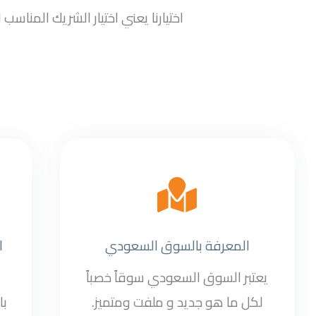
اختيارنا يعني اختيار الشريك المنا
المعرفة بالسوق السعودي
ا
يعتبر السوق السعودي سوقاً خصباً
لكل ما هو جديد و ملفت ومتميز.
با