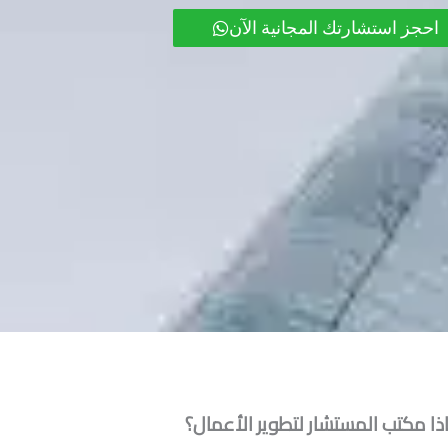
احجز استشارتك المجانية الآن
ذا مكتب المستشار لتطوير الأعمال؟