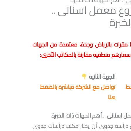
.. أهم الجهات ذات الخبرة
ع معمل اسنانى ..
خبرة
مقرات بالرياض وجدة، معتمدة من الجهات
سعارهم منطقية مقارنة بالمكاتب الأخرى:
الجهة الثانية
غط
تواصل مع الشركة مباشرة بالضغط
هنا
اسنانى .. أهم الجهات ذات الخبرة
راسة جدوى أن يختار مكتب دراسات جدوى