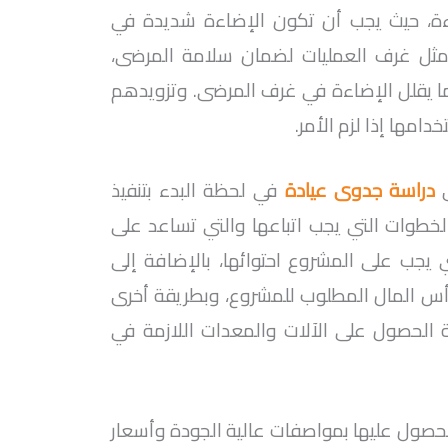
اءة، حيث يجب أن تكون الإضاءة شديدة في
مثل غرف العمليات لضمان سلامة المرضى،
ا يقلل الإضاءة في غرف المرضى. وتزويدهم
مها إذا لزم الأمر.
دراسة جدوى عيادة
في لحظة البدء بتنفيذ
طوات التي يجب اتباعها والتي تساعد على
ي يجب على المشروع احتوائها، بالإضافة إلى
رأس المال المطلوب للمشروع، وبطريقة أخرى
الحصول على الآلات والمعدات اللازمة في
حصول عليها بمواصفات عالية الجودة وأسعار