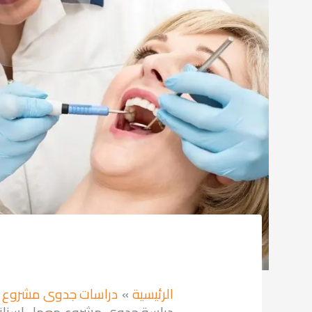
الرئيسية
دراسات جدوى مشروع 