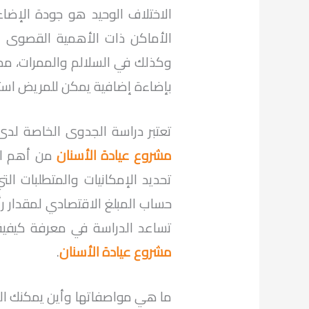
الاختلاف الوحيد هو جودة الإض
الأماكن ذات الأهمية القصوى 
وكذلك في السلالم والممرات، مم
بإضاءة إضافية يمكن للمريض استخدا
تعتبر دراسة الجدوى الخاصة لدى
مشروع عيادة الأسنان
من أهم الخ
تحديد الإمكانيات والمتطلبات الت
حساب المبلغ الاقتصادي لمقدار 
تساعد الدراسة في معرفة كيفية 
مشروع عيادة الأسنان
.
ما هي مواصفاتها وأين يمكنك ال