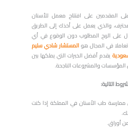
لى المقدمين على افتتاح معمل للأسنان
ترف، والذي يعمل على أخذك إلى الطريق
ل على الربح المطلوب دون الوقوع في أي
عاملا في المجال هو
المستشار شادي سليم
عودية
يقدم أفضل الخبرات التي يملكها بين
 المؤسسات والمشروعات الناجحة.
روط التالية:
ممارسة طب الأسنان في المملكة إذا كنت
ك.
ن أوراق.