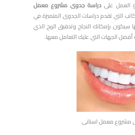
و العمل على
دراسة جدوى مشروع معمل
كاتب التي تقدم دراسات الجدوى المتميزة في
ا سيكون بإمكانك النجاح وتحقيق الربح الذي
أفضل الجهات التي عليك التعامل معها.
 مشروع معمل اسنانى