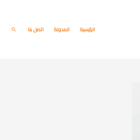
الرئيسية
المدونة
اتصل بنا
البحث