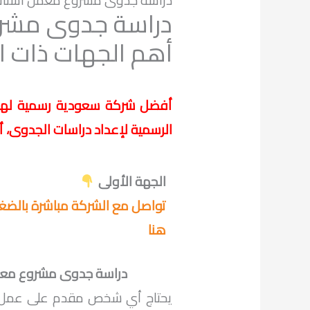
دراسة جدوى مشروع معمل اسنانى 
دراسة جدوى مشرو
أهم الجهات ذات ال
أفضل شركة سعودية رسمية لها 
الرسمية لإعداد دراسات الجدوى، أ
الجهة الأولى
تواصل مع الشركة مباشرة بالض
هنا
دراسة جدوى مشروع معمل 
يحتاج أي شخص مقدم على عمل د