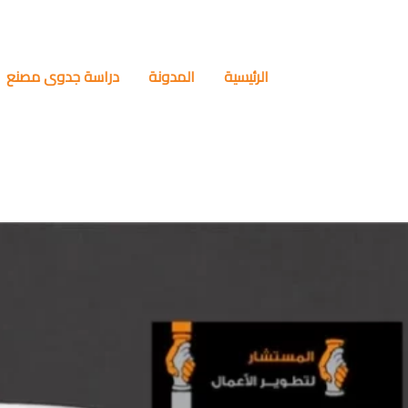
الرئيسية
المدونة
دراسة جدوى مصنع