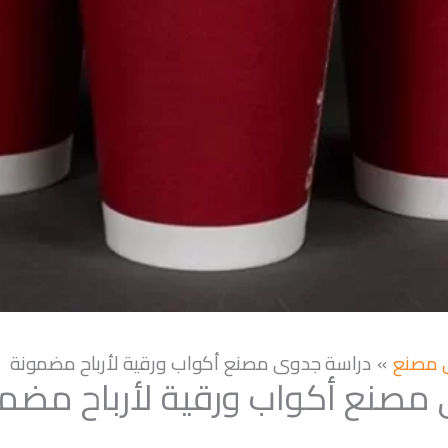
 مصنع
دراسة جدوى مصنع أكواب ورقية لأرباح مضمونة
مصنع أكواب ورقية لأرباح مضم