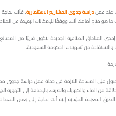
 عند عمل
دراسة جدوى المشاريع الاستثمارية
 ما هو متاح أمامك أنت، ووفقًا للإمكانات البعيدة عن المنا
ى المناطق الصناعية الجديدة لتكون قريبًا من المصانع ال
ها والاستفادة من تسهيلات الحكومة السعودية.
زمة:
صول على المساحة اللازمة في خطة عمل دراسة جدوى مصن
اقة من الماء والكهرباء والصرف. بالإضافة إلى التهوية ال
الطرق المعبدة المؤدية إليه أنت بحاجة إلى بعض المعدات 