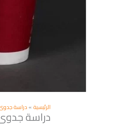
الرئيسية
دراسة جدوى
دراسة جدوى 