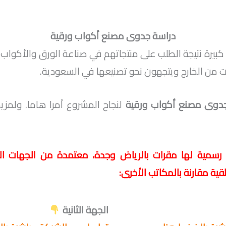
دراسة جدوى مصنع أكواب ورقية
كبيرة نتيجة الطلب على منتجاتهم في صناعة الورق والأكواب الو
 من الخارج ويتجهون نحو تصنيعها في السعودية.
دوى مصنع أكواب ورقية
لنجاح المشروع أمرا هاما. ولمزيد
مية لها مقرات بالرياض وجدة، معتمدة من الجهات الر
ة مقارنة بالمكاتب الأخرى:
الجهة الثانية