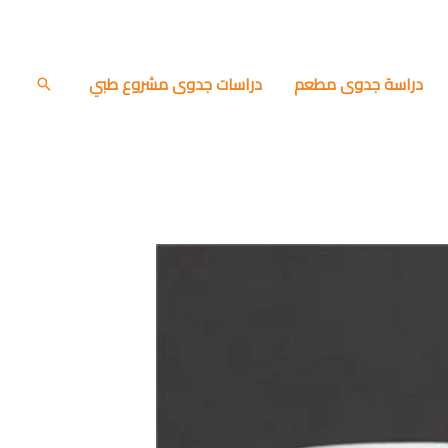
دراسة جدوى مطعم
دراسات جدوى مشروع طبي
البحث