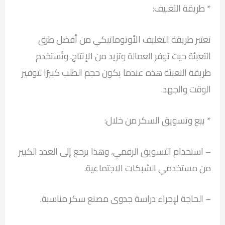
* طريقة التغليف:
تعتبر طريقة التغليف الأوتوماتيكي من أفضل طرق
التعبئة حيث توفر العمالة وتزيد من الإنتاج. وتُستخدم
طريقة التعبئة هذه عندما يكون حجم الطلب كبيرًا لتوفير
الوقت والجهد.
* بيع وتسويق السكر من خلال:
– استخدام التسويق الرقمي، وهذا يرجع إلى العدد الكبير
من مستخدمي الشبكات الاجتماعية.
– الحاجة لإجراء دراسة جدوى مصنع سكر مناسبة.