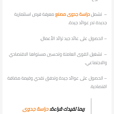
– تشمل
دراسة جدوى مصنع
معرفة فرص استثمارية
جديدة تدر عوائد جيدة.
– الحصول على عائد جيد لرائد الأعمال.
– تشغيل القوى العاملة وتحسين مستواها الاقتصادي
والاجتماعي.
– الحصول على عوائد جيدة وتدفق نقدي وقيمة مضافة
اقتصادية.
ربما تفيدك قراءة:
دراسة جدوى