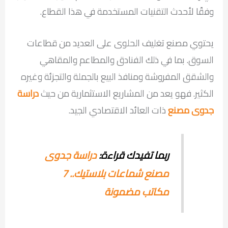
وفقًا لأحدث التقنيات المستخدمة في هذا القطاع.
يحتوي مصنع تغليف الحلوى على العديد من قطاعات
السوق. بما في ذلك الفنادق والمطاعم والمقاهي
والشقق المفروشة ومنافذ البيع بالجملة والتجزئة وغيره
الكثير. فهو يعد من المشاريع الاستثمارية من حيث
دراسة
جدوى مصنع
ذات العائد الاقتصادي الجيد.
ربما تفيدك قراءة:
دراسة جدوى
مصنع شماعات بلاستيك.. 7
مكاتب مضمونة