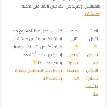
بالمنافس. ولمزيد من التفاصيل تابعنا على منصة
المستشار
.
المكتب
المكتب
قبل ان تدخل هذا المشروع خد
الأول
الثاني
استشارة مجانية من مستشار
خبرته أكثر من ٢٠ سنة سيعطيك
تواصل
تواصل
إفادة مهمة جداً تنفعك
مع
مباشرة
بمشروعك هذا
المكتب
بالضغط
تواصل مع المستشار مباشرة
مباشرة
هنا
بالضغط هنا
بالضغط
هنا