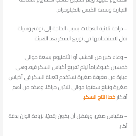
التجارية وسعة الكيس بالكيلوجرام.
– دراجة ثلاثية العجلات بسبب الحاجة إلى توفير وسيلة
نقل لاستخدامها في توزيع السكر بعد التعبئة.
– وعاء كبير من الخشب أو الألمنيوم بسعة حوالي
خمسين كيلوغراماً ليتم تفريغ أكياس السكر فيه. وهي
عبارة عن مغرفة صغيرة تستخدم لتعبئة السكر في أكياس
صغيرة وتبلغ سعتها حوالي ثلاثين جرامًا، وهذه من أهم
أفكار
خط انتاج السكر
.
– مقياس صغير، ويفضل أن يكون رقميًا، لزيادة الوزن بدقة
أكبر.