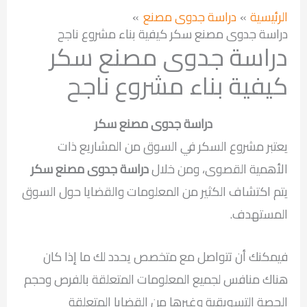
الرئيسية
دراسة جدوى مصنع
دراسة جدوى مصنع سكر كيفية بناء مشروع ناجح
دراسة جدوى مصنع سكر
كيفية بناء مشروع ناجح
دراسة جدوى مصنع سكر
يعتبر مشروع السكر في السوق من المشاريع ذات
الأهمية القصوى، ومن خلال
دراسة جدوى مصنع سكر
يتم اكتشاف الكثير من المعلومات والقضايا حول السوق
المستهدف.
فيمكنك أن تتواصل مع متخصص يحدد لك ما إذا كان
هناك منافس لجميع المعلومات المتعلقة بالفرص وحجم
الحصة التسويقية وغيرها من القضايا المتعلقة