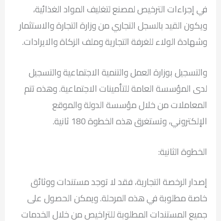
في إجراءات الترخيص لمصنع لتغليف المواد الغذائية،
ويكون القيد بالسجل التجاري من وزارة التجارة والاستثمار
وشهادة الولاء للغرفة التجارية وملف الزكاة والايرادات.
والتسجيل بوزارة العمل والتنمية الاجتماعية والتسجيل
لدى المؤسسة العامة للتأمينات الاجتماعية. وهذه تتم
المعاملات من خلال مؤسسة الدولة والموقع
الإلكتروني، وتستغرق هذه الخطوة 180 ثانية.
الخطوة الثانية:
إصدار الرخصة التجارية، فقد لا توجد مستندات ووثائق
خاصة مطلوبة في هذه المرحلة. ويمكن الحصول على
جميع المستندات المطلوبة للتراخيص من خلال الخدمات