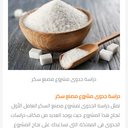
دراسة جدوى مشروع مصنع سكر
دراسة جدوى مشروع مصنع سكر
تمثل دراسة الجدوى لمشروع مصنع السكر العامل الأول
لنجاح هذا المشروع. حيث يوجد العديد من مكاتب دراسات
الجدوى في المملكة. التي تساعدك على نجاح المشروع