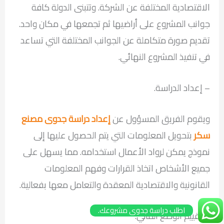
الاقتصادية المختلفة عن الشركة. وتتبنى الدولة كافة
جوانب المشروع على أراضيها ثم تجمعها في مكان واحد.
تقديم صورة متكاملة عن الجوانب المختلفة التي تساعد
في تنفيذ المشروع النهائي.
– إعداد الدراسة.
ويقوم الفريق المسؤول عن
إعداد دراسة جدوى مصنع
سكر
بتحويل المعلومات التي يتم الحصول عليها إلى
نموذج يمكن لرواد الأعمال استخدامه. مما يسهل على
جميع الأشخاص اتخاذ القرارات وفهم المعلومات
القانونية والاقتصادية المعقدة والتعامل معها بفعالية.
اطلب دراسة جدوى مشروعك.
– تقييم الوضع المالي.