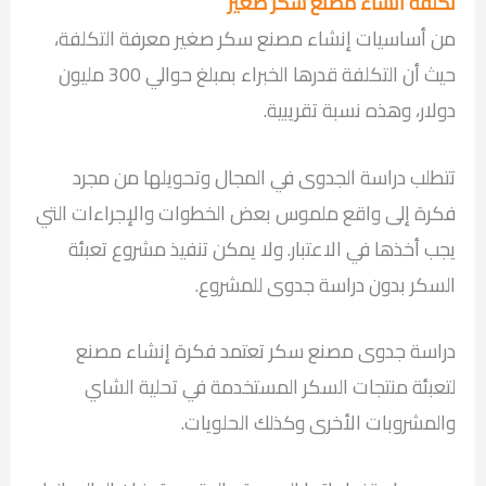
تكلفة انشاء مصنع سكر صغير
من أساسيات إنشاء مصنع سكر صغير معرفة التكلفة،
حيث أن التكلفة قدرها الخبراء بمبلغ حوالي 300 مليون
دولار، وهذه نسبة تقريبية.
تتطلب دراسة الجدوى في المجال وتحويلها من مجرد
فكرة إلى واقع ملموس بعض الخطوات والإجراءات التي
يجب أخذها في الاعتبار. ولا يمكن تنفيذ مشروع تعبئة
السكر بدون دراسة جدوى للمشروع.
دراسة جدوى مصنع سكر تعتمد فكرة إنشاء مصنع
لتعبئة منتجات السكر المستخدمة في تحلية الشاي
والمشروبات الأخرى وكذلك الحلويات.