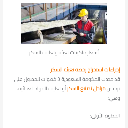
أسعار ماكينات تعبئة وتغليف السكر
إجراءات استخراج رخصة تعبئة السكر
قد حددت الحكومة السعودية 3 خطوات للحصول على
ترخيص
مراحل تصنيع السكر
أو تغليف المواد الغذائية،
وهي:
الخطوة الأولى: