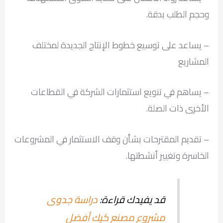
وحجم الطلب بدقة.
– يساعد على توسيع خطوط الإنتاج الجديدة لمختلف
المشاريع
– يساهم في تنويع استثمارات الشركة في القطاعات
الأخرى ذات الصلة.
– تقديم المقترحات بشأن وقف الاستثمار في المشروعات
الخاسرة وتغيير أنشطتها.
قد يفيدك قراءة:
دراسة جدوى
مشروع مصنع كيك أفضل