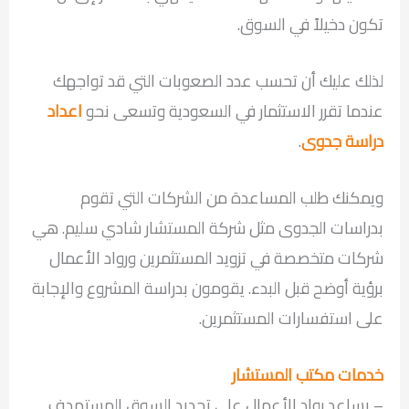
تكون دخيلاً في السوق.
لذلك عليك أن تحسب عدد الصعوبات التي قد تواجهك
عندما تقرر الاستثمار في السعودية وتسعى نحو
اعداد
دراسة جدوى
.
ويمكنك طلب المساعدة من الشركات التي تقوم
بدراسات الجدوى مثل شركة المستشار شادي سليم. هي
شركات متخصصة في تزويد المستثمرين ورواد الأعمال
برؤية أوضح قبل البدء. يقومون بدراسة المشروع والإجابة
على استفسارات المستثمرين.
خدمات مكتب المستشار
– يساعد رواد الأعمال على تحديد السوق المستهدف