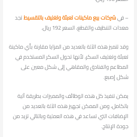
– في
شركات بيع ماكينات تعبئة وتغليف بالتقسيط
تجد
معدات التنظيف والقطع، السعر 192 ريال.
وقد تتميز هذه الآلة بالعديد من المزايا مقارنة بأي ماكينة
تعبئة وتغليف السكر، لأنها تحول السكر المستخدم في
المطاعم والفنادق والمقاهي إلى شكل معين على
شكل إصبع.
يمكن تنفيذ كل هذه الوظائف والمميزات بطريقة آلية
بالكامل، ومن الممكن تجهيز هذه الآلة بالعديد من
الإضافات التي تساعد في هذه العملية وبالتالي تزيد من
جودة الإنتاج.