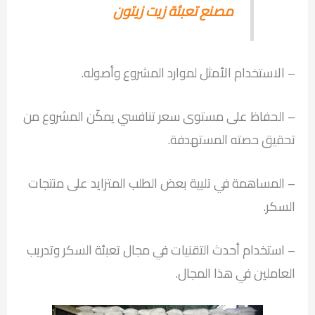
مصنع تعبئة زيت زيتون
– الاستخدام الأمثل لموارد المشروع وأصوله.
– الحفاظ على مستوى سعر تنافسي يمكّن المشروع من
تحقيق حصته المستهدفة.
– المساهمة في تلبية بعض الطلب المتزايد على منتجات
السكر.
– استخدام أحدث التقنيات في مجال تعبئة السكر وتدريب
العاملين في هذا المجال.