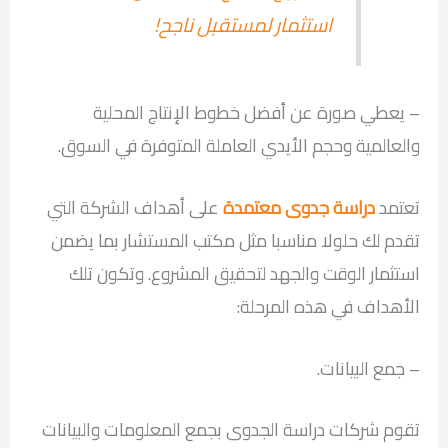
استثمار لمستقبل ناجح!
– يعطي صورة عن أفضل خطوط الإنتاج المحلية
والعالمية وحجم الأيدي العاملة المتوفرة في السوق.
تعتمد
دراسة جدوى معتمدة
على أهداف الشركة التي
تقدم لك حلولا مناسبا مثل مكتب المستشار بما يضمن
استثمار الوقت والجهد لتحقيق المشروع. وتكون تلك
الأهداف في هذه المرحلة:
– جمع البيانات.
تقوم شركات دراسة الجدوى بجمع المعلومات والبيانات