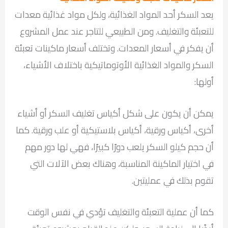
يعد السكر أحد المواد الغذائية، ولكل مواد غذائية معدات
للتعبئة والتغليف. ومن الطبيعي للتاجر عند عمل المشروع
أن يفكر في أسعار المعدات. وتختلف أسعار ماكينات تعبئة
السكر والمواد الغذائية الأوتوماتيكية باختلاف الأشياء،
أولها:
يمكن أن يكون على شكل أكياس تغليف السكر أو أشياء
أخرى، أكياس ورقية، أكياس بلاستيكية أو علب ورقية. كما
أن حجم كيلو السكر يلعب دورًا كبيرًا، فهي لها دور مهم
في اختيار الماكينة المناسبة، وهناك بعض الآلات التي
تقوم بذلك في عمليتين.
كما أن عملية التعبئة والتغليف تؤدي في نفس الوقت