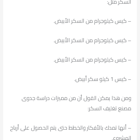
السكر مثل:
– كيس كيلوجرام من السكر الأبيض.
– كيس كيلوجرام من السكر الأبيض.
– كيس كيلوجرام من السكر الأبيض.
– كيس 1 كيلو سكر أبيض.
ومن هذا يمكن القول أن من مميزات دراسة جدوى
مصنع تغليف السكر:
– أنها تمدك بالأفكار والخطط حتى يتم الحصول على أرباح
المشروع.