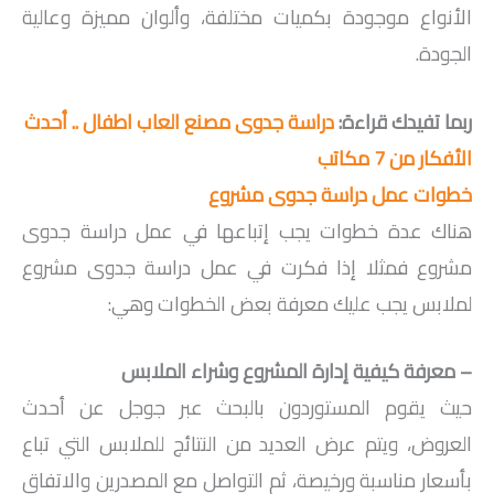
الأنواع موجودة بكميات مختلفة، وألوان مميزة وعالية
الجودة.
ربما تفيدك قراءة:
دراسة جدوى مصنع العاب اطفال .. أحدث
الأفكار من 7 مكاتب
خطوات عمل دراسة جدوى مشروع
هناك عدة خطوات يجب إتباعها في عمل دراسة جدوى
مشروع فمثلا إذا فكرت في عمل دراسة جدوى مشروع
لملابس يجب عليك معرفة بعض الخطوات وهي:
– معرفة كيفية إدارة المشروع وشراء الملابس
حيث يقوم المستوردون بالبحث عبر جوجل عن أحدث
العروض، ويتم عرض العديد من النتائج للملابس التي تباع
بأسعار مناسبة ورخيصة، ثم التواصل مع المصدرين والاتفاق