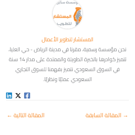
المستشار لتطوير الأعمال
نحن مؤسسة رسمية، مقرنا في مدينة الرياض - حي العليا،
تتميز كوادرها بالخبرة الطويلة والممتدة على مدار 14 سنة
في السوق السعودي نتميز بفهمنا للسوق التجاري
السعودي عمليًا ونظريًا.
→
المقالة السابقة
المقالة التالية
←