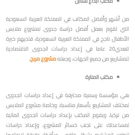
مكتب ابداع سنابل
من أشهر وأفضل المكاتب في المملكة العربية السعودية
التي تقوم بعمل أفضل دراسة جدوى لمشروع ملابس
الأطفال ناجح في المملكة العربية السعودية، فلديهم خبرة
تتعدي20 عاما في إعداد دراسات الجدوى الاقتصادية
للمشاريع من جميع الجهات، وجعله
مشروع مربح
.
مكتب المنارة
هي مؤسسة رسمية محترفة في إعداد دراسات الجدوى
لمختلف المشاريع بأسعار مناسبة، وخاصة مشروع الملابس
من تركيا، ويقوم المكتب بإعداد دراسات الجدوى المالية
لمساعدتك على تجنب خسائر المشروع، وإعداد دراسات
لتطوير المشاريع بشكل واقعي وبأفكار دقيقة لإنجاحها