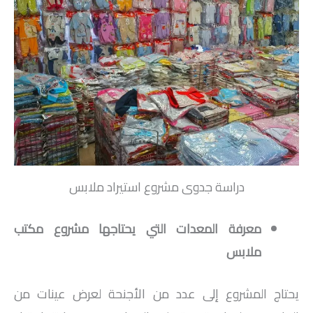
دراسة جدوى مشروع استيراد ملابس
معرفة المعدات التي يحتاجها مشروع مكتب
ملابس
يحتاج المشروع إلى عدد من الأجنحة لعرض عينات من