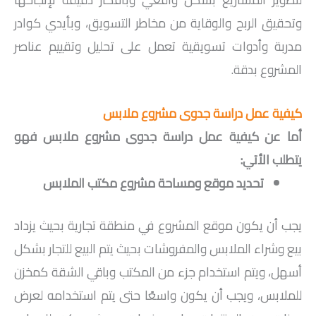
وتحقيق الربح والوقاية من مخاطر التسويق، وبأيدي كوادر
مدربة وأدوات تسويقية تعمل على تحليل وتقييم عناصر
المشروع بدقة.
كيفية عمل دراسة جدوى مشروع ملابس
أما عن كيفية عمل دراسة جدوى مشروع ملابس فهو
يتطلب الأتي:
تحديد موقع ومساحة مشروع مكتب الملابس
يجب أن يكون موقع المشروع في منطقة تجارية بحيث يزداد
بيع وشراء الملابس والمفروشات بحيث يتم البيع للتجار بشكل
أسهل، ويتم استخدام جزء من المكتب وباقي الشقة كمخزن
للملابس، ويجب أن يكون واسعًا حتى يتم استخدامه لعرض