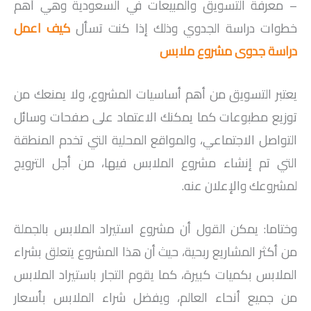
– معرفة التسويق والمبيعات في السعودية وهي أهم
خطوات دراسة الجدوي وذلك إذا كنت تسأل
كيف اعمل
دراسة جدوى مشروع ملابس
يعتبر التسويق من أهم أساسيات المشروع، ولا يمنعك من
توزيع مطبوعات كما يمكنك الاعتماد على صفحات وسائل
التواصل الاجتماعي، والمواقع المحلية التي تخدم المنطقة
التي تم إنشاء مشروع الملابس فيها، من أجل الترويج
لمشروعك والإعلان عنه.
وختاما: يمكن القول أن مشروع استيراد الملابس بالجملة
من أكثر المشاريع ربحية، حيث أن هذا المشروع يتعلق بشراء
الملابس بكميات كبيرة، كما يقوم التجار باستيراد الملابس
من جميع أنحاء العالم، ويفضل شراء الملابس بأسعار