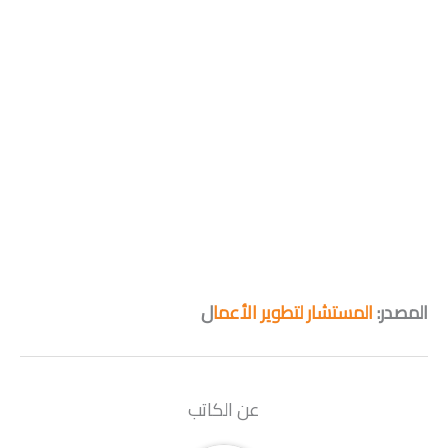
المصدر:
المستشار لتطوير الأعما
ل
عن الكاتب