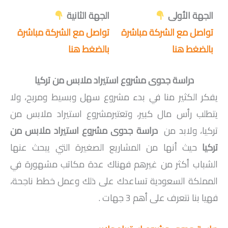
الجهة الأولى
الجهة الثانية
تواصل مع الشركة مباشرة
تواصل مع الشركة مباشرة
بالضغط هنا
بالضغط هنا
دراسة جدوى مشروع استيراد ملابس من تركيا
يفكر الكثير منا في بدء مشروع سهل وبسيط ومربح، ولا
يتطلب رأس مال كبير، وتعتبرمشروع استيراد ملابس من
تركيا، ولابد من
دراسة جدوى مشروع استيراد ملابس من
تركيا
حيث أنها من المشاريع الصغيرة التي يبحث عنها
الشباب أكثر من غيرهم فهناك عدة مكاتب مشهورة في
المملكة السعودية تساعدك على ذلك وعمل خطط ناجحة،
فهيا بنا نتعرف على أهم 3 جهات .