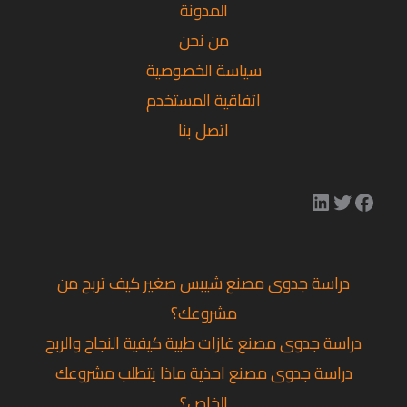
المدونة
من نحن
سياسة الخصوصية
اتفاقية المستخدم
اتصل بنا
دراسة جدوى مصنع شيبس صغير كيف تربح من
مشروعك؟
دراسة جدوى مصنع غازات طبية كيفية النجاح والربح
دراسة جدوى مصنع احذية ماذا يتطلب مشروعك
الخاص؟