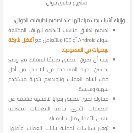
مشروع تطبيق جوال
وإليك أشياء يجب مراعاتها عند تصميم تطبيقات الجوال:
تصميم تطبيق مناسب لأنظمة الهاتف المختلفة
سواء Android أو IOS وبالتعامل مع
أفضل شركة
برمجيات في السعودية
.
يجب أن يكون التطبيق صديقًا للعملاء مع وضع
تحسين تجربة المستخدم في الاعتبار، من أجل
جذب انتباه العملاء وتزويدهم بتجربة مستخدم
سهلة وسلسة.
محاولة تمييز التطبيق بمزايا تنافسية مختلفة عن
التطبيقات الأخرى، خاصة التطبيقات المتعلقة
بنفس الأعمال مثل تطبيقاتك.
توفير سياسات لحماية بيانات العملاء وأمنها،