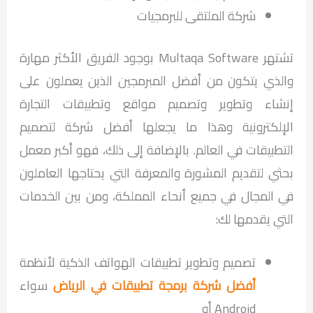
شركة الملتقى للبرمجيات
تشتهر Multaqa Software بوجود الفريق الأكثر مهارة
والذي يتكون من أفضل المبرمجين الذين يعملون على
إنشاء وتطوير وتصميم مواقع وتطبيقات التجارة
الإلكترونية وهذا ما يجعلها أفضل شركة لتصميم
التطبيقات في العالم. بالإضافة إلى ذلك، فهو أكبر معمل
بحثي لتقديم المشورة والمعرفة التي يحتاجها العاملون
في المجال في جميع أنحاء المملكة، ومن بين الخدمات
التي يقدمها لك:
تصميم وتطوير تطبيقات الهواتف الذكية لأنظمة
أفضل شركة برمجة تطبيقات في الرياض
سواء
Android أو