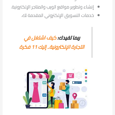
إنشاء وتطوير مواقع الويب والمتاجر الإلكترونية.
خدمات التسويق الإلكتروني المقدمة لك.
ربما تفيدك:
كيف اشتغل في
التجارة الإلكترونية.. إليك 11 فكرة