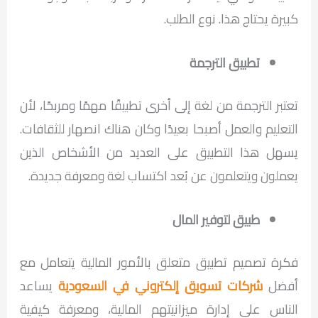
كبيرة يحتاج هذا. نوع الطلب.
تطبيق الترجمة
تعتبر الترجمة من لغة إلى أخرى تطبيقًا مهمًا ومربحًا، لأن
التعليم والعمل أصبحا بعيدًا وكان هناك انصهار للثقافات.
يسهل هذا التطبيق على العديد من الأشخاص الذين
يعملون ويتعلمون عن بُعد اكتساب لغة ومعرفة جديدة.
طبيق لتوفير المال
فكرة تصميم تطبيق متعلق بالأمور المالية يتعامل مع
أفضل
شركات تسويق إلكتروني في السعودية
يساعد
الناس على إدارة ميزانيتهم ​​المالية، ومعرفة كيفية