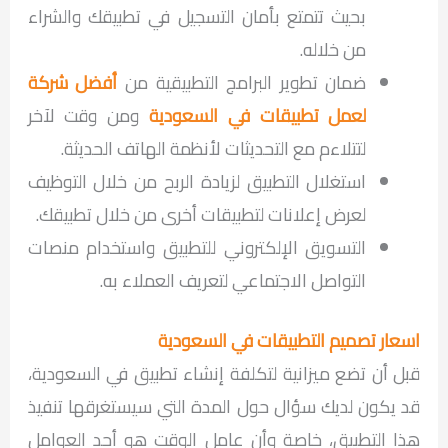
بحيث تتمتع بأمان التسجيل في تطبيقك والشراء
من خلاله.
ضمان تطوير البرامج التطبيقية من
أفضل شركة
لعمل تطبيقات في السعودية
ومن وقت لآخر
لتتلاءم مع التحديثات لأنظمة الهاتف الحديثة.
استغلال التطبيق لزيادة الربح من خلال التوظيف
لعرض إعلانات لتطبيقات أخرى من خلال تطبيقك.
التسويق الإلكتروني للتطبيق واستخدام منصات
التواصل الاجتماعي لتعريف العملاء به.
اسعار تصميم التطبيقات في السعودية
قبل أن تضع ميزانية لتكلفة إنشاء تطبيق في السعودية،
قد يكون لديك سؤال حول المدة التي سيستغرقها تنفيذ
هذا التطبيق، خاصة وأن عامل الوقت هو أحد العوامل