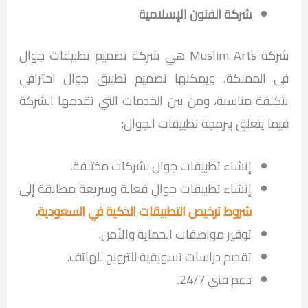
شركة الفنون الإسلامية
شركة Muslim Arts هي شركة تصميم تطبيقات جوال
في المملكة، ويمكنها تصميم تطبيق جوال احترافي
بتكلفة مناسبة، ومن بين الخدمات التي تقدمها الشركة
فيما يتعلق ببرمجة تطبيقات الجوال:
إنشاء تطبيقات جوال لشركات مختلفة.
إنشاء تطبيقات جوال فعالة وسريعة مطابقة إلى
شروط ترخيص التطبيقات الذكية في السعودية
.
توفير مواصفات الحماية والأمن.
تقديم دراسات تسويقية للترويج للهاتف.
دعم فني 24/7.