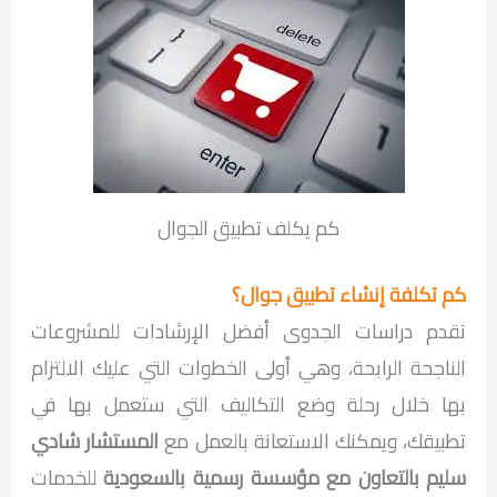
كم يكلف تطبيق الجوال
كم تكلفة إنشاء تطبيق جوال؟
تقدم دراسات الجدوى أفضل الإرشادات للمشروعات
الناجحة الرابحة، وهي أولى الخطوات التي عليك الالتزام
بها خلال رحلة وضع التكاليف التي ستعمل بها في
تطبيقك، ويمكنك الاستعانة بالعمل مع
المستشار شادي
سليم بالتعاون مع مؤسسة رسمية بالسعودية
للخدمات