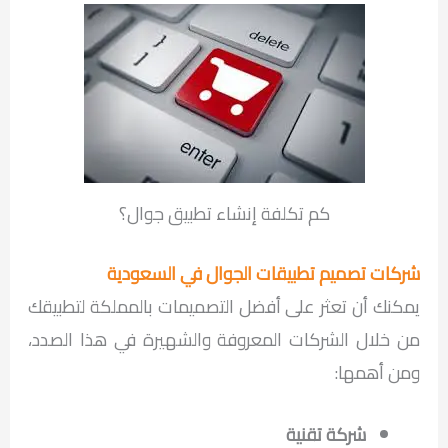
كم تكلفة إنشاء تطبيق جوال؟
شركات تصميم تطبيقات الجوال في السعودية
يمكنك أن تعثر على أفضل التصميمات بالمملكة لتطبيقك
من خلال الشركات المعروفة والشهيرة في هذا الصدد،
ومن أهمها:
شركة تقنية