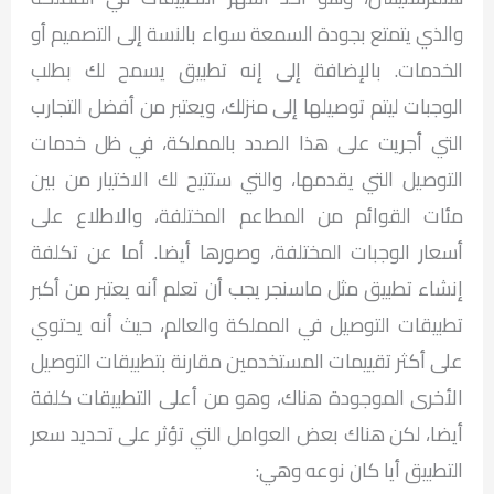
والذي يتمتع بجودة السمعة سواء بالنسة إلى التصميم أو
الخدمات. بالإضافة إلى إنه تطبيق يسمح لك بطلب
الوجبات ليتم توصيلها إلى منزلك، ويعتبر من أفضل التجارب
التي أجريت على هذا الصدد بالمملكة، في ظل خدمات
التوصيل التي يقدمها، والتي ستتيح لك الاختيار من بين
مئات القوائم من المطاعم المختلفة، والاطلاع على
أسعار الوجبات المختلفة، وصورها أيضا. أما عن تكلفة
إنشاء تطبيق مثل ماسنجر يجب أن تعلم أنه يعتبر من أكبر
تطبيقات التوصيل في المملكة والعالم، حيث أنه يحتوي
على أكثر تقييمات المستخدمين مقارنة بتطبيقات التوصيل
الأخرى الموجودة هناك، وهو من أعلى التطبيقات كلفة
أيضا، لكن هناك بعض العوامل التي تؤثر على تحديد سعر
التطبيق أيا كان نوعه وهي: