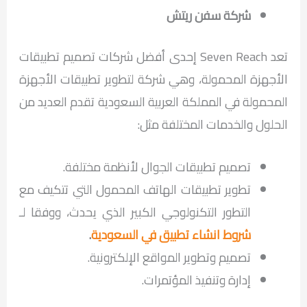
شركة سفن ريتش
تعد Seven Reach إحدى أفضل شركات تصميم تطبيقات
الأجهزة المحمولة، وهي شركة لتطوير تطبيقات الأجهزة
المحمولة في المملكة العربية السعودية تقدم العديد من
الحلول والخدمات المختلفة مثل:
تصميم تطبيقات الجوال لأنظمة مختلفة.
تطوير تطبيقات الهاتف المحمول التي تتكيف مع
التطور التكنولوجي الكبير الذي يحدث، ووفقا لـ
شروط انشاء تطبيق في السعودية
.
تصميم وتطوير المواقع الإلكترونية.
إدارة وتنفيذ المؤتمرات.