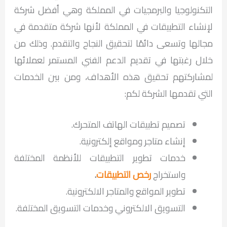
التكنولوجيا والبرمجيات في المملكة وهي أفضل شركة
لإنشاء التطبيقات في المملكة لأنها شركة متقدمة في
مجالها وتسعى دائمًا لتحقيق النجاح والتقدم. وذلك من
خلال رغبتها في تقديم الدعم الفني المستمر لعملائها
لمشاركتهم تحقيق هذه الأهداف، ومن بين الخدمات
التي تقدمها الشركة لكم:
تصميم تطبيقات الهاتف المتحرك.
إنشاء متاجر ومواقع إلكترونية.
خدمات تطوير التطبيقات للأنظمة المختلفة
واستخراج
رخص التطبيقات
.
تطوير المواقع والمتاجر الالكترونية.
التسويق الالكتروني وخدمات التسويق المختلفة.