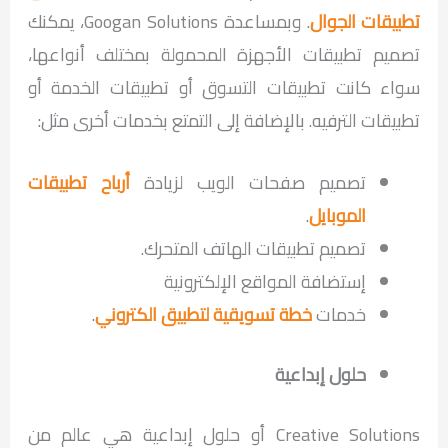
تطبيقات الجوال
. وبمساعدة Googan Solutions، يمكنك
تصميم تطبيقات الأجهزة المحمولة بمختلف أنواعها،
سواء كانت تطبيقات التسوق أو تطبيقات الخدمة أو
تطبيقات الترفيه. بالإضافة إلى التمتع بخدمات أخرى مثل:
تصميم صفحات الويب لزيادة
أرباح تطبيقات
الموبايل
.
تصميم تطبيقات الهاتف المتحرك.
إستضافة المواقع الإلكترونية
خدمات
خطة تسويقية لتطبيق الكتروني
.
حلول إبداعية
Creative Solutions أو حلول إبداعية هي عالم من