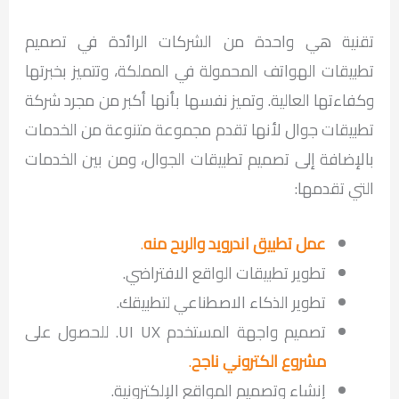
تقنية هي واحدة من الشركات الرائدة في تصميم
تطبيقات الهواتف المحمولة في المملكة، وتتميز بخبرتها
وكفاءتها العالية. وتميز نفسها بأنها أكبر من مجرد شركة
تطبيقات جوال لأنها تقدم مجموعة متنوعة من الخدمات
بالإضافة إلى تصميم تطبيقات الجوال، ومن بين الخدمات
التي تقدمها:
عمل تطبيق اندرويد والربح منه
.
تطوير تطبيقات الواقع الافتراضي.
تطوير الذكاء الاصطناعي لتطبيقك.
تصميم واجهة المستخدم UI UX. للحصول على
مشروع الكتروني ناجح
.
إنشاء وتصميم المواقع الإلكترونية.