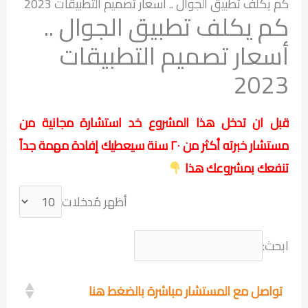
كم يكلف تطبيق الجوال .. أسعار تصميم التطبيقات 2023
كم يكلف تطبيق الجوال ..
أسعار تصميم التطبيقات
2023
قبل ان تدخل هذا المشروع خد استشارة مجانية من
مستشار خبرته أكثر من ٢٠ سنة سيعطيك إفادة مهمة جداً
تنفعك بمشروعك هذا
أظهر مُدخلات
ابحث:
تواصل مع المستشار مباشرة بالضغط هنا