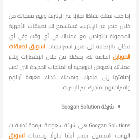
إذا كنت تمتلك نشاطًا تجاريًا عبر الإنترنت وتبيع منتجاتك من
خلال متجر عبر الإنترنت، فستسمح لك تطبيقات الأجهزة
المحمولة بالتواصل مع عملائك في أي وقت وفي أي
مكان. بالإضافة إلى تعزيز استراتيجيات
تسويق تطبيقات
الموبايل
الخاصة بك، يمكنك من خلال الإشعارات إبلاغ
عملائك بالعروض الترويجية أو المنتجات الجديدة التي تمت
إضافتها إلى متجرك، ويمكنك كذلك معرفة آرائهم
واقتراحاتهم لمتجرك عبر الإنترنت.
شركة Googan Solution
Googan Solutions هي شركة سعودية لبرمجة تطبيقات
الهاتف المحمول تقدم أيضًا حلولًا وخدمات
تسويق