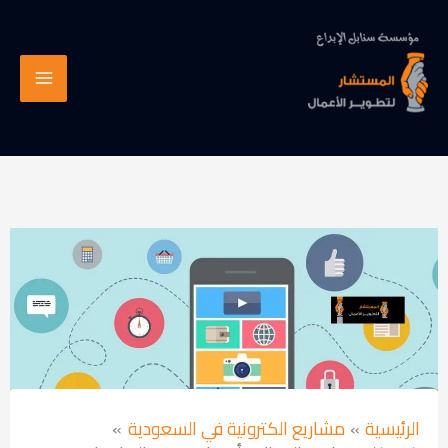
خطي
لى
لمحتوى
الرئيسية
مشاريع الكترونية في السعودية