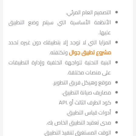
التصميم العام المرئي.
الأنظمة الأساسية التي سيتم وضع التطبيق
عليها.
المزايا التي لا توجد إلا بتطبيقك دون غيره تحدد
مشروع تطبيق جوال
وتكلفته.
البنية التحتية للواجهة الخلفية وإدارة التطبيقات
على منصات مختلفة.
موقع وهيكل فريق التطوير.
مصاريف صيانة التطبيق.
كود الطرف الثالث أو .API
أدوات قياس التطبيق.
مدى تعقيد التطبيق الخاص بك.
الوقت المستغرق لتنفيذ التطبيق.