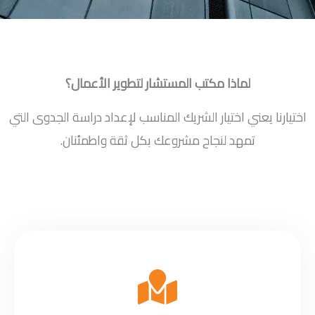
لماذا مكتب المستشار لتطوير الأعمال؟
اختيارنا يعني اختيار الشريك المناسب لإعداد دراسة الجدوى التي
تمهد لنجاح مشروعك بكل ثقة واطمئنان.