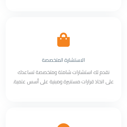
الاستشارة المتخصصة
نقدم لك استشارات شاملة ومتخصصة تساعدك
على اتخاذ قرارات مستنيرة ومبنية على أسس علمية.