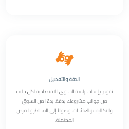
الدقة والتفصيل
نقوم بإعداد دراسة الجدوى الاقتصادية لكل جانب
من جوانب مشروعك بدقة، بدءًا من السوق
والتكاليف والعائدات، وصولاً إلى المخاطر والفرص
المحتملة.