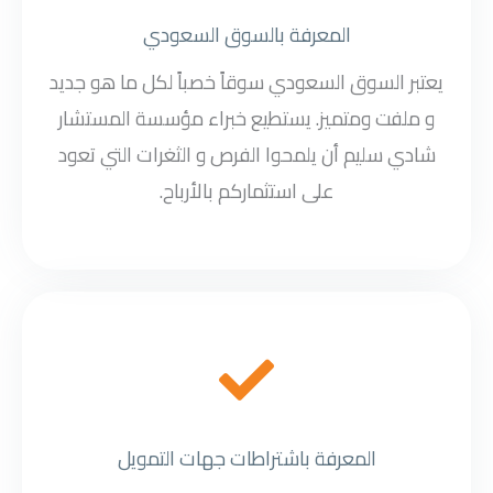
المعرفة بالسوق السعودي
يعتبر السوق السعودي سوقاً خصباً لكل ما هو جديد
و ملفت ومتميز. يستطيع خبراء مؤسسة المستشار
شادي سليم أن يلمحوا الفرص و الثغرات التي تعود
على استثماركم بالأرباح.
المعرفة باشتراطات جهات التمويل