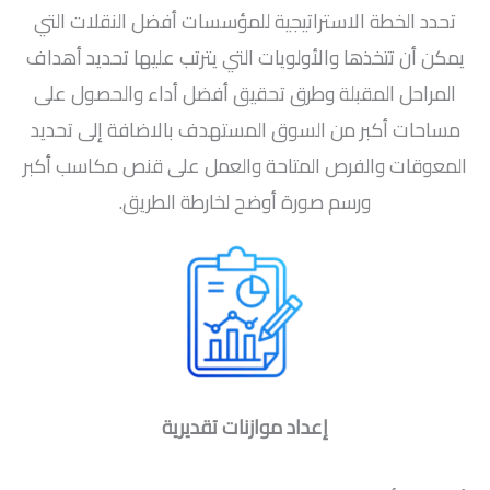
تحدد الخطة الاستراتيجية للمؤسسات أفضل النقلات التي
يمكن أن تتخذها والأولويات التي يترتب عليها تحديد أهداف
المراحل المقبلة وطرق تحقيق أفضل أداء والحصول على
مساحات أكبر من السوق المستهدف بالاضافة إلى تحديد
المعوقات والفرص المتاحة والعمل على قنص مكاسب أكبر
ورسم صورة أوضح لخارطة الطريق.
إعداد موازنات تقديرية