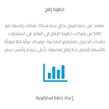
خطوط إنتاج
نعتمد على خبرة فريق بحثي لديه شبكة علاقات واسعة مع
80% من شركات خطوط الإنتاج في العالم. في استشارات
دراسات الجدوى للمشاريع الصناعية، نوفر لك عرضًا فنيًا مرفقًا
بالأسعار لأفضل خط إنتاج لمصنعك بأعلى جودة وأنسب سعر.
إعداد خطط استراتيجية