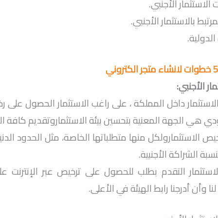
الاستثمار الأجنبي.
رتبط بالاستثمار الأجنبي.
الدولية.
ار الأجنبي:
الاستثمار داخل المملكة ، على راغب الاستثمار الحصول على 
دي هي الجهة المعنية بتحسين بيئة الاستثماروتقديم كافة ا
خيص الاستثمارولكل منها متطلباتها الخاصة، مثل الحدود الدنيا
نسبة الشراكة الأجنبية.
استثمار التقدم بطلب للحصول على ترخيص عبر الإنترنت على
ا وأن أدرجنا رابط الهيئة في الأعلى.