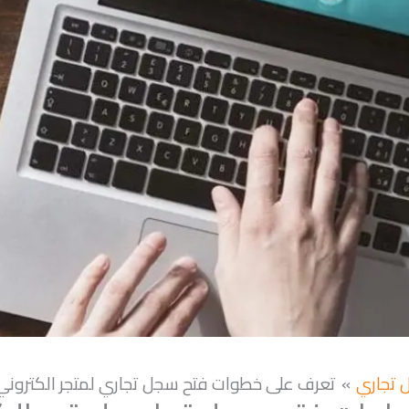
 تجاري
تعرف على خطوات فتح سجل تجاري لمتجر الكتروني