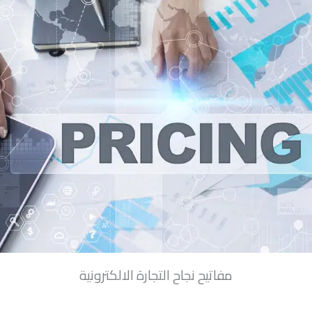
مفاتيح نجاح التجارة الالكترونية