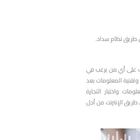
 طريق نظام سداد.
جب على أي من يرغب في
وتقنية المعلومات بعد
مات واختيار التجارة
عن طريق الإنترنت من أجل