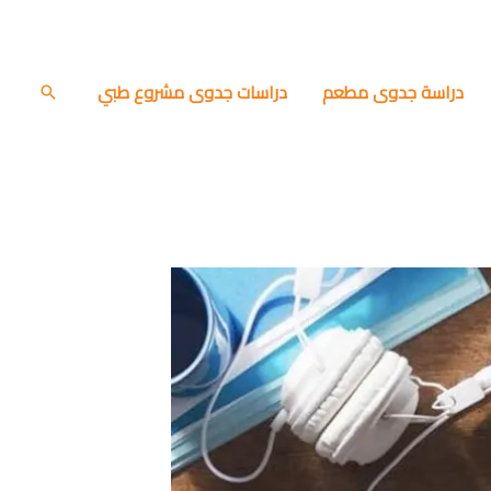
دراسة جدوى مطعم
دراسات جدوى مشروع طبي
البحث