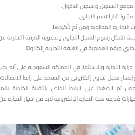
ى موقع التسجيل وتسجيل الدخول.
ة واختيار الاسم التجاري.
 التجارية المطلوبة ومن ثم تأكيدها.
دة تشكل رسوم السجل التجاري وعضوية الغرفة التجارية عن
اري ورقم العضوية في الغرفة التجارية إلكترونيًا.
زارة التجارة والاستثمار في المملكة السعودية على أنه ي
إصدار سجل تجاري إلكتروني من الضغط على رابط الاتصالات 
ن ثم الضغط على الرابط الخاص بالتقنية الخاصة بالمعلو
ارات مُدرجة تحت التجارة الإلكترونية لابد من اختيار التجارة 