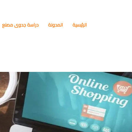
الرئيسية
المدونة
دراسة جدوى مصنع