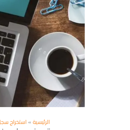
الرئيسية
استخراج سجل