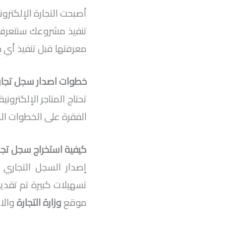
أصبحت التجارة الإلكترو
تنفيذ مشروعك سنتعرف
معرفتها قبل تنفيذ أي
خطوات اصدار سجل تجاري
تحتاج المتاجر الإلكترو
الفقرة على الخطوات الت
كيفية استخراج سجل تجا
إصدار السجل التجاري 
تسهيلات كبيرة تم تقدي
موقع
وزارة التجارة
والا