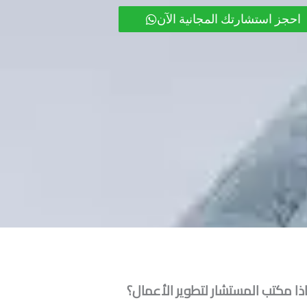
احجز استشارتك المجانية الآن
ذا مكتب المستشار لتطوير الأعمال؟