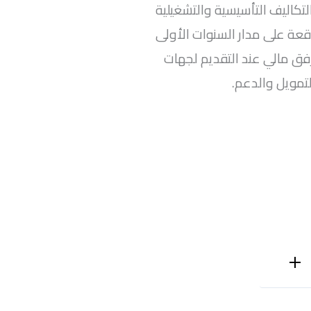
تكاليف التأسيسية والتشغيلية
وقعة على مدار السنوات الأولى
ق مالي عند التقديم لجهات
لتمويل والدعم.