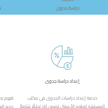
دراسة جدوى
ف
إعداد دراسة جدوى
خدمة إعداد دراسات الجدوى في مكتب
نقوم بد
المستشار لتطوير الأعمال تضمن لك تحليلًا شاملاً
حجم ال