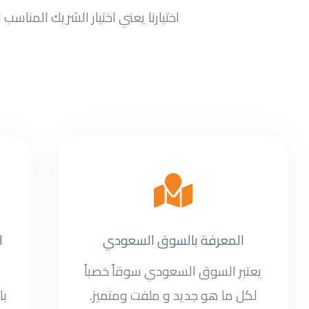
اختيارنا يعني اختيار الشريك المنا
المعرفة بالسوق السعودي
ا
يعتبر السوق السعودي سوقاً خصباً
لكل ما هو جديد و ملفت ومتميز.
با