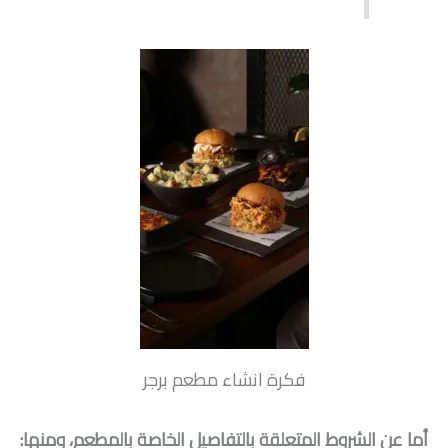
فكرة انشاء مطعم برجر
أما عن الشروط المتعلقة بالتفاصيل الخاصة بالمطعم، ومنها: