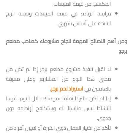
المكسب من قيمة المبيعات.
مراقبة الزيادة في قيمة المبيعات ونسبة الربح
الناتجة على أساس شهري.
ومن أهم النصائح المهمة لنجاح مشروعك كصاحب مطعم
برجر:
لا تقبل تنفيذ مشروع مطعم برجر إذا لم تكن من
محبي هذا النوع من المشاريع وعلى معرفة
بالعاملين في
استيراد لحم برجر
.
إذا لم تكن ملتزمًا تمامًا بمهمتك خلال اليوم، فهذا
النشاط ليس مناسبًا لك وستكافح لإنجاحه دون
جدوى.
تأكد من اختيار العمال ذوي الخبرة أو تعيين أفراد من