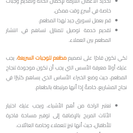
تحديد الأعمال اللازمة لإكمال الحالة وتقديم وجبات
خاصة في أسرع وقت ممكن.
قم بعمل تسويق جيد لهذا المطعم.
تقديم خدمة توصيل للمنازل تساهم في انتشار
المطعم بين العملاء.
لكي تكون قادرًا على تصميم
مطعم للوجبات السريعة
، يجب
عليك أولاً معرفة الأسس التي يجب أن تكون موجودة لنجاح
المطعم، حيث وضع الخبراء الأساس الذي يساهم كثيرًا في
نجاح المشاريع، خاصةً إذا أنها مرتبطة بالطعام.
تعتبر الراحة من أهم الأشياء، ويجب عليك اختيار
الأثاث المريح بالإضافة إلى توفير مساحة فاخرة
للأطفال، حيث أنها تبرز للعملاء وخاصة العائلات.