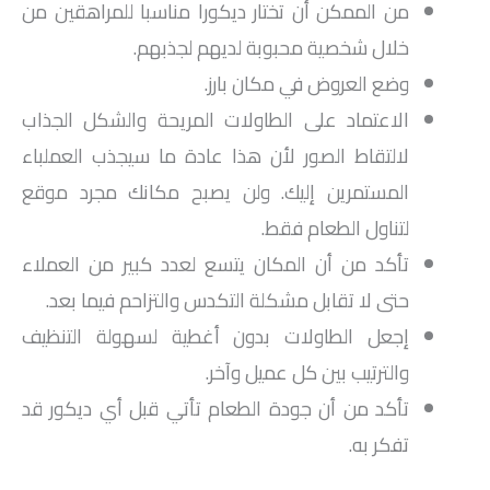
من الممكن أن تختار ديكورا مناسبا للمراهقين من
خلال شخصية محبوبة لديهم لجذبهم.
وضع العروض في مكان بارز.
الاعتماد على الطاولات المريحة والشكل الجذاب
لالتقاط الصور لأن هذا عادة ما سيجذب العملباء
المستمرين إليك. ولن يصبح مكانك مجرد موقع
لتناول الطعام فقط.
تأكد من أن المكان يتسع لعدد كبير من العملاء
حتى لا تقابل مشكلة التكدس والتزاحم فيما بعد.
إجعل الطاولات بدون أغطية لسهولة التنظيف
والترتيب بين كل عميل وآخر.
تأكد من أن جودة الطعام تأتي قبل أي ديكور قد
تفكر به.