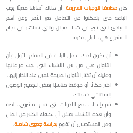
كان
مطعمًا للوجبات السريعة
، أن هناك أساسًا معينًا يجب
اتباعه حتى يتمكنوا من التعامل مع الأمر. وعن أهم
المبادئ التي تتبع في هذا المجال والتي تساهم في نجاح
المشروع هي ما يلي ذكره:
أن يكون لديك عامل الراحة في المقام الأول وأن
الألوان هي من بين الأشياء التي يجب مراعاتها
وعليك أن تختار الألوان المريحة للعين عند النظر إليها.
اختر مكانًا أو موقعا مناسبًا يمكن للجميع الوصول
إليه لتلقي خدماتك.
قم بإعداد جميع الأدوات التي تقيم المشروع، خاصة
وأن هذه الأشياء يمكن أن تكلفك الكثير من المال
ومن المستحسن أن تقوم
بدراسة جدوى شاملة
.