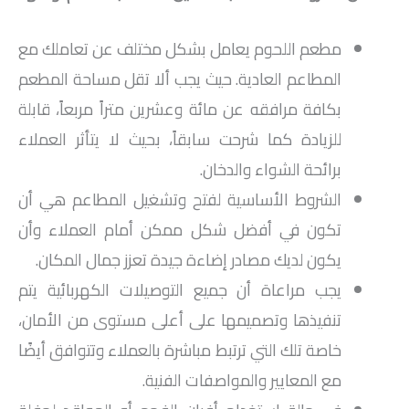
مطعم اللحوم يعامل بشكل مختلف عن تعاملك مع
المطاعم العادية. حيث يجب ألا تقل مساحة المطعم
بكافة مرافقه عن مائة وعشرين متراً مربعاً، قابلة
للزيادة كما شرحت سابقاً، بحيث لا يتأثر العملاء
برائحة الشواء والدخان.
الشروط الأساسية لفتح وتشغيل المطاعم هي أن
تكون في أفضل شكل ممكن أمام العملاء وأن
يكون لديك مصادر إضاءة جيدة تعزز جمال المكان.
يجب مراعاة أن جميع التوصيلات الكهربائية يتم
تنفيذها وتصميمها على أعلى مستوى من الأمان،
خاصة تلك التي ترتبط مباشرة بالعملاء وتتوافق أيضًا
مع المعايير والمواصفات الفنية.