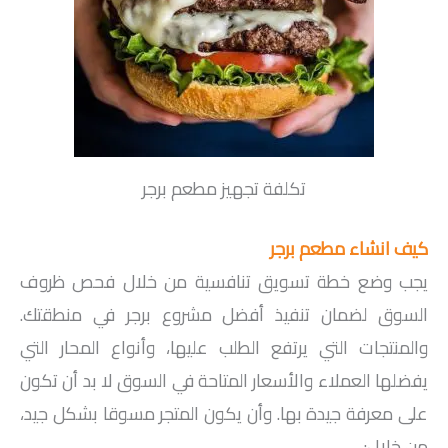
تكلفة تجهيز مطعم برجر
كيف انشاء مطعم برجر
يجب وضع خطة تسويق تنافسية من خلال فحص ظروف
السوق لضمان تنفيذ أفضل مشروع برجر في منطقتك.
والمنتجات التي يرتفع الطلب عليها، وأنواع المحار التي
يفضلها العملاء والأسعار المتاحة في السوق لا بد أن تكون
على معرفة جيدة بها. وأن يكون المتجر مسوقا بشكل جيد،
من خلال: