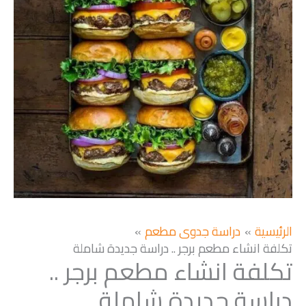
الرئيسية
دراسة جدوى مطعم
تكلفة انشاء مطعم برجر .. دراسة جديدة شاملة
تكلفة انشاء مطعم برجر ..
دراسة جديدة شاملة