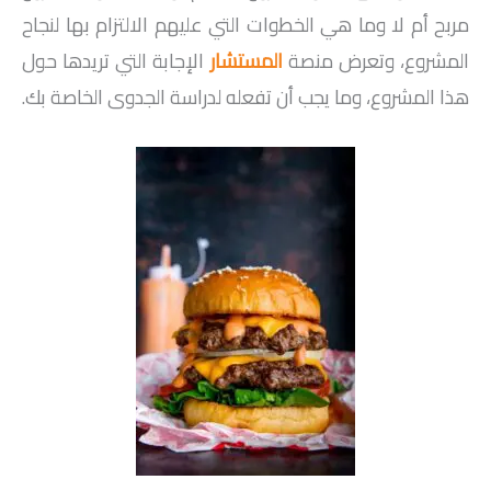
مربح أم لا وما هي الخطوات التي عليهم الالتزام بها لنجاح
المشروع، وتعرض منصة
المستشار
الإجابة التي تريدها حول
هذا المشروع، وما يجب أن تفعله لدراسة الجدوى الخاصة بك.