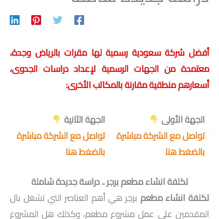
أفضل شركة سعودية رسمية لها مقرات بالرياض وجدة،
معتمدة من الجهات الرسمية لإعداد دراسات الجدوى،
أسعارهم منطقية مقارنة بالمكاتب الأخرى:
الجهة الأولى
الجهة الثانية
تواصل مع الشركة مباشرة
تواصل مع الشركة مباشرة
بالضغط هنا
بالضغط هنا
تكلفة انشاء مطعم برجر .. دراسة جديدة شاملة
تكلفة انشاء مطعم
برجر هي أهم العناصر التي تشغل بال
المقدمين على عمل مشروع مطعم، وكذلك هل المشروع