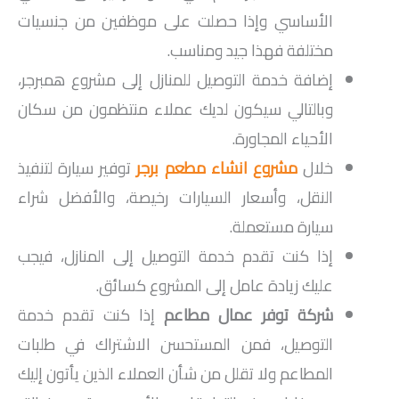
الأساسي وإذا حصلت على موظفين من جنسيات
مختلفة فهذا جيد ومناسب.
إضافة خدمة التوصيل للمنازل إلى مشروع همبرجر،
وبالتالي سيكون لديك عملاء منتظمون من سكان
الأحياء المجاورة.
خلال
مشروع انشاء مطعم برجر
توفير سيارة لتنفيذ
النقل، وأسعار السيارات رخيصة، والأفضل شراء
سيارة مستعملة.
إذا كنت تقدم خدمة التوصيل إلى المنازل، فيجب
عليك زيادة عامل إلى المشروع كسائق.
شركة توفر عمال مطاعم
إذا كنت تقدم خدمة
التوصيل، فمن المستحسن الاشتراك في طلبات
المطاعم ولا تقلل من شأن العملاء الذين يأتون إليك