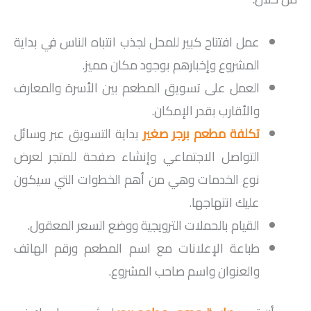
عمل افتتاح كبير للمحل لجذب انتباه الناس في بداية
المشروع وإخبارهم بوجود مكان مميز.
العمل على تسويق المطعم بين الأسرة والمعارف
والأقارب بقدر الإمكان.
تكلفة مطعم برجر صغير
بداية التسويق عبر وسائل
التواصل الاجتماعي وإنشاء صفحة للمتجر لعرض
نوع الخدمات وهي من أهم الخطوات التي سيكون
عليك انتهاجها.
القيام بالحملات الترويجية ووضع السعر المعقول.
طباعة الإعلانات مع اسم المطعم ورقم الهاتف
والعنوان واسم صاحب المشروع.