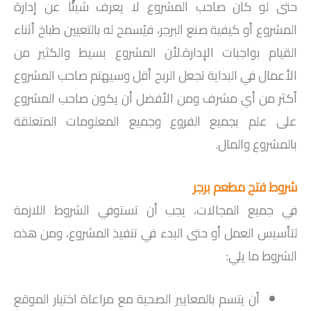
حتى لو كان صاحب المشروع لا يعرف شيئًا عن إدارة
المشروع أو كيفية صنع البرجر، فيُسمح له بالتعيين طباخ أثناء
القيام بواجبات الإدارة.لأن المشروع بسيط والكثير من
الأعمال في البداية تجعل الربح أقل وسيهتم صاحب المشروع
أكثر من أي مشرف ومن الأفضل أن يكون صاحب المشروع
على علم بجميع الفروع وجميع المعلومات المتعلقة
بالمشروع والمال.
شروط فتح مطعم برجر
في جميع المجالات، يجب أن تستوفي الشروط اللازمة
لتأسيس العمل أو حتى البدء في تنفيذ المشروع، ومن هذه
الشروط ما يلي:
أن يتسم بالمعايير الصحية مع مراعاة اختيار الموقع