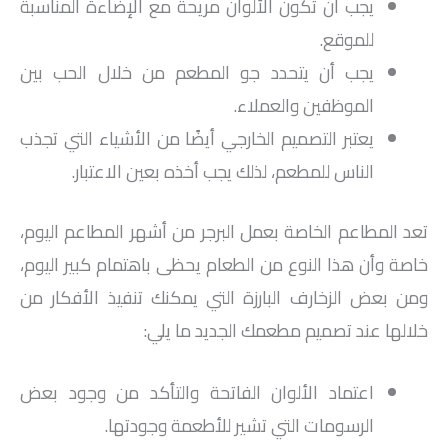
يجب أن تكون الألوان مريحة مع الإضاءة المناسبة
للموقع.
يجب أن يتحدد جو المطعم من خلال الحب بين
الموظفين والعملاء.
يعتبر التصميم الخارجي أيضًا من الأشياء التي تجذب
الناس للمطعم، لذلك يجب أخذه بعين الاعتبار.
تعد المطاعم الخاصة بعمل البرجر من أشهر المطاعم اليوم،
خاصة وأن هذا النوع من الطعام يحظى باهتمام كبير اليوم،
ومن بعض الزخارف البارزة التي يمكنك تنفيذ الأفكار من
خلالها عند تصميم مطعمك الجديد ما يلي:
اعتماد الألوان الفاتحة والتأكد من وجود بعض
الرسومات التي تشير للأطعمة وجودتها.