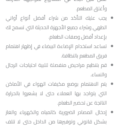
وأغلق المطعم.
يجب عليك التأكد من شراء أفضل أنواع أواني
الطهي وشراء جميع الأجهزة الحديثة التي تسمح لك
بإعداد أفضل وصفات الطعام.
تساعد استخدام الإضاءة البيضاء في إظهار اهتمام
فريق المطعم بالنظافة.
قم بتنظيم مراحيض منفصلة لتلبية احتياجات الرجال
والنساء.
يتم الاهتمام بوضع مكيفات الهواء في الأماكن
التي يتواجد بها العملاء حتى لا يشعروا بالحرارة
الناتجة عن تحضير الطعام.
إدخال المصادر الضرورية كالمياه والكهرباء والغاز
بشكل قانوني وتوفيرها من الداخل حتى لا تتلف