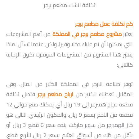
تكلفة انشاء مطعم برجر
كم تكلفة عمل مطعم برجر
يعتبر
مشروع مطعم برجر في المملكة
من أهم المشروعات
التي يمكنها أن تدر عليك دخلا وفيرا. ولكن عندما تسأل لماذا
يعتبر هذا المشروع من المشروعات الموفلرة تكون الإجابة
كالتالي:
توفر صناعة البرجر في المملكة الكثير من المال، وفي
المقابل تعطيك الكثير من
ارباح مطعم برجر
فتصل تكلفة
قطعة دجاج همبرغر إلى 1.9 ريال أي يمكنك صنع حوالي 12
قطعة من اللحم بسعر 9 ريال. والمكون الرئيسي التالي هو
خبز الهمبرجر من سوبر ماركت بنده سعر 6 قطع 3 ريال أو
بأقل من ذلك من أسواق العثيم بسعر 2 ريال للأربع قطع.