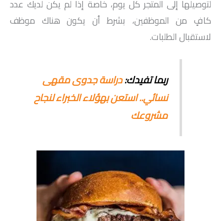
لتوصيلها إلى المتجر كل يوم، خاصة إذا لم يكن لديك عدد
كافٍ من الموظفين، بشرط أن يكون هناك موظف
لاستقبال الطلبات.
ربما تفيدك:
دراسة جدوى مقهى
نسائي.. استعن بهؤلاء الخبراء لنجاح
مشروعك