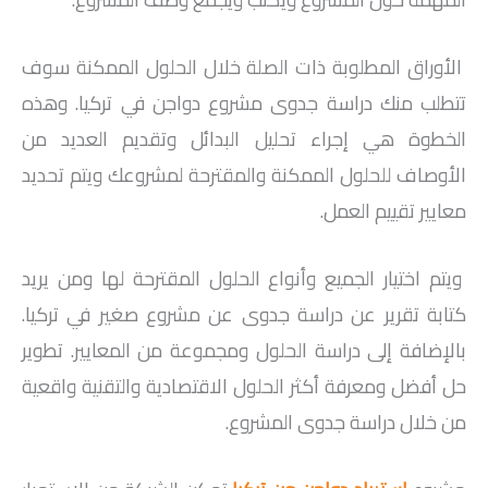
الأوراق المطلوبة ذات الصلة خلال الحلول الممكنة سوف
تتطلب منك دراسة جدوى مشروع دواجن في تركيا. وهذه
الخطوة هي إجراء تحليل البدائل وتقديم العديد من
الأوصاف للحلول الممكنة والمقترحة لمشروعك ويتم تحديد
معايير تقييم العمل.
ويتم اختيار الجميع وأنواع الحلول المقترحة لها ومن يريد
كتابة تقرير عن دراسة جدوى عن مشروع صغير في تركيا.
بالإضافة إلى دراسة الحلول ومجموعة من المعايير. تطوير
حل أفضل ومعرفة أكثر الحلول الاقتصادية والتقنية واقعية
من خلال دراسة جدوى المشروع.