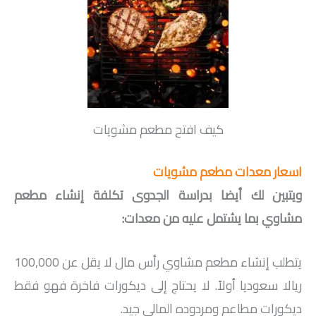
كيف افتح مطعم مشويات
اسعار معدات مطعم مشويات
ويتبين لك أيضا بدراسة الجدوى تكلفة إنشاء مطعم
مشاوي بما يشتمل عليه من معدات:
يتطلب إنشاء مطعم مشاوي رأس مال لا يقل عن 100,000
ريالا سعوديا أولاً. لا يحتاج إلى ديكورات فاخرة فهو فقط
ديكورات مطاعم ومردوده المالي جيد.