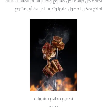
تكلفة كل دراسة لكل مشروع واختيار السعر المناسب هناك
نماذج يمكن الحصول عليها وتدريب لدراسة أي مشروع.
تصميم مطعم مشويات
صغير