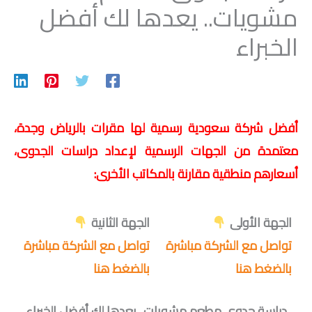
مشويات.. يعدها لك أفضل
الخبراء
أفضل شركة سعودية رسمية لها مقرات بالرياض وجدة،
معتمدة من الجهات الرسمية لإعداد دراسات الجدوى،
أسعارهم منطقية مقارنة بالمكاتب الأخرى:
الجهة الأولى
الجهة الثانية
تواصل مع الشركة مباشرة
تواصل مع الشركة مباشرة
بالضغط هنا
بالضغط هنا
دراسة جدوى مطعم مشويات.. يعدها لك أفضل الخبراء