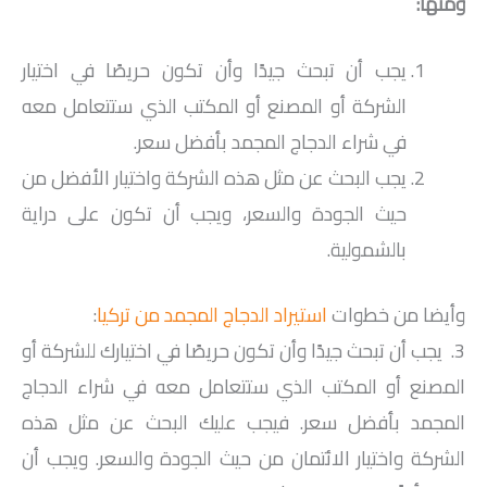
ومنها:
يجب أن تبحث جيدًا وأن تكون حريصًا في اختيار
الشركة أو المصنع أو المكتب الذي ستتعامل معه
في شراء الدجاج المجمد بأفضل سعر.
يجب البحث عن مثل هذه الشركة واختيار الأفضل من
حيث الجودة والسعر، ويجب أن تكون على دراية
بالشمولية.
وأيضا من خطوات
استيراد الدجاج المجمد من تركيا
:
3. يجب أن تبحث جيدًا وأن تكون حريصًا في اختيارك للشركة أو
المصنع أو المكتب الذي ستتعامل معه في شراء الدجاج
المجمد بأفضل سعر. فيجب عليك البحث عن مثل هذه
الشركة واختيار الائتمان من حيث الجودة والسعر. ويجب أن