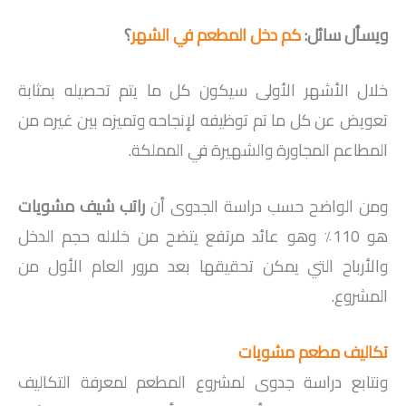
ويسأل سائل:
كم دخل المطعم في الشهر
؟
خلال الأشهر الأولى سيكون كل ما يتم تحصيله بمثابة
تعويض عن كل ما تم توظيفه لإنجاحه وتميزه بين غيره من
المطاعم المجاورة والشهيرة في المملكة.
ومن الواضح حسب دراسة الجدوى أن
راتب شيف مشويات
هو 110٪ وهو عائد مرتفع يتضح من خلاله حجم الدخل
والأرباح التي يمكن تحقيقها بعد مرور العام الأول من
المشروع.
تكاليف مطعم مشويات
ونتابع دراسة جدوى لمشروع المطعم لمعرفة التكاليف