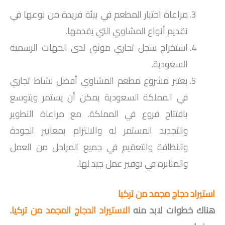
مراعاة اختيار المطعم في بيئة فريدة من نوعها في
تقديم أنواع المشاوي التي يقدمها.
استخراج سجل تجاري موثق لدى الجهات الرسمية
السعودية.
يعتبر مشروع مطعم المشاوي أفضل نشاط تجاري
في المملكة السعودية يمكن أن يستمر ويتوسع
بافتتاح فروع في المملكة. مع مراعاة التطوير
والتجديد المستمر له والالتزام بمعايير الجودة
والنظافة والتعقيم في جميع المراحل من العمل
والمثابرة في توفير عمل جيد لها.
استيراد دجاج مجمد من تركيا
هناك خطوات لابد منه
الاستيراد الدجاج المجمد من تركيا
.