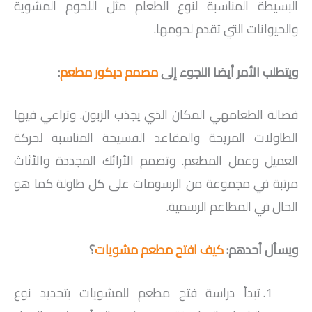
البسيطة المناسبة لنوع الطعام مثل اللحوم المشوية
والحيوانات التي تقدم لحومها.
ويتطلب الأمر أيضا اللجوء إلى
مصمم ديكور مطعم
:
فصالة الطعامهي المكان الذي يجذب الزبون. وتراعي فيها
الطاولات المريحة والمقاعد الفسيحة المناسبة لحركة
العميل وعمل المطعم. وتصمم الأرائك المجددة والأثاث
مرتبة في مجموعة من الرسومات على كل طاولة كما هو
الحال في المطاعم الرسمية.
ويسأل أحدهم:
كيف افتح مطعم مشويات
؟
تبدأ دراسة فتح مطعم للمشويات بتحديد نوع