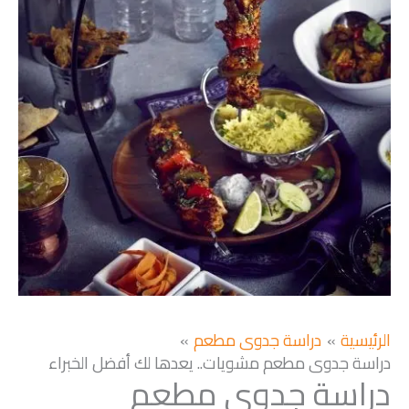
الرئيسية
دراسة جدوى مطعم
دراسة جدوى مطعم مشويات.. يعدها لك أفضل الخبراء
دراسة جدوى مطعم