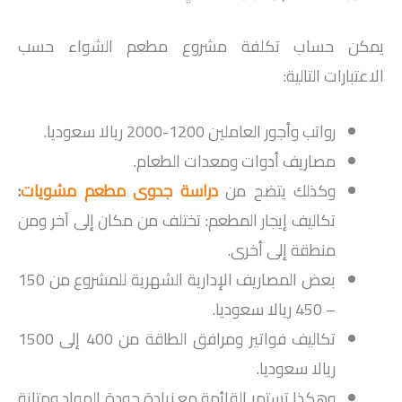
يمكن حساب تكلفة مشروع مطعم الشواء حسب
الاعتبارات التالية:
رواتب وأجور العاملين 1200-2000 ريالا سعوديا.
مصاريف أدوات ومعدات الطعام.
وكذلك يتضح من
دراسة جدوى مطعم مشويات
:
تكاليف إيجار المطعم: تختلف من مكان إلى آخر ومن
منطقة إلى أخرى.
بعض المصاريف الإدارية الشهرية للمشروع من 150
– 450 ريالا سعوديا.
تكاليف فواتير ومرافق الطاقة من 400 إلى 1500
ريالا سعوديا.
وهكذا تستمر القائمة مع زيادة جودة المواد ومتانة