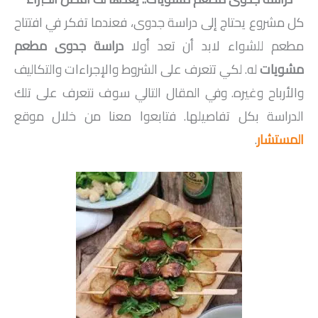
كل مشروع يحتاج إلى دراسة جدوى، فعندما تفكر في افتتاح
مطعم للشواء لابد أن تعد أولا
دراسة جدوى مطعم
مشويات
له. لكي تتعرف على الشروط والإجراءات والتكاليف
والأرباح وغيره. وفي المقال التالي سوف نتعرف على تلك
الدراسة بكل تفاصيلها. فتابعوا معنا من خلال موقع
المستشار
.