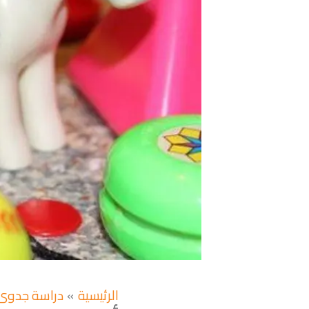
الرئيسية
دراسة جدوى