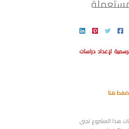
مستعملة
سمية لإعداد دراسات
لضغط هنا
ات هذا المشروع تجني