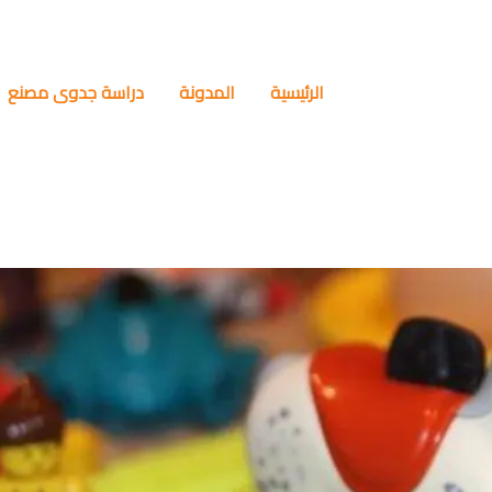
الرئيسية
المدونة
دراسة جدوى مصنع