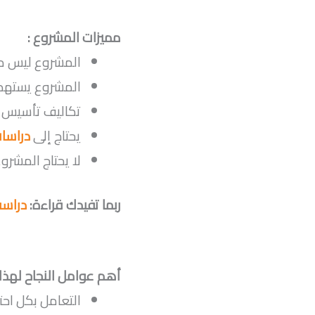
مميزات المشروع :
المشروع ليس من
المشروع يستهدف
تكاليف تأسيس 
يحتاج إلى
دراسا
لا يحتاج المشروع
ربما تفيدك قراءة:
دراسة جدوى
أهم عوامل النجاح لهذا 
التعامل بكل احت