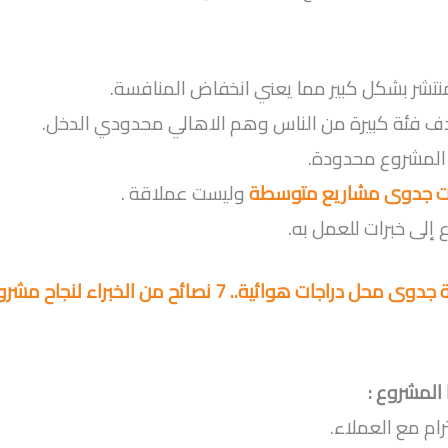
تشر بشكل كبير مما يعني انخفاض المنافسة.
 فئة كبيرة من الناس وهم الاهالي محدودي الدخل.
المشروع محدودة.
ت جدوى مشاريع متوسطة
وليست عملاقة .
 إلى خبرات للعمل به.
 محل دراجات هوائية.. 7 نصائح من الخبراء لنجاح مشروعك
المشروع :
رام مع العملاء.