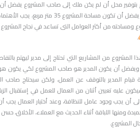
بتوفير محل أن لم يكن ملك إلى صاحب المشروع يفضل أن 
حتى لا يؤثر على الأرباح، يفضل أن تكون مساحة المشر
 ومساحته من أكثر العوامل التى تساعد في نجاح المشروع و
.
ذا المشروع من المشاريع التي تحتاج إلى مدير ليهتم بالت
ح، ويفضل أن يكون المدير هو صاحب المشروع لكي يكون هو 
 قيام المدير بالتوقف عن العمل، ولكن سيحتاج صاحب ا
يكون عليه تعيين أثنان من العمال للعمل في إستقبال الزب
ة إلى أن يجب وجود عامل للنظافة، وعند أختيار العمال يجب 
يدة ومنها اللباقة أثناء الحديث مع العملاء، الأخلاق، حسن 
ال المشروع.