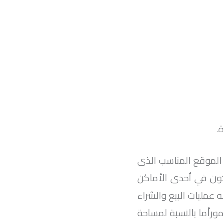
.
 الموقع المناسب الذى
ون في أحدى الأماكن
عمليات البيع والشراء
مورأما بالنسبة لمساحة