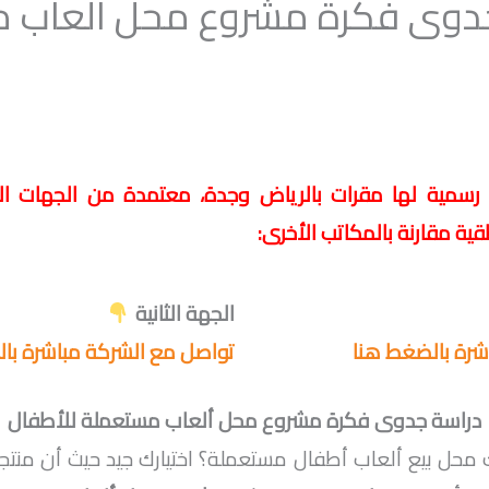
جدوى فكرة مشروع محل ألعاب 
مية لها مقرات بالرياض وجدة، معتمدة من الجهات الر
ة مقارنة بالمكاتب الأخرى:
الجهة الثانية
شرة بالضغط هنا
تواصل مع الشركة مباشرة با
دراسة جدوى فكرة مشروع محل ألعاب مستعملة للأطفال
 محل بيع ألعاب أطفال مستعملة؟ اختيارك جيد حيث أن منتج