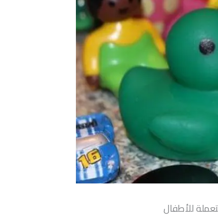
عملة للأطفال