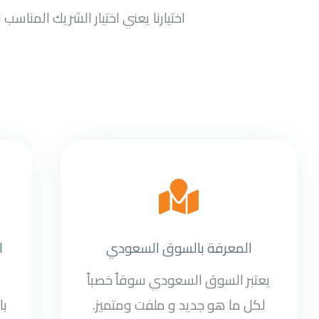
اختيارنا يعني اختيار الشريك المنا
المعرفة بالسوق السعودي
ا
يعتبر السوق السعودي سوقاً خصباً
لكل ما هو جديد و ملفت ومتميز.
با