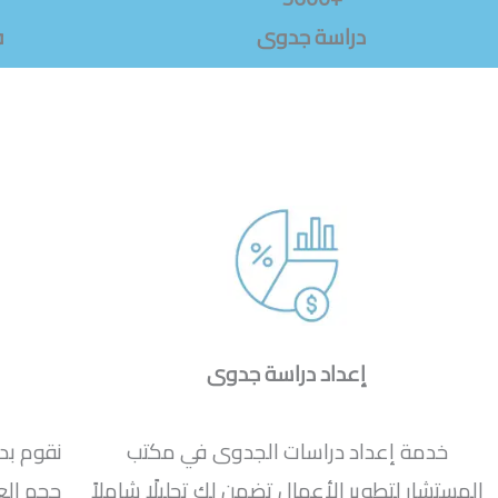
دراسة جدوى
ف
إعداد دراسة جدوى
خدمة إعداد دراسات الجدوى في مكتب
نقوم بد
المستشار لتطوير الأعمال تضمن لك تحليلًا شاملاً
حجم ال