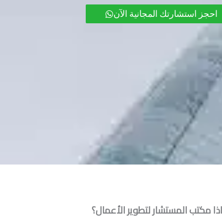
احجز استشارتك المجانية الآن
ذا مكتب المستشار لتطوير الأعمال؟