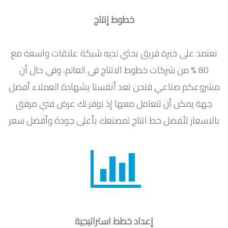
خطوط إنتاج
نعتمد على خبرة فريق بحثي لديه شبكة علاقات واسعة مع
80 % من شركات خطوط الانتاج في العالم، وفي حال أن
مشروعكم صناعي فنحن نعد أنفسنا بشهادة العملاء أفضل
جهة يمكن أن تتعامل معها إذ نوفر لك عرض فني مرفق
بالاسعار لأفضل خط انتاج لمصنعك بأعلى جودة وأفضل سعر
إعداد خطط استراتيجية