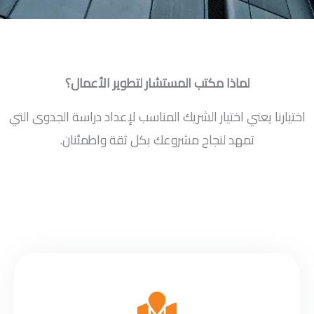
لماذا مكتب المستشار لتطوير الأعمال؟
اختيارنا يعني اختيار الشريك المناسب لإعداد دراسة الجدوى التي
تمهد لنجاح مشروعك بكل ثقة واطمئنان.