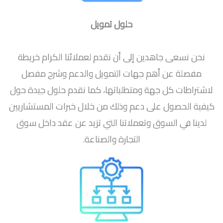
حلول تمويل
نحن نسعى جاهدين إلى أن نقدم لعملائنا الكرام خريطة
مفصلة عن أهم جهات التمويل والدعم وشرح مفصل
لاشتراطات كل جهة ومتطلباتها، كما نقدم حلول جيدة حول
كيفية الحصول على دعم وذلك من خلال خبرات المستشاريين
لدينا في السوق وتعملاتنا التي تزيد عن عقد داخل سوق
التجارة والصناعة.