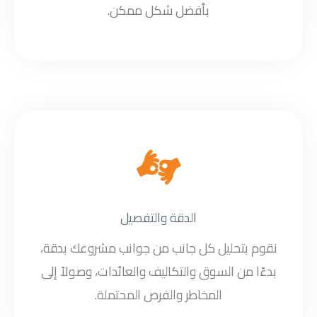
بأفضل شكل ممكن.
الدقة والتفصيل
نقوم بتحليل كل جانب من جوانب مشروعك بدقة،
بدءًا من السوق والتكاليف والعائدات، وصولاً إلى
المخاطر والفرص المحتملة.