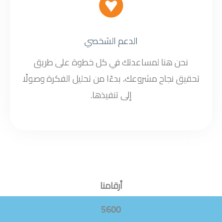
الدعم الشخصي
نحن هنا لمساعدتك في كل خطوة على طريق
تحقيق نجاح مشروعك، بدءًا من تحليل الفكرة وصولًا
إلى تنفيذها.
أرقامنا
5600