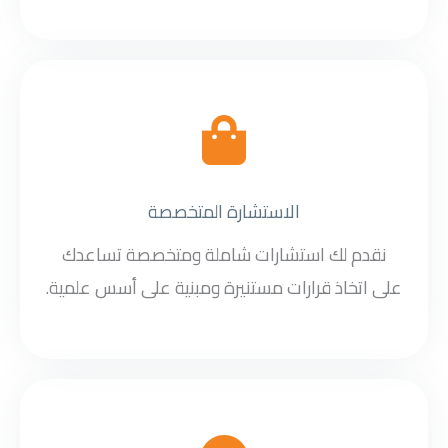
الاستشارة المتخصصة
نقدم لك استشارات شاملة ومتخصصة تساعدك
على اتخاذ قرارات مستنيرة ومبنية على أسس علمية.