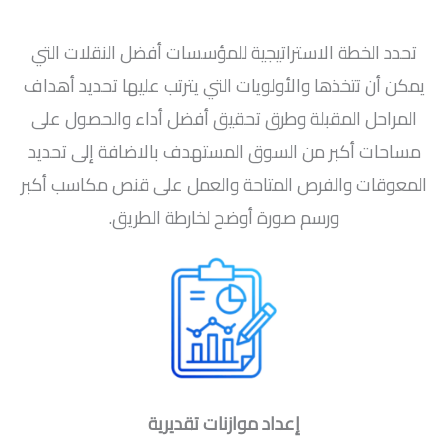
تحدد الخطة الاستراتيجية للمؤسسات أفضل النقلات التي
يمكن أن تتخذها والأولويات التي يترتب عليها تحديد أهداف
المراحل المقبلة وطرق تحقيق أفضل أداء والحصول على
مساحات أكبر من السوق المستهدف بالاضافة إلى تحديد
المعوقات والفرص المتاحة والعمل على قنص مكاسب أكبر
ورسم صورة أوضح لخارطة الطريق.
إعداد موازنات تقديرية