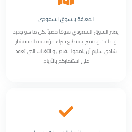
المعرفة بالسوق السعودي
يعتبر السوق السعودي سوقاً خصباً لكل ما هو جديد
و ملفت ومتميز. يستطيع خبراء مؤسسة المستشار
شادي سليم أن يلمحوا الفرص و الثغرات التي تعود
على استثماركم بالأرباح.