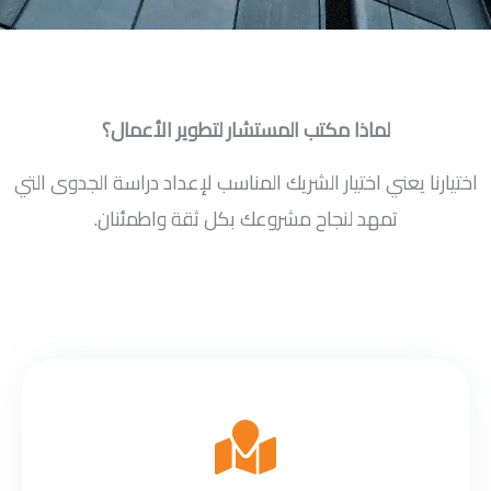
لماذا مكتب المستشار لتطوير الأعمال؟
اختيارنا يعني اختيار الشريك المناسب لإعداد دراسة الجدوى التي
تمهد لنجاح مشروعك بكل ثقة واطمئنان.