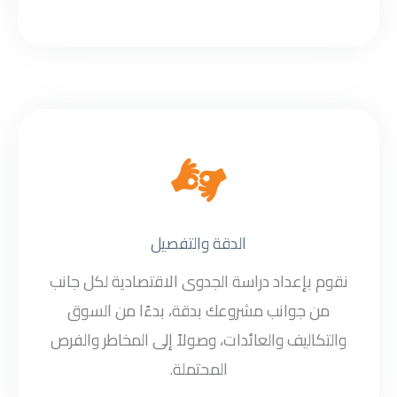
الدقة والتفصيل
نقوم بإعداد دراسة الجدوى الاقتصادية لكل جانب
من جوانب مشروعك بدقة، بدءًا من السوق
والتكاليف والعائدات، وصولاً إلى المخاطر والفرص
المحتملة.