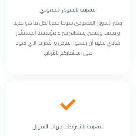
المعرفة بالسوق السعودي
يعتبر السوق السعودي سوقاً خصباً لكل ما هو جديد
و ملفت ومتميز. يستطيع خبراء مؤسسة المستشار
شادي سليم أن يلمحوا الفرص و الثغرات التي تعود
على استثماركم بالأرباح.
المعرفة باشتراطات جهات التمويل