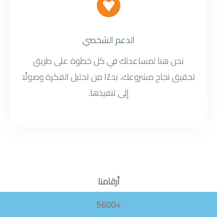
الدعم الشخصي
نحن هنا لمساعدتك في كل خطوة على طريق
تحقيق نجاح مشروعك، بدءًا من تحليل الفكرة وصولًا
إلى تنفيذها.
أرقامنا
+5600