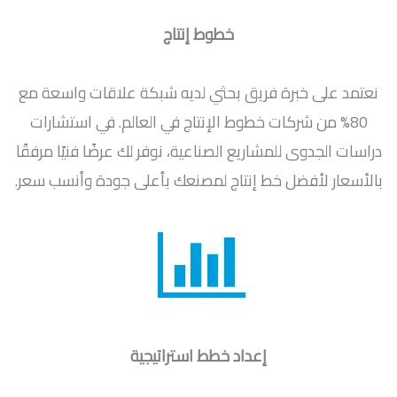
خطوط إنتاج
نعتمد على خبرة فريق بحثي لديه شبكة علاقات واسعة مع
80% من شركات خطوط الإنتاج في العالم. في استشارات
دراسات الجدوى للمشاريع الصناعية، نوفر لك عرضًا فنيًا مرفقًا
بالأسعار لأفضل خط إنتاج لمصنعك بأعلى جودة وأنسب سعر.
إعداد خطط استراتيجية