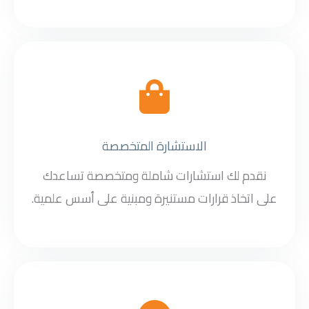
الاستشارة المتخصصة
نقدم لك استشارات شاملة ومتخصصة تساعدك
على اتخاذ قرارات مستنيرة ومبنية على أسس علمية.