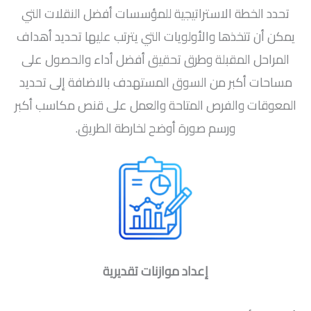
تحدد الخطة الاستراتيجية للمؤسسات أفضل النقلات التي
يمكن أن تتخذها والأولويات التي يترتب عليها تحديد أهداف
المراحل المقبلة وطرق تحقيق أفضل أداء والحصول على
مساحات أكبر من السوق المستهدف بالاضافة إلى تحديد
المعوقات والفرص المتاحة والعمل على قنص مكاسب أكبر
ورسم صورة أوضح لخارطة الطريق.
إعداد موازنات تقديرية