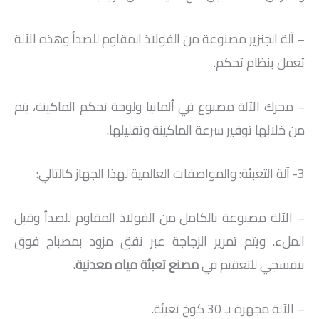
– آلة الجنزير مصنوعة من الفولاذ المقاوم للصدأ وهذه الآلة
تعمل بنظام تحكم.
– محرك الآلة مصنوع في ألمانيا ولوحة تحكم الماكينة، يتم
من خلالها توفير سرعة الماكينة وتقليلها.
3- آلة التعبئة: والمواصفات العالمية لهذا الجهاز كالتالي:
– الآلة مصنوعة بالكامل من الفولاذ المقاوم للصدأ وقبل
الملء. ويتم تمرير الزجاجة عبر نفق مزود بمصباح فوق
بنفسجي للتعقيم في
مصنع تعبئة مياه معدنية
.
– الآلة مجهزة بـ 30 كوخ تعبئة.