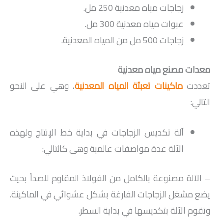
زجاجات مياه معدنية 250 مل.
عبوات مياه معدنية 300 مل.
زجاجات 500 مل من المياه المعدنية.
معدات مصنع مياه معدنية
تعددت
ماكينات تعبئة المياه المعدنية
، وهي على النحو
التالي:
آلة تكديس الزجاجات في بداية خط الإنتاج ولهذه
الآلة عدة مواصفات عالمية وهى كالتالي:
– الآلة مصنوعة بالكامل من الفولاذ المقاوم للصدأ بحيث
يضع مشغل الزجاجات الفارغة بشكل عشوائي في الماكينة.
وتقوم الآلة بتكديسها في بداية السطر.