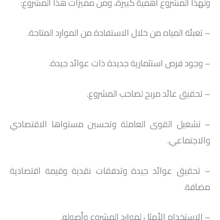
ولهذا المشروع أهمية كبيرة، ومن مميزات هذا المشروع:
– تعبئة المياه من خلال الاستفادة من الموارد المتاحة.
– وجود فرص استثمارية جديدة ذات عوائد جيدة.
– تحقيق عائد مربح لصاحب المشروع.
– تشغيل القوى العاملة وتحسين مستواها الاقتصادي
والاجتماعي.
– تحقيق عوائد جيدة وتدفقات نقدية وقيمة اقتصادية
مضافة.
– الاستخدام الأمثل لموارد المشروع وأصوله.