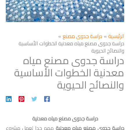
الرئيسية
دراسة جدوى مصنع
دراسة جدوى مصنع مياه معدنية الخطوات الأساسية
والنصائح الحيوية
دراسة جدوى مصنع مياه
معدنية الخطوات الأساسية
والنصائح الحيوية
دراسة جدوى مصنع مياه معدنية
دراسة جدوى مصنع مياه معدنية
مهم جدا لعمل مشروع