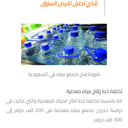
شاي تحليل لفرص السوق
شروط فتح مصنع مياه في السعودية
تكلفة خط إنتاج مياه معدنية
اما بالنسبة لتكلفة خط انتاج المياه المعدنية والتي ذكرت في
دراسة جدوى مصنع مياه معدنية من 200 الف دولار إلى
300 الف دولار.