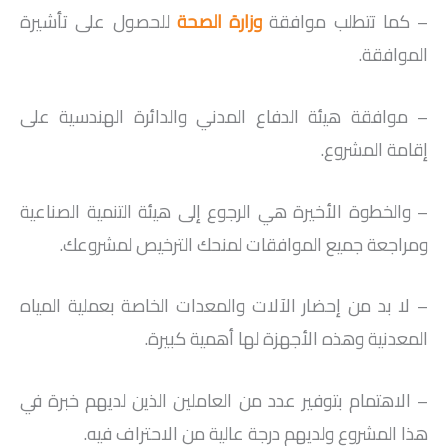
– كما تتطلب موافقة
وزارة الصحة
للحصول على تأشيرة
الموافقة.
– موافقة هيئة الدفاع المدني والدائرة الهندسية على
إقامة المشروع.
– والخطوة الأخيرة هي الرجوع إلى هيئة التنمية الصناعية
ومراجعة جميع الموافقات لمنحك الترخيص لمشروعك.
– لا بد من إحضار الآلات والمعدات الخاصة بعملية المياه
المعدنية وهذه الأجهزة لها أهمية كبيرة.
– الاهتمام بتوفير عدد من العاملين الذين لديهم خبرة في
هذا المشروع ولديهم درجة عالية من الاحتراف فيه.