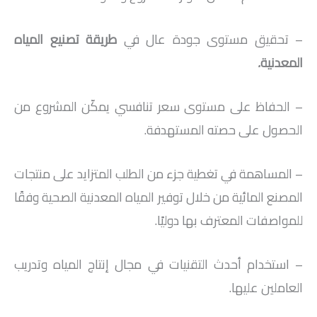
– تحقيق مستوى جودة عال في
طريقة تصنيع المياه
المعدنية
.
– الحفاظ على مستوى سعر تنافسي يمكّن المشروع من
الحصول على حصته المستهدفة.
– المساهمة في تغطية جزء من الطلب المتزايد على منتجات
المصنع المائية من خلال توفير المياه المعدنية الصحية وفقًا
للمواصفات المعترف بها دوليًا.
– استخدام أحدث التقنيات في مجال إنتاج المياه وتدريب
العاملين عليها.