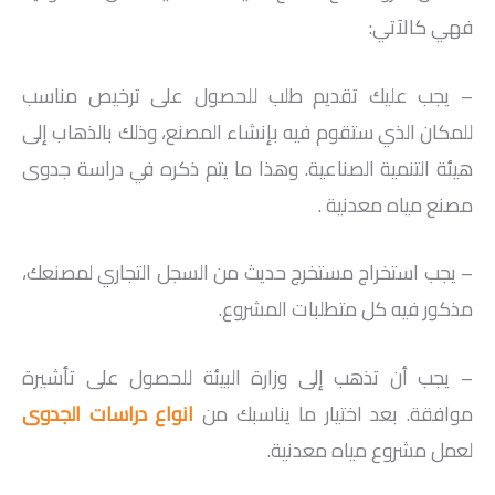
فهي كالآتي:
– يجب عليك تقديم طلب للحصول على ترخيص مناسب
للمكان الذي ستقوم فيه بإنشاء المصنع، وذلك بالذهاب إلى
هيئة التنمية الصناعية. وهذا ما يتم ذكره في دراسة جدوى
مصنع مياه معدنية .
– يجب استخراج مستخرج حديث من السجل التجاري لمصنعك،
مذكور فيه كل متطلبات المشروع.
– يجب أن تذهب إلى وزارة البيئة للحصول على تأشيرة
موافقة. بعد اختيار ما يناسبك من
انواع دراسات الجدوى
لعمل مشروع مياه معدنية.