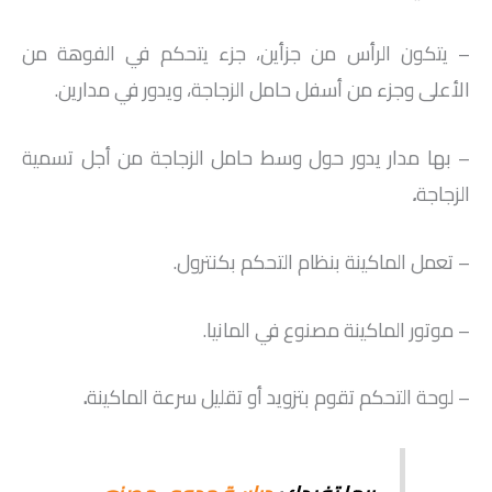
– يتكون الرأس من جزأين، جزء يتحكم في الفوهة من
الأعلى وجزء من أسفل حامل الزجاجة، ويدور في مدارين.
– بها مدار يدور حول وسط حامل الزجاجة من أجل تسمية
الزجاجة
.
– تعمل الماكينة بنظام التحكم بكنترول.
– موتور الماكينة مصنوع في المانيا.
– لوحة التحكم تقوم بتزويد أو تقليل سرعة الماكينة
.