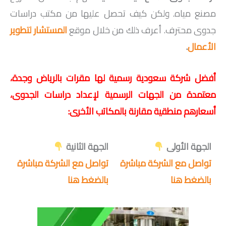
مصنع مياه. ولكن كيف تحصل عليها من مكتب دراسات
جدوى محترف. أعرف ذلك من خلال موقع
المستشار لتطوير
الأعمال
.
أفضل شركة سعودية رسمية لها مقرات بالرياض وجدة،
معتمدة من الجهات الرسمية لإعداد دراسات الجدوى،
أسعارهم منطقية مقارنة بالمكاتب الأخرى:
الجهة الأولى
الجهة الثانية
تواصل مع الشركة مباشرة
تواصل مع الشركة مباشرة
بالضغط هنا
بالضغط هنا