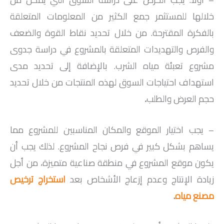
خلالها للمستثمر جمع الكثير من المعلومات المتعلقة
بالفكرة المقترحة. من خلال تحديد نقاط القوة والضعف
والفرص والتهديدات المتعلقة بالمشروع في دراسة جدوى
مشروع تعبئة مياه الشرب. بالإضافة إلى تحديد مدى
استهداف احتياجات السوق لهذه المنتجات من خلال تحديد
حجم العرض والطلب
.
– يجب اختيار الموقع والمكان المناسبين للمشروع مما
يساهم بشكل كبير في فرص نجاح المشروع. لذلك يجب أن
يكون موقع المشروع في منطقة صناعية متميزة، من أجل
زيادة الإنتاج وعدم إزعاج الأشخاص بعد
استخراج ترخيص
مصنع مياه
.