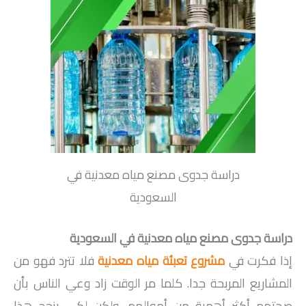
دراسة جدوى مصنع مياه معدنية في
السعودية
دراسة جدوى مصنع مياه معدنية في السعودية
إذا فكرت في
مشروع تعبئة مياه معدنية
فلا تترد فهو من
المشاريع المربحة جدا. كلما مر الوقت زاد وعي الناس بأن
صحتهم أكثر أهمية من أموالهم. ولكن لكي ينجح هذا