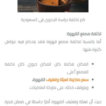
كم تكلفة دراسة الجدوى في السعودية
تكلفة مصنع القهوة
أما بالنسبة لتكلفة مصنع قهوة فقد يتحكم فيه عوامل
كثيرة منها:
المكان فكلما كان المكان حيوي كان تكلفة
المصنع أعلى.
سعر ماكينة تعبئة وتغليف
القهوة
.
ويتوقف كذلك على ماركة الماكينات.
حيث أن تعبئة وتغليف القهوة أمرًا حاسمًا في ضمان قدرة