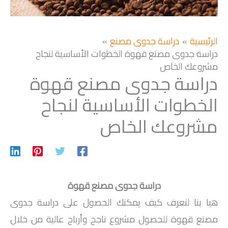
الرئيسية
دراسة جدوى مصنع
دراسة جدوى مصنع قهوة الخطوات الأساسية لنجاح
مشروعك الخاص
دراسة جدوى مصنع قهوة
الخطوات الأساسية لنجاح
مشروعك الخاص
دراسة جدوى مصنع قهوة
هيا بنا لنعرف كيف يمكنك الحصول على دراسة جدوى
مصنع قهوة للحصول مشروع ناجح وأرباح عالية من خلال