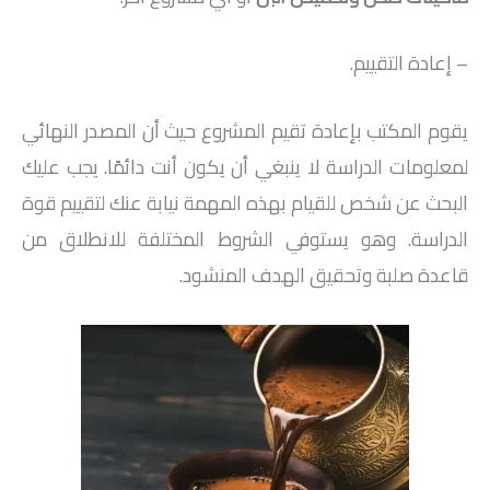
– إعادة التقييم.
يقوم المكتب بإعادة تقيم المشروع حيث أن المصدر النهائي
لمعلومات الدراسة لا ينبغي أن يكون أنت دائمًا. يجب عليك
البحث عن شخص للقيام بهذه المهمة نيابة عنك لتقييم قوة
الدراسة. وهو يستوفي الشروط المختلفة للانطلاق من
قاعدة صلبة وتحقيق الهدف المنشود.