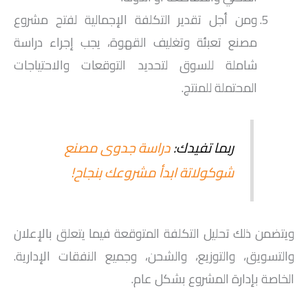
ومن أجل تقدير التكلفة الإجمالية لفتح مشروع
مصنع تعبئة وتغليف القهوة، يجب إجراء دراسة
شاملة للسوق لتحديد التوقعات والاحتياجات
المحتملة للمنتج.
ربما تفيدك:
دراسة جدوى مصنع
شوكولاتة ابدأ مشروعك بنجاح!
ويتضمن ذلك تحليل التكلفة المتوقعة فيما يتعلق بالإعلان
والتسويق، والتوزيع، والشحن، وجميع النفقات الإدارية.
الخاصة بإدارة المشروع بشكل عام.