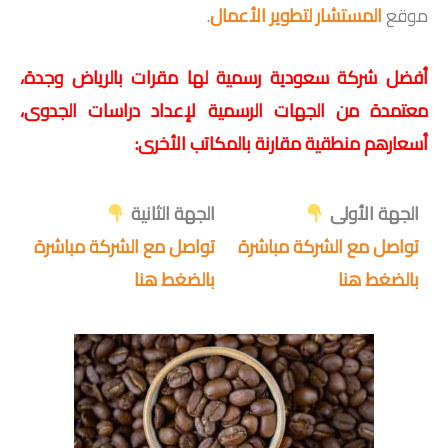
موقع
المستشار لتطوير الأعمال
.
أفضل شركة سعودية رسمية لها مقرات بالرياض وجدة،
معتمدة من الجهات الرسمية لإعداد دراسات الجدوى،
أسعارهم منطقية مقارنة بالمكاتب الأخرى:
الجهة الأولى
الجهة الثانية
تواصل مع الشركة مباشرة
تواصل مع الشركة مباشرة
بالضغط هنا
بالضغط هنا