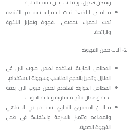
ويمكن تعديل درجة التحميص حسب الحاجة
.
محامص الأشعة تحت الحمراء: تستخدم الأشعة
تحت الحمراء لتحميص القهوة وتعزيز النكهة
والرائحة.
2- آلات طحن القهوة:
المطاحن المنزلية: تستخدم لطحن حبوب البن في
المنازل وتتميز بالحجم المناسب وسهولة الاستخدام.
المطاحن الدوارة: تستخدم لطحن حبوب البن بدقة
عالية وضمان نتائج متساوية وعالية الجودة.
مطاحن المستوى التجاري: تستخدم في المقاهي
والمطاعم وتتميز بالسرعة والكفاءة في طحن
القهوة الكمية.