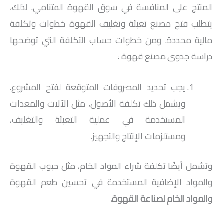
المنتج على المنافسة في سوق القهوة المتنامي. لذلك،
يتطلب فتح مصنع تعبئة وتغليف القهوة خطوات وتكلفة
مالية محددة. ومن خطوات حساب التكلفة التي توضحها
دراسة جدوى مصنع قهوة :
يجب تحديد المصروفات المتوقعة لفتح المشروع.
ويشمل ذلك تكلفة الأصول، مثل الآلات والمعدات
المستخدمة في عملية التعبئة والتغليف،
ومستلزمات الإنتاج والتجهيز.
وتشمل أيضًا تكلفة شراء المواد الخام، مثل حبوب القهوة
والمواد الإضافية المستخدمة في تحسين طعم القهوة
و
المواد الخام لصناعة القهوة
.