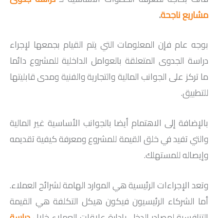
مشاريع ناجحة
.
بوجه عام فإن المعلومات التي يتم القيام بجمعها لإجراء
دراسة الجدوى المتعلقة بالعوامل الداخلية للمشروع دائما
ما تركز على الجوانب المالية والتجارية والفنية ومدى قابليتها
للتطبيق.
بالإضافة إلى الاهتمام أيضا بالجوانب الأساسية غير المالية
والتي تفيد في خلق القيمة للمشروع ومعرفة كيفية تقديمه
وإيصاله للمستهلك.
وتعد الإجراءات الرئيسية هي الموارد الهامة لشرائح العملاء.
أما الشركاء الرئيسيون فيكون هيكل التكلفة هي القيمة
التنافسية لمصادر الدخل بإدارة علاقات العملاء خلال
دراسة