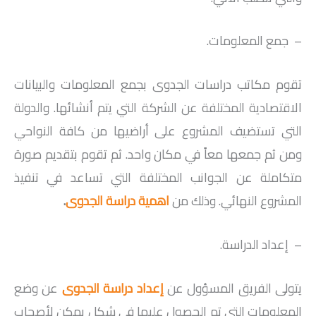
– جمع المعلومات.
تقوم مكاتب دراسات الجدوى بجمع المعلومات والبيانات
الاقتصادية المختلفة عن الشركة التي يتم أنشائها. والدولة
التي تستضيف المشروع على أراضيها من كافة النواحي
ومن ثم جمعها معاً في مكان واحد. ثم تقوم بتقديم صورة
متكاملة عن الجوانب المختلفة التي تساعد في تنفيذ
المشروع النهائي. وذلك من
اهمية دراسة الجدوى
.
– إعداد الدراسة.
يتولى الفريق المسؤول عن
إعداد دراسة الجدوى
عن وضع
المعلومات التي تم الحصول عليها في شكل يمكن لأصحاب