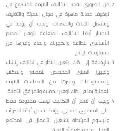
من الضروري تقدير التكاليف اللازمة للمشروع في
توظيف عمالة ماهرة في مجال التعبئة والتغليف
وتشغيل الآلات والمعدات. ويجب أن يؤخذ في
الاعتبار أيضًا التكاليف المتعلقة بتوفير المصدر
الأساسي للطاقة والكهرباء والماء وغيرها من
مستلزمات الإنتاج.
بالإضافة إلى ذلك، يتعين النظر في تكاليف إنشاء
وتجهيز المبنى المخصص للمصنع والمكتب
والمستودعات. وغيرها من الفضاءات اللازمة
للعملية بما في ذلك توفير الحماية والمرافق الأمنية.
ويجب أن تعلم أن التكاليف ليست محدودة فقط
على المستوى المحلي. وإنما تشمل أيضًا الضرائب
والرسوم المرتبطة بتشغيل الأعمال في المجتمع
المحلي والمقاطعة أو الدولة.