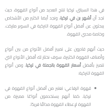
في هذا السياق، تركيا تنتج العديد من أنواع القهوة، حيث
تجد أن
أشهر بن في تركيا
،
ونجد أيضا الكثير من الأشخاص
يبحثون عن أفضل أنواع القهوة التركية في السوبر ماركت.
وخاصة محبي القهوة.
حيث أنهم قادرون على تمييز أفضل الأنواع من بين أنواع
وأصناف القهوة الكثيرة. سوف نختار لك أفضل الأنواع التي
تتميز بأفضل
أسعار القهوة بالجملة في تركيا
، ومن أنواع
القهوة التركية:
قهوة الرفاعي: تعتبر من أفضل أنواع القهوة في
تركيا، كما أنهم يستخدمون أنواعًا مميزة من
القهوة لإعطاء القهوة مذاقًا فريدًا.