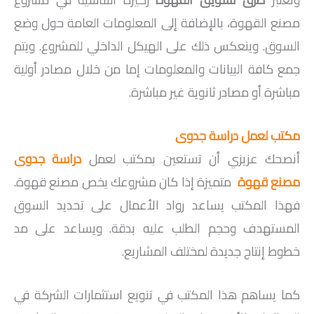
مصنع القهوة، بالإضافة إلى المعلومات العامة حول وضع
السوق. وينعكس ذلك على الهيكل الداخلي للمشروع. ويتم
جمع كافة البيانات والمعلومات إما من خلال مصادر أولية
مباشرة أو مصادر ثانوية غير مباشرة.
مكتب لعمل دراسة جدوى
أنصحك عزيزي أن تستعين بمكتب لعمل
دراسة جدوى
مصنع قهوة
متميزة إذا كان مشروعك يخص مصنع قهوة.
فهذا المكتب يساعد رواد الأعمال على تحديد السوق
المستهدف وحجم الطلب عليه بدقة. ويساعد على مد
خطوط إنتاج جديدة لمختلف المشاريع.
كما يساهم هذا المكتب في تنويع استثمارات الشركة في