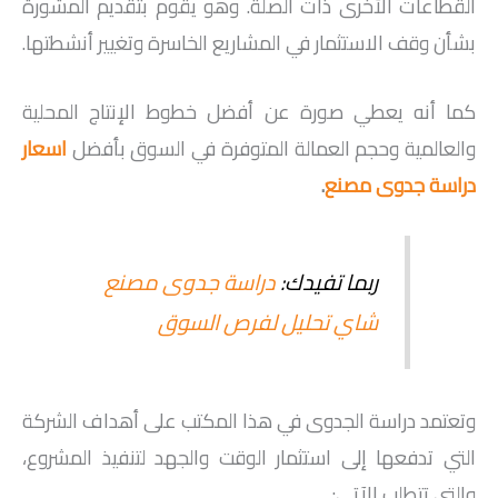
القطاعات الأخرى ذات الصلة. وهو يقوم بتقديم المشورة
بشأن وقف الاستثمار في المشاريع الخاسرة وتغيير أنشطتها.
كما أنه يعطي صورة عن أفضل خطوط الإنتاج المحلية
والعالمية وحجم العمالة المتوفرة في السوق بأفضل
اسعار
دراسة جدوى مصنع
.
ربما تفيدك:
دراسة جدوى مصنع
شاي تحليل لفرص السوق
وتعتمد دراسة الجدوى في هذا المكتب على أهداف الشركة
التي تدفعها إلى استثمار الوقت والجهد لتنفيذ المشروع،
والتي تتطلب الآتي: