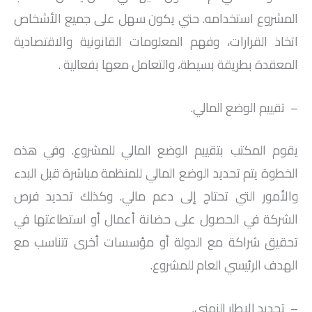
المشروع استخدامه. حتي يكون سهل على جميع الأشخاص
اتخاذ القرارات، وفهم المعلومات القانونية والاقتصادية
المعقدة بطريقة بسيطة، والتعامل معها بفعالية .
– تقييم الوضع المالي.
يقوم المكتب بتقييم الوضع المالي للمشروع. وفي هذه
الخطوة يتم تحديد الوضع المالي للمنظمة مباشرة قبل البدء
والأمور التي تحتاج إلى دعم مالي. وكذلك تحديد فرص
الشركة في الحصول على حضانة أعمال أو استطاعتها في
تحقيق شراكة مع الدولة أو مؤسسات أخرى تتناسب مع
الهدف الرئيسي العام للمشروع.
– تحديد الإطار الزمني.