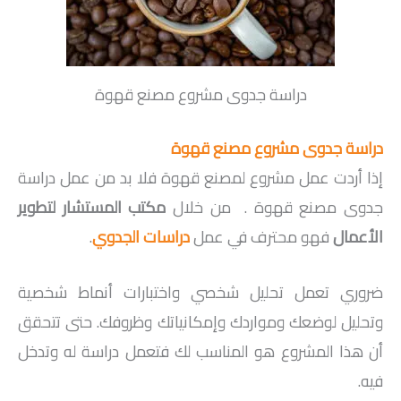
دراسة جدوى مشروع مصنع قهوة
دراسة جدوى مشروع مصنع قهوة
إذا أردت عمل مشروع لمصنع قهوة فلا بد من عمل دراسة
جدوى مصنع قهوة . من خلال
مكتب المستشار لتطوير
الأعمال
فهو محترف في عمل
دراسات الجدوي
.
ضروري تعمل تحليل شخصي واختبارات أنماط شخصية
وتحليل لوضعك ومواردك وإمكانياتك وظروفك. حتى تتحقق
أن هذا المشروع هو المناسب لك فتعمل دراسة له وتدخل
فيه.