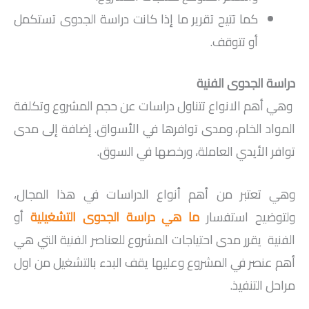
كما تتيح تقرير ما إذا كانت دراسة الجدوى تستكمل
أو تتوقف.
دراسة الجدوى الفنية
وهي أهم الانواع تتناول دراسات عن حجم المشروع وتكلفة
المواد الخام، ومدى توافرها في الأسواق. إضافة إلى مدى
توافر الأيدي العاملة، ورخصها في السوق.
وهي تعتبر من أهم أنواع الدراسات في هذا المجال،
ولتوضيح استفسار
ما هي دراسة الجدوى التشغيلية
أو
الفنية يقرر مدى احتياجات المشروع للعناصر الفنية التي هي
أهم عنصر في المشروع وعليها يقف البدء بالتشغيل من اول
مراحل التنفيذ.