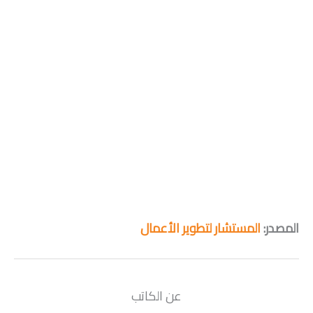
المصدر:
المستشار لتطوير الأعمال
عن الكاتب