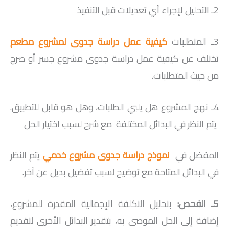
2ـ التحليل لإجراء أي تعديلات قبل التنفيذ
3ـ المتطلبات
كيفية عمل دراسة جدوى لمشروع مطعم
تختلف عن كيفية عمل دراسة جدوى مشروع جسر أو صرح
من حيث المتطلبات.
4ـ نهج المشروع هل يلبي الطلبات، وهل هو قابل للتطبيق.
يتم النظر في البدائل المختلفة
مع شرح لسبب اختيار الحل
المفضل في
نموذج دراسة جدوى مشروع خدمي
يتم النظر
في البدائل المتاحة مع توضيح لسبب تفضيل بديل عن آخر.
5ـ الفحص:
بتحليل التكلفة الإجمالية المقدرة للمشروع،
إضافة إلى الحل الموصى به، بتقدير البدائل الأخرى لتقديم