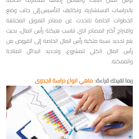
بالدراسات الاستشارية، وتكاليف التأسيس.إلى جانب وضع
الخطوات الخاصة للتحدث عن مصادر التمويل المختلفة
واقتراح أكثر المصادر التي تناسب هيكلة رأس المال، بحيث
يتم تحديد نسبة ملكية رأس المال الخاصة إلى القروض من
رأس المال الكلي للمشروع، وتحديد البدائل المتاحة
والممكنة.
ربما تفيدك قراءة:
ماهي انواع دراسة الجدوى