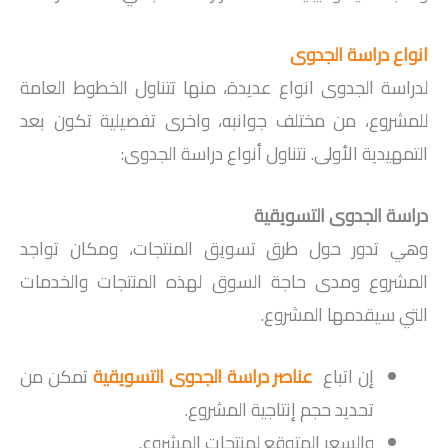
انواع دراسة الجدوى
لدراسة الجدوى انواع عديدة، منها تتناول الخطوط العامة
للمشروع، من مختلف جوانبه، واخرى تفصيلية تكون بعد
التمهيدية الأولى. نتناول أنواع دراسة الجدوى:
دراسة الجدوى التسويقية
وهي تدور حول طرق تسويق المنتجات، ومكان تواجد
المشروع ومدى حاجة السوق لهذه المنتجات والخدمات
التي سيقدمها المشروع.
إن اتباع
عناصر دراسة الجدوى التسويقية
تمكن من
تحديد حجم إنتاجية المشروع.
والسعر المتوقع لمنتجات المشروع.