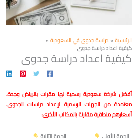
الرئيسية
دراسة جدوى في السعودية
كيفية اعداد دراسة جدوى
كيفية اعداد دراسة جدوى
أفضل شركة سعودية رسمية لها مقرات بالرياض وجدة،
معتمدة من الجهات الرسمية لإعداد دراسات الجدوى،
أسعارهم منطقية مقارنة بالمكاتب الأخرى:
الجهة الأولى
الجهة الثانية