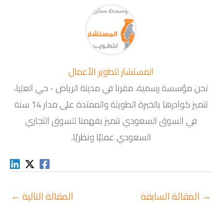
المستشار لتطوير الأعمال
نحن مؤسسة رسمية، مقرنا في مدينة الرياض - حي العليا،
تتميز كوادرها بالخبرة الطويلة والممتدة على مدار 14 سنة
في السوق السعودي نتميز بفهمنا للسوق التجاري
السعودي عمليًا ونظريًا.
→
المقالة السابقة
المقالة التالية
←