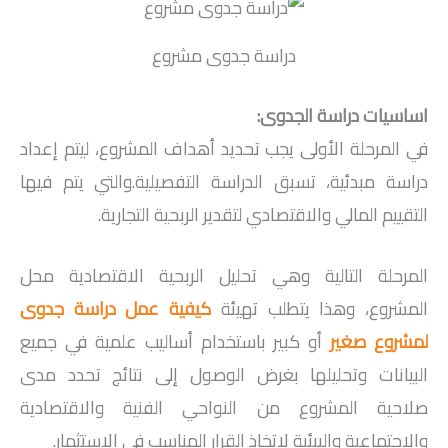
دراسة جدوى مشروع
اساسيات دراسة الجدوى:
في المرحلة الأولى يجب تحديد أهداف المشروع، ليتم إعداد
دراسة مبدئية، تسبق الدراسة التفصيلية.والتي يتم فيها
التقييم المالي والاقتصادي لتقدير الربحية التجارية.
المرحلة التالية وهي تحليل الربحية الاقتصادية محل
المشروع، وهذا يتطلب تهيئة
كيفية عمل دراسة جدوى
لمشروع صغير
أو كبير باستخدام أساليب علمية في جميع
البيانات وتحليلها بغرض الوصول إلى نتائج تحدد مدى
صلاحية المشروع من النواحي الفنية والاقتصادية
والاجتماعية والبيئية لاتخاذ القرار المناسب في الاستثمار.