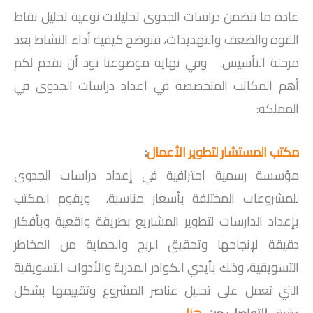
عادة ما تتضمن دراسات الجدوى تحليلات نوعية تحليل نقاط
القوة والضعف والتهديدات، فتوضح كيفية أداء النشاط بعد
مرحلة التأسيس. وفي نهاية موضوعنا نود أن نقدم لكم
أهم المكاتب المتخصصة في اعداد دراسات الجدوى في
المملكة:
مكتب المستشار لتطوير الأعمال
:
مؤسسة رسمية احترافية في إعداد دراسات الجدوى
للمشروعات المختلفة بأسعار مناسبة. ويقوم المكتب
بإعداد الدارسات لتطوير المشاريع بطريقة واقعية وبأفكار
دقيقة لإنجاحها وتحقيق الربح والحماية من المخاطر
التسويقية، وذلك بأيدي الكوادر المدربة والأدوات التسويقية
التي تعمل على تحليل عناصر المشروع وتقييمها بشكل