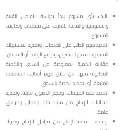
البدء بأي مشروع يبدأ بدراسة النواحي الفنية
والتسويقية والمالية، للتعرف على متطلبات وتكاليف
المشروع.
تحديد حجم الطلب على الخدمات، وتحديد المستهلك
المستهدف من المشروع، وتوقع الزيادة أو النقصان.
مقارنة الكمية المعروضة من السلع، والكمية
المطلوبة منها، من خلال فهم أساليب المنافسة
المتبعة، أي تحديد الحصة بالسوق.
تحديد حجم المبيعات، وحجم الاصول الثابتة، وتحديد
متطلبات الإنتاج من مواد خام وعمال ومرافق
عامة.
وتحديد عملية الإنتاج من مراحل الإنتاج وصولا