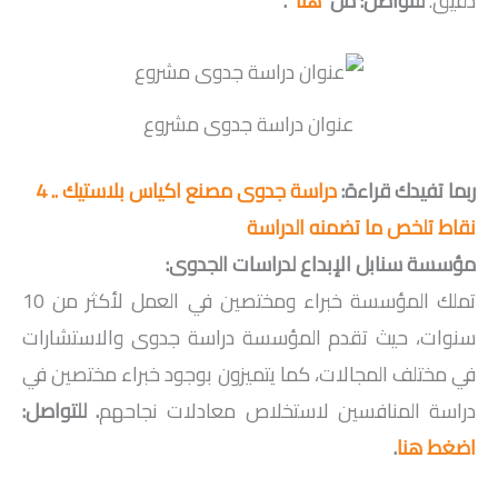
دقيق.
للتواصل: من
هنا
.
عنوان دراسة جدوى مشروع
ربما تفيدك قراءة:
دراسة جدوى مصنع اكياس بلاستيك .. 4
نقاط تلخص ما تضمنه الدراسة
مؤسسة سنابل الإبداع لدراسات الجدوى:
تملك المؤسسة خبراء ومختصين في العمل لأكثر من 10
سنوات، حيث تقدم المؤسسة دراسة جدوى والاستشارات
في مختلف المجالات، كما يتميزون بوجود خبراء مختصين في
دراسة المنافسين لاستخلاص معادلات نجاحهم
. للتواصل:
اضغط هنا
.