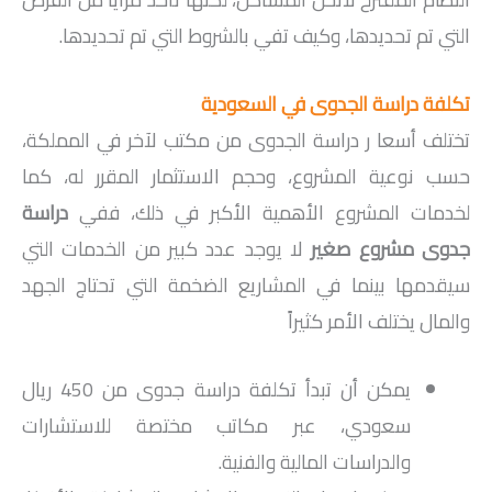
التي تم تحديدها، وكيف تفي بالشروط التي تم تحديدها.
تكلفة دراسة الجدوى في السعودية
تختلف أسعا ر دراسة الجدوى من مكتب لآخر في المملكة،
حسب نوعية المشروع، وحجم الاستثمار المقرر له، كما
لخدمات المشروع الأهمية الأكبر في ذلك، ففي
دراسة
جدوى مشروع صغير
لا يوجد عدد كبير من الخدمات التي
سيقدمها بينما في المشاريع الضخمة التي تحتاج الجهد
والمال يختلف الأمر كثيراً
يمكن أن تبدأ تكلفة دراسة جدوى من 450 ريال
سعودي، عبر مكاتب مختصة للاستشارات
والدراسات المالية والفنية.