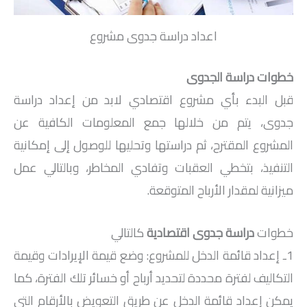
اعداد دراسة جدوى مشروع
خطوات دراسة الجدوى
قبل البدء بأي مشروع اقتصادي لابد من إعداد دراسة
جدوى، يتم من خلالها جمع المعلومات الكافية عن
المشروع المقترح، ثم دراستها وتحليها للوصول إلى إمكانية
التنفيذ، بتخطي العقبات وتفادي المخاطر، وبالتالي عمل
ميزانية لمقدار الأرباح المتوقعة.
خطوات
دراسة جدوى اقتصادية
كالتالي
1ـ إعداد قائمة الدخل للمشروع: وضع قيمة الإيرادات وقيمة
التكاليف لفترة محددة لتحديد أرباح أو خسائر تلك الفترة، كما
يمكن إعداد قائمة الدخل عن طريق التعويض بالأرقام التي