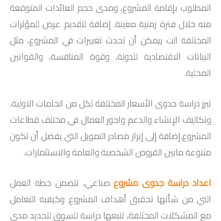
المطلوب بإقامة المشروع، ومدى حجم العائدات المتوقعة
منه خلال فترة زمنية معينة. إضافة لتقديم عرض للمؤثرات
المختلفة الت ييمكن أن تحدث تغييرات في المشروع، مثل
البيانات الاقتصادية للدولة، وقوة المنافسة، والقوانين
المحلية.
تبرز دراسة جدوى الأسعار المختلفة لكل من الخامات الاولية،
وتكاليف الإنشاء والدعم واجور العمال في مختلف قطاعات
المشروع.إضافة إلى إبراز مصادر التمويل التي يفضل أن تكون
متنوعة مابين القروض الشخصية والعامة والاستثمارات.
اعداد
دراسة جدوى مشروع
صناعي، تتضمن خطة العمل
التي من شأنها تحقيق أهداف المشروع وكيفية التعامل
مع المشكلات المختلفة، تتبعها دراسة للسوق لتحديد مدى