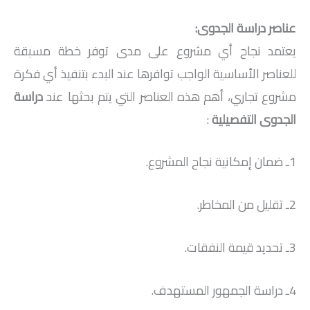
عناصر دراسة الجدوى:
يعتمد نجاح أي مشروع على مدى توفر خطة مسبقة
للعناصر الأساسية الواجب توافرها عند البدء بتنفيذ أي فكرة
مشروع تجاري، أهم هذه العناصر التي يتم بحثها عند
دراسة
الجدوى التفصيلية
:
1ـ ضمان إمكانية نجاح المشروع.
2ـ تقليل من المخاطر.
3ـ تحديد قيمة النفقات.
4ـ دراسة الجمهور المستهدف.