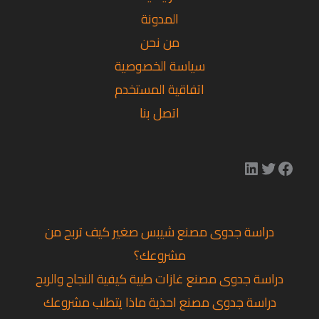
المدونة
من نحن
سياسة الخصوصية
اتفاقية المستخدم
اتصل بنا
دراسة جدوى مصنع شيبس صغير كيف تربح من
مشروعك؟
دراسة جدوى مصنع غازات طبية كيفية النجاح والربح
دراسة جدوى مصنع احذية ماذا يتطلب مشروعك