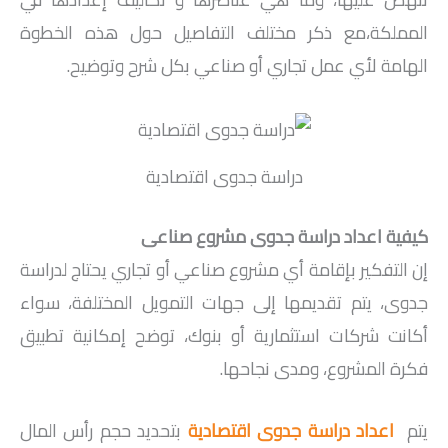
المملكة،مع ذكر مختلف التفاصيل حول هذه الخطوة
الهامة لأي عمل تجاري أو صناعي بكل شرح وتوضيح.
دراسة جدوى اقتصادية
كيفية اعداد دراسة جدوى مشروع صناعى
إن التفكير بإقامة أي مشروع صناعي أو تجاري يحتاج لدراسة
جدوى، يتم تقديمها إلى جهات التمويل المختلفة، سواء
أكانت شركات استثمارية أو بنوك، توضح إمكانية تطبيق
فكرة المشروع، ومدى نجاحها.
يتم
اعداد دراسة جدوى اقتصادية
بتحديد حجم رأس المال